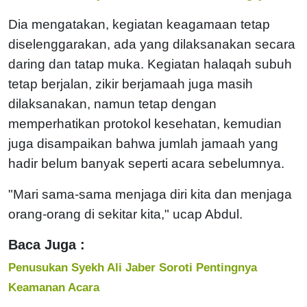
Dia mengatakan, kegiatan keagamaan tetap
diselenggarakan, ada yang dilaksanakan secara
daring dan tatap muka. Kegiatan halaqah subuh
tetap berjalan, zikir berjamaah juga masih
dilaksanakan, namun tetap dengan
memperhatikan protokol kesehatan, kemudian
juga disampaikan bahwa jumlah jamaah yang
hadir belum banyak seperti acara sebelumnya.
"Mari sama-sama menjaga diri kita dan menjaga
orang-orang di sekitar kita," ucap Abdul.
Baca Juga :
Penusukan Syekh Ali Jaber Soroti Pentingnya
Keamanan Acara