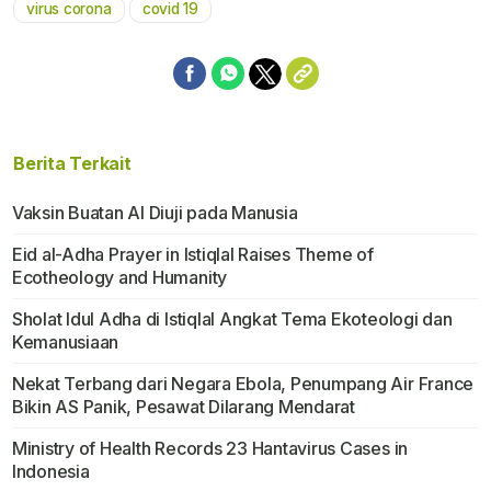
virus corona
covid 19
Berita Terkait
Vaksin Buatan Al Diuji pada Manusia
Eid al-Adha Prayer in Istiqlal Raises Theme of
Ecotheology and Humanity
Sholat Idul Adha di Istiqlal Angkat Tema Ekoteologi dan
Kemanusiaan
Nekat Terbang dari Negara Ebola, Penumpang Air France
Bikin AS Panik, Pesawat Dilarang Mendarat
Ministry of Health Records 23 Hantavirus Cases in
Indonesia