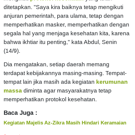
ditetapkan.
"Saya kira baiknya tetap mengikuti
anjuran pemerintah, para ulama, tetap dengan
memperhatikan masker, memperhatikan dengan
segala hal yang menjaga kesehatan kita, karena
bahwa ikhtiar itu penting," kata Abdul, Senin
(14/9).
Dia mengatakan, setiap daerah memang
terdapat kebijakannya masing-masing. Tempat-
tempat lain jika masih ada kegiatan
kerumunan
massa
diminta agar masyarakatnya tetap
memperhatikan protokol kesehatan.
Baca Juga :
Kegiatan Majelis Az-Zikra Masih Hindari Keramaian