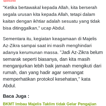
Sponsored
"Ketika bertawakal kepada Allah, kita berserah
segala urusan kita kepada Allah, tetapi dalam
kaitan dengan ikhtiar adalah sesuatu yang tidak
bisa ditinggalkan," ucap Abdul.
Sementara itu, kegiatan keagamaan di Majelis
Az-Zikra sampai saat ini masih menghindari
"Jadi Az-Zikra belum
adanya kerumunan massa.
semarak seperti biasanya, dan kita masih
menganjurkan lebih baik jamaah mengikuti dari
rumah, dan yang hadir agar semangat
memperhatikan protokol kesehatan," kata
Abdul.
Baca Juga :
BKMT Imbau Majelis Taklim tidak Gelar Pengajian