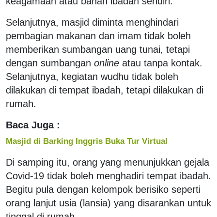
keagamaan atau bahan ibadah sendiri.
Selanjutnya, masjid diminta menghindari
pembagian makanan dan imam tidak boleh
memberikan sumbangan uang tunai, tetapi
dengan sumbangan
online
atau tanpa kontak.
Selanjutnya, kegiatan wudhu tidak boleh
dilakukan di tempat ibadah, tetapi dilakukan di
rumah.
Baca Juga :
Masjid di Barking Inggris Buka Tur Virtual
Di samping itu, orang yang menunjukkan gejala
Covid-19 tidak boleh menghadiri tempat ibadah.
Begitu pula dengan kelompok berisiko seperti
orang lanjut usia (lansia) yang disarankan untuk
tinggal di rumah.