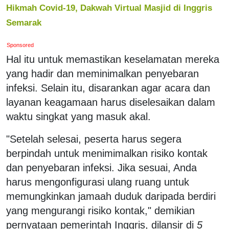
Hikmah Covid-19, Dakwah Virtual Masjid di Inggris
Semarak
Sponsored
Hal itu untuk memastikan keselamatan mereka
yang hadir dan meminimalkan penyebaran
infeksi. Selain itu, disarankan agar acara dan
layanan keagamaan harus diselesaikan dalam
waktu singkat yang masuk akal.
"Setelah selesai, peserta harus segera
berpindah untuk menimimalkan risiko kontak
dan penyebaran infeksi. Jika sesuai, Anda
harus mengonfigurasi ulang ruang untuk
memungkinkan jamaah duduk daripada berdiri
yang mengurangi risiko kontak," demikian
pernyataan pemerintah Inggris, dilansir di
5