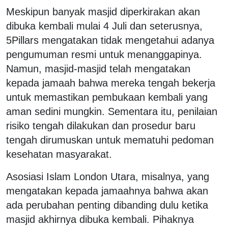
Meskipun banyak masjid diperkirakan akan
dibuka kembali mulai 4 Juli dan seterusnya,
5Pillars mengatakan tidak mengetahui adanya
pengumuman resmi untuk menanggapinya.
Namun, masjid-masjid telah mengatakan
kepada jamaah bahwa mereka tengah bekerja
untuk memastikan pembukaan kembali yang
aman sedini mungkin. Sementara itu, penilaian
risiko tengah dilakukan dan prosedur baru
tengah dirumuskan untuk mematuhi pedoman
kesehatan masyarakat.
Asosiasi Islam London Utara, misalnya, yang
mengatakan kepada jamaahnya bahwa akan
ada perubahan penting dibanding dulu ketika
masjid akhirnya dibuka kembali. Pihaknya