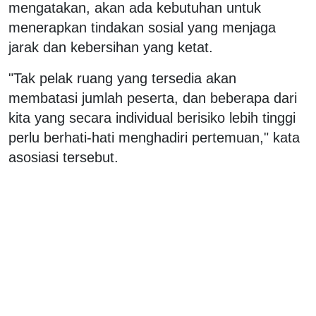
mengatakan, akan ada kebutuhan untuk
menerapkan tindakan sosial yang menjaga
jarak dan kebersihan yang ketat.
"Tak pelak ruang yang tersedia akan
membatasi jumlah peserta, dan beberapa dari
kita yang secara individual berisiko lebih tinggi
perlu berhati-hati menghadiri pertemuan," kata
asosiasi tersebut.