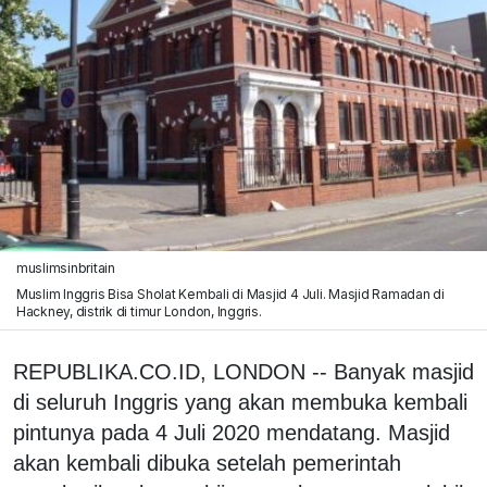
muslimsinbritain
Muslim Inggris Bisa Sholat Kembali di Masjid 4 Juli. Masjid Ramadan di
Hackney, distrik di timur London, Inggris.
REPUBLIKA.CO.ID, LONDON -- Banyak masjid
di seluruh Inggris yang akan membuka kembali
pintunya pada 4 Juli 2020 mendatang. Masjid
akan kembali dibuka setelah pemerintah