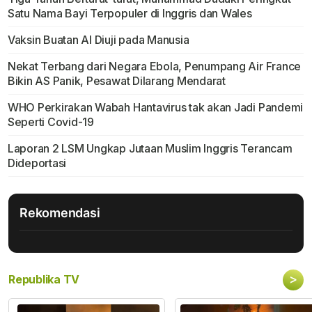
Satu Nama Bayi Terpopuler di Inggris dan Wales
Vaksin Buatan Al Diuji pada Manusia
Nekat Terbang dari Negara Ebola, Penumpang Air France
Bikin AS Panik, Pesawat Dilarang Mendarat
WHO Perkirakan Wabah Hantavirus tak akan Jadi Pandemi
Seperti Covid-19
Laporan 2 LSM Ungkap Jutaan Muslim Inggris Terancam
Dideportasi
Rekomendasi
>
Republika TV