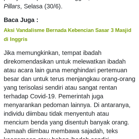
Pillars
, Selasa (30/6).
Baca Juga :
Aksi Vandalisme Bernada Kebencian Sasar 3 Masjid
di Inggris
Jika memungkinkan, tempat ibadah
direkomendasikan untuk melewatkan ibadah
atau acara lain guna menghindari pertemuan
besar dan untuk terus menjangkau orang-orang
yang terisolasi sendiri atau sangat rentan
terhadap Covid-19. Pemerintah juga
menyarankan pedoman lainnya. Di antaranya,
individu diimbau tidak menyentuh atau
mencium benda yang disentuh banyak orang.
Jamaah diimbau membawa sajadah, teks