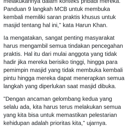
melakukannya dalam konteks pribadi mereka.
Panduan 9 langkah MCB untuk membuka
kembali memiliki saran praktis khusus untuk
masjid tentang hal ini," kata Harun Khan.
Ia mengatakan, sangat penting masyarakat
harus mengambil semua tindakan pencegahan
praktis. Hal itu dari mulai anggota yang tidak
hadir jika mereka berisiko tinggi, hingga para
pemimpin masjid yang tidak membuka kembali
pintu hingga mereka dapat menerapkan semua
langkah yang diperlukan saat masjid dibuka.
"Dengan ancaman gelombang kedua yang
selalu ada, kita harus terus melakukan semua
yang kita bisa untuk memastikan pelestarian
kehidupan adalah prioritas kita," ujarnya.