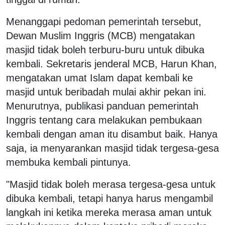
Menanggapi pedoman pemerintah tersebut,
Dewan Muslim Inggris (MCB) mengatakan
masjid tidak boleh terburu-buru untuk dibuka
kembali. Sekretaris jenderal MCB, Harun Khan,
mengatakan umat Islam dapat kembali ke
masjid untuk beribadah mulai akhir pekan ini.
Menurutnya, publikasi panduan pemerintah
Inggris tentang cara melakukan pembukaan
kembali dengan aman itu disambut baik. Hanya
saja, ia menyarankan masjid tidak tergesa-gesa
membuka kembali pintunya.
"Masjid tidak boleh merasa tergesa-gesa untuk
dibuka kembali, tetapi hanya harus mengambil
langkah ini ketika mereka merasa aman untuk