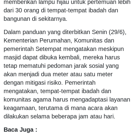
memberikan lampu hijau untuk pertemuan lebih
dari 30 orang di tempat-tempat ibadah dan
bangunan di sekitarnya.
Dalam panduan yang diterbitkan Senin (29/6),
Kementerian Perumahan, Komunitas dan
pemerintah Setempat mengatakan meskipun
masjid dapat dibuka kembali, mereka harus
tetap mematuhi pedoman jarak sosial yang
akan menjadi dua meter atau satu meter
dengan mitigasi risiko. Pemerintah
mengatakan, tempat-tempat ibadah dan
komunitas agama harus mengadaptasi layanan
keagamaan, terutama di mana acara akan
dilakukan selama beberapa jam atau hari.
Baca Juga :