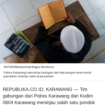
ANTARA/Muhammad Bagus Khoirunas
Polres Karawang memantau kesiapan dan kekurangan new normal
pesantren. Ilustrasi santri di pesantren.
REPUBLIKA.CO.ID, KARAWANG — Tim
gabungan dari Polres Karawang dan Kodim
0604 Karawang meninjau salah satu pondok