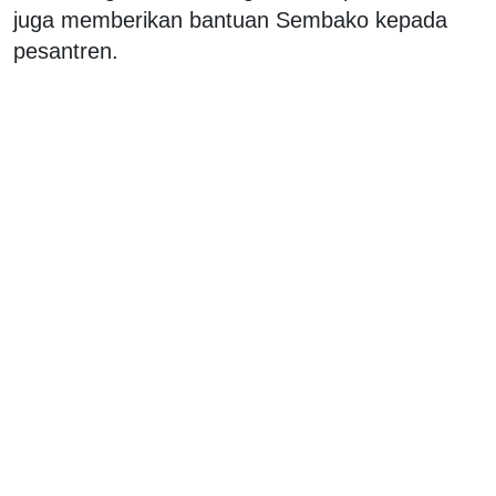
juga memberikan bantuan Sembako kepada
pesantren.