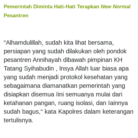
Pemerintah Diminta Hati-Hati Terapkan
New Normal
Pesantren
“Alhamdulillah, sudah kita lihat bersama,
persiapan yang sudah dilakukan oleh pondok
pesantren Annihayah dibawah pimpinan KH
Tatang Syihabudin , lnsya Allah luar biasa apa
yang sudah menjadi protokol kesehatan yang
sebagaimana diamanatkan pemerintah yang
disiapkan disemua Iini semuanya mulai dari
ketahanan pangan, ruang isolasi, dan Iainnya
sudah bagus,“ kata Kapolres dalam keterangan
tertulisnya.