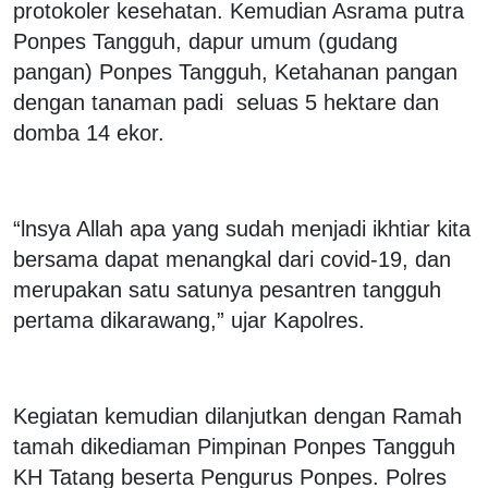
protokoler kesehatan. Kemudian Asrama putra
Ponpes Tangguh, dapur umum (gudang
pangan) Ponpes Tangguh, Ketahanan pangan
dengan tanaman padi seluas 5 hektare dan
domba 14 ekor.
“lnsya Allah apa yang sudah menjadi ikhtiar kita
bersama dapat menangkal dari covid-19, dan
merupakan satu satunya pesantren tangguh
pertama dikarawang,” ujar Kapolres.
Kegiatan kemudian dilanjutkan dengan Ramah
tamah dikediaman Pimpinan Ponpes Tangguh
KH Tatang beserta Pengurus Ponpes. Polres