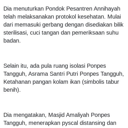
Dia menuturkan Pondok Pesantren Annihayah
telah melaksanakan protokol kesehatan. Mulai
dari memasuki gerbang dengan disediakan bilik
sterilisasi, cuci tangan dan pemeriksaan suhu
badan.
Selain itu, ada pula ruang isolasi Ponpes
Tangguh, Asrama Santri Putri Ponpes Tangguh,
Ketahanan pangan kolam ikan (simbolis tabur
benih).
Dia mengatakan, Masjid Amaliyah Ponpes
Tangguh, menerapkan pyscal distansing dan