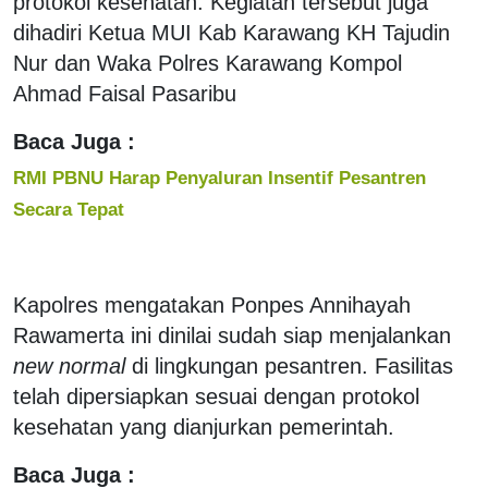
protokol kesehatan. Kegiatan tersebut juga
dihadiri Ketua MUI Kab Karawang KH Tajudin
Nur dan Waka Polres Karawang Kompol
Ahmad Faisal Pasaribu
Baca Juga :
RMI PBNU Harap Penyaluran Insentif Pesantren
Secara Tepat
Kapolres mengatakan Ponpes Annihayah
Rawamerta ini dinilai sudah siap menjalankan
new normal
di lingkungan pesantren. Fasilitas
telah dipersiapkan sesuai dengan protokol
kesehatan yang dianjurkan pemerintah.
Baca Juga :