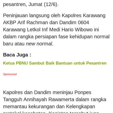
pesantren, Jumat (12/6).
Peninjauan langsung oleh Kapolres Karawang
AKBP Arif Rachman dan Dandim 0604
Karawang Letkol Inf Medi Hario Wibowo ini
dalam rangka persiapan fase kehidupan normal
baru atau
new normal.
Baca Juga :
Ketua PBNU Sambut Baik Bantuan untuk Pesantren
Sponsored
Kapolres dan Dandim meninjau Ponpes
Tangguh Annihayah Rawamerta dalam rangka
memantau kekurangan dan Kelengkapan