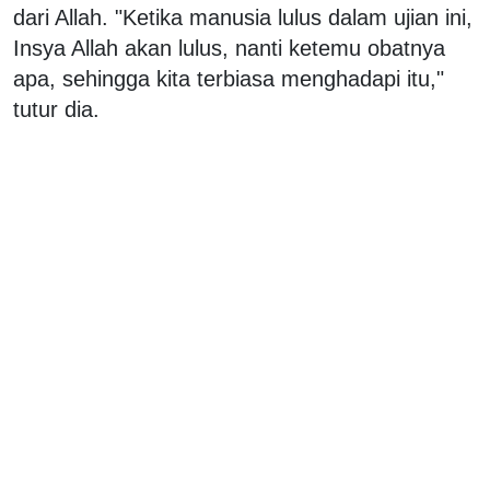
dari Allah. "Ketika manusia lulus dalam ujian ini,
Insya Allah akan lulus, nanti ketemu obatnya
apa, sehingga kita terbiasa menghadapi itu,"
tutur dia.