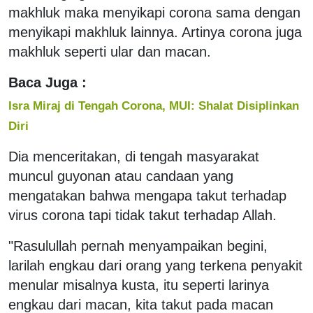
makhluk maka menyikapi corona sama dengan
menyikapi makhluk lainnya. Artinya corona juga
makhluk seperti ular dan macan.
Baca Juga :
Isra Miraj di Tengah Corona, MUI: Shalat Disiplinkan
Diri
Dia menceritakan, di tengah masyarakat
muncul guyonan atau candaan yang
mengatakan bahwa mengapa takut terhadap
virus corona tapi tidak takut terhadap Allah.
"Rasulullah pernah menyampaikan begini,
larilah engkau dari orang yang terkena penyakit
menular misalnya kusta, itu seperti larinya
engkau dari macan, kita takut pada macan