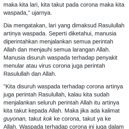
maka kita lari, kita takut pada corona maka kita
waspada," ujarnya.
Dia mengatakan, lari yang dimaksud Rasulullah
artinya waspada. Seperti diketahui, manusia
diperintahkan menjalankan semua perintah
Allah dan menjauhi semua larangan Allah.
Manusia disuruh waspada terhadap penyakit
menular atau virus corona juga perintah
Rasulullah dan Allah.
"Kita disuruh waspada terhadap corona artinya
juga perintah Rasulullah, kalau kita sudah
menjalankan seluruh perintah Allah itu artinya
kita takut kepada Allah. Maka jika ada kalimat
guyonan,
takut
kok
ke corona, takut ya ke
Allah. Waspada terhadap corona ini juga dalam