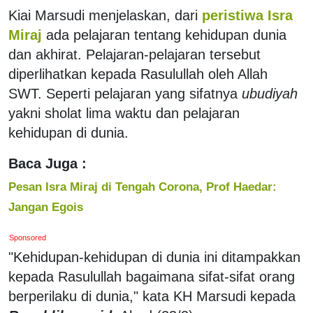
Kiai Marsudi menjelaskan, dari
peristiwa Isra
Miraj
ada pelajaran tentang kehidupan dunia
dan akhirat. Pelajaran-pelajaran tersebut
diperlihatkan kepada Rasulullah oleh Allah
SWT. Seperti pelajaran yang sifatnya
ubudiyah
yakni sholat lima waktu dan pelajaran
kehidupan di dunia.
Baca Juga :
Pesan Isra Miraj di Tengah Corona, Prof Haedar:
Jangan Egois
Sponsored
"Kehidupan-kehidupan di dunia ini ditampakkan
kepada Rasulullah bagaimana sifat-sifat orang
berperilaku di dunia," kata KH Marsudi kepada