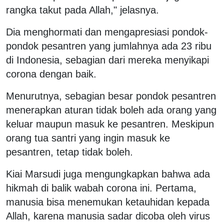
rangka takut pada Allah," jelasnya.
Dia menghormati dan mengapresiasi pondok-
pondok pesantren yang jumlahnya ada 23 ribu
di Indonesia, sebagian dari mereka menyikapi
corona dengan baik.
Menurutnya, sebagian besar pondok pesantren
menerapkan aturan tidak boleh ada orang yang
keluar maupun masuk ke pesantren. Meskipun
orang tua santri yang ingin masuk ke
pesantren, tetap tidak boleh.
Kiai Marsudi juga mengungkapkan bahwa ada
hikmah di balik wabah corona ini. Pertama,
manusia bisa menemukan ketauhidan kepada
Allah, karena manusia sadar dicoba oleh virus