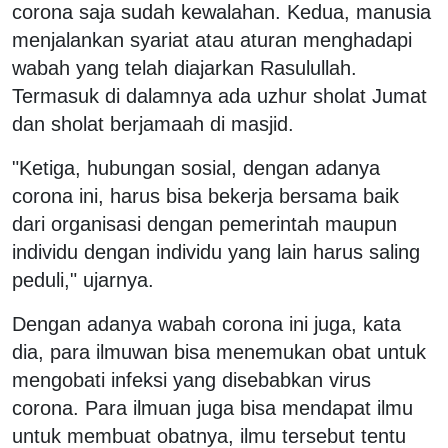
corona saja sudah kewalahan. Kedua, manusia
menjalankan syariat atau aturan menghadapi
wabah yang telah diajarkan Rasulullah.
Termasuk di dalamnya ada uzhur sholat Jumat
dan sholat berjamaah di masjid.
"Ketiga, hubungan sosial, dengan adanya
corona ini, harus bisa bekerja bersama baik
dari organisasi dengan pemerintah maupun
individu dengan individu yang lain harus saling
peduli," ujarnya.
Dengan adanya wabah corona ini juga, kata
dia, para ilmuwan bisa menemukan obat untuk
mengobati infeksi yang disebabkan virus
corona. Para ilmuan juga bisa mendapat ilmu
untuk membuat obatnya, ilmu tersebut tentu