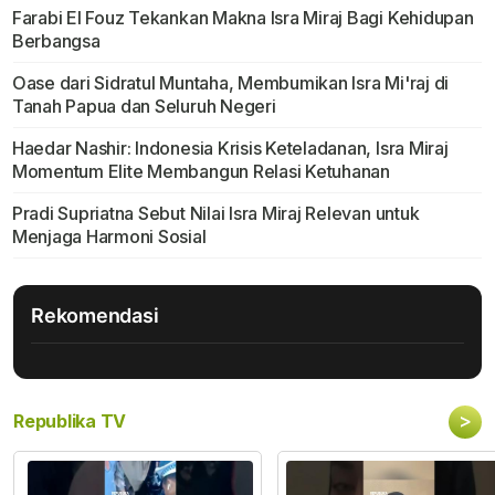
Farabi El Fouz Tekankan Makna Isra Miraj Bagi Kehidupan
Berbangsa
Oase dari Sidratul Muntaha, Membumikan Isra Mi'raj di
Tanah Papua dan Seluruh Negeri
Haedar Nashir: Indonesia Krisis Keteladanan, Isra Miraj
Momentum Elite Membangun Relasi Ketuhanan
Pradi Supriatna Sebut Nilai Isra Miraj Relevan untuk
Menjaga Harmoni Sosial
Rekomendasi
>
Republika TV