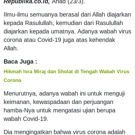
Republika.co.id,
Ahad (23/3).
Ilmu-ilmu semuanya berasal dari Allah diajarkan
kepada Rasulullah, kemudian dari Rasulullah
diajarkan kepada umatnya. Adanya wabah virus
corona atau Covid-19 juga atas kehendak
Allah.
Baca Juga :
Hikmah Isra Miraj dan Sholat di Tengah Wabah Virus
Corona
Menurutnya, adanya wabah ini untuk menguji
keimanan, kewaspadaan dan perjuangan
hamba-Nya untuk mengatasi ujian berupa
wabah Covid-19.
Dia mengingatkan bahwa virus corona adalah