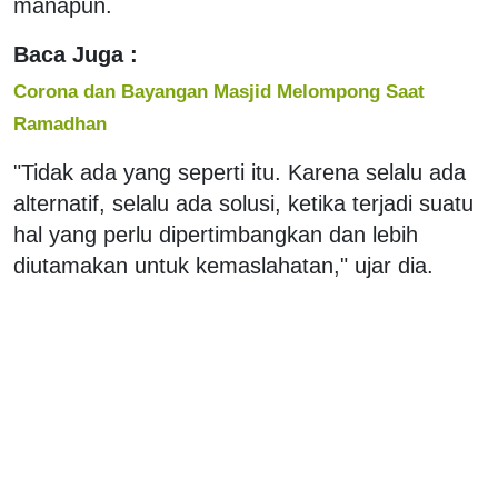
manapun.
Baca Juga :
Corona dan Bayangan Masjid Melompong Saat
Ramadhan
"Tidak ada yang seperti itu. Karena selalu ada
alternatif, selalu ada solusi, ketika terjadi suatu
hal yang perlu dipertimbangkan dan lebih
diutamakan untuk kemaslahatan," ujar dia.