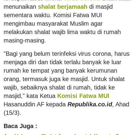
menunaikan
shalat berjamaah
di masjid
sementara waktu. Komisi Fatwa MUI
mengimbau masyarakat Muslim agar
melakukan shalat wajib lima waktu di rumah
masing-masing.
"Bagi yang belum terinfeksi virus corona, harus
menjaga diri dan tidak terlalu banyak ke luar
rumah ke tempat yang banyak kerumunan
orang, termasuk juga ke masjid. Untuk shalat
wajib, sebaiknya shalat di rumah, tidak ke
masjid," kata Ketua
Komisi Fatwa MUI
Hasanuddin AF kepada
Republika.co.id
, Ahad
(15/3).
Baca Juga :