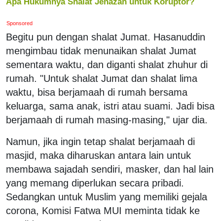
Apa Hukumnya Shalat Jenazah untuk Koruptor?
Sponsored
Begitu pun dengan shalat Jumat. Hasanuddin
mengimbau tidak menunaikan shalat Jumat
sementara waktu, dan diganti shalat zhuhur di
rumah. "Untuk shalat Jumat dan shalat lima
waktu, bisa berjamaah di rumah bersama
keluarga, sama anak, istri atau suami. Jadi bisa
berjamaah di rumah masing-masing," ujar dia.
Namun, jika ingin tetap shalat berjamaah di
masjid, maka diharuskan antara lain untuk
membawa sajadah sendiri, masker, dan hal lain
yang memang diperlukan secara pribadi.
Sedangkan untuk Muslim yang memiliki gejala
corona, Komisi Fatwa MUI meminta tidak ke