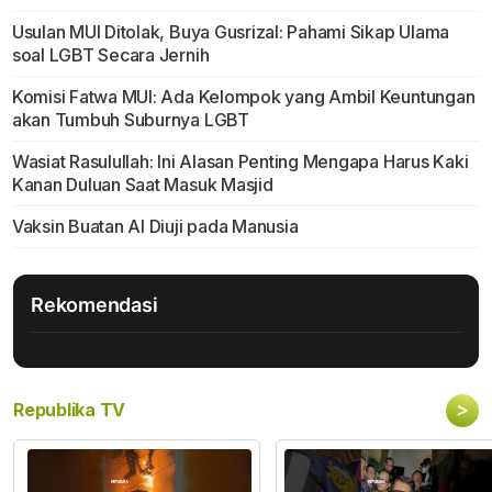
Usulan MUI Ditolak, Buya Gusrizal: Pahami Sikap Ulama
soal LGBT Secara Jernih
Komisi Fatwa MUI: Ada Kelompok yang Ambil Keuntungan
akan Tumbuh Suburnya LGBT
Wasiat Rasulullah: Ini Alasan Penting Mengapa Harus Kaki
Kanan Duluan Saat Masuk Masjid
Vaksin Buatan Al Diuji pada Manusia
Rekomendasi
>
Republika TV