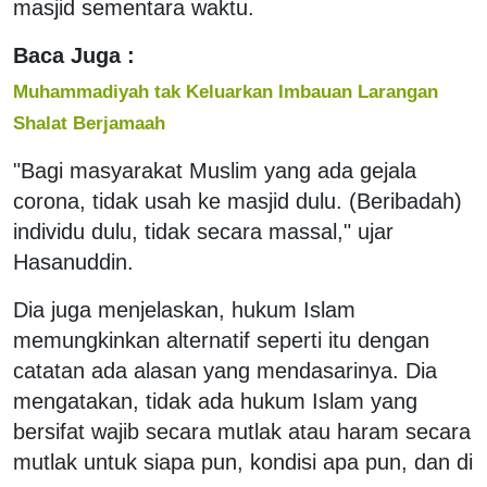
masjid sementara waktu.
Baca Juga :
Muhammadiyah tak Keluarkan Imbauan Larangan
Shalat Berjamaah
"Bagi masyarakat Muslim yang ada gejala
corona, tidak usah ke masjid dulu. (Beribadah)
individu dulu, tidak secara massal," ujar
Hasanuddin.
Dia juga menjelaskan, hukum Islam
memungkinkan alternatif seperti itu dengan
catatan ada alasan yang mendasarinya. Dia
mengatakan, tidak ada hukum Islam yang
bersifat wajib secara mutlak atau haram secara
mutlak untuk siapa pun, kondisi apa pun, dan di