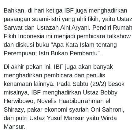
Bahkan, di hari ketiga IBF juga menghadirkan
pasangan suami-istri yang ahli fikih, yaitu Ustaz
Sarwat dan Ustazah Aini Aryani. Pendiri Rumah
Fikih Indonesia ini menjadi pembicara talkshow
dan diskusi buku "Apa Kata Islam tentang
Perempuan; Istri Bukan Pembantu".
Di akhir pekan ini, IBF juga akan banyak
menghadirkan pembicara dan penulis
kenamaan lainnya. Pada Sabtu (29/2) besok
misalnya, IBF menghadirkan Ustaz Bobby
Herwibowo, Novelis Haabiburrahman el
Shirazy, pakar ekonomi syariah Oni Sahroni,
dan putri Ustaz Yusuf Mansur yaitu Wirda
Mansur.