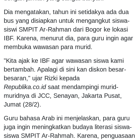
Dia mengatakan, tahun ini setidakya ada dua
bus yang disiapkan untuk mengangkut siswa-
siswi SMPIT Ar-Rahman dari Bogor ke lokasi
IBF. Karena, menurut dia, para guru ingin agar
membuka wawasan para murid.
"Kita ajak ke IBF agar wawasan siswa kami
bertambah. Apalagi di sini kan diskon besar-
besaran," ujar Rizki kepada
Republika.co.id
saat mendampingi murid-
muridnya di JCC, Senayan, Jakarta Pusat,
Jumat (28/2).
Guru bahasa Arab ini menjelaskan, para guru
juga ingin meningkatkan budaya literasi siswa-
siswa SMPIT Ar-Rahmah. Karena, penguasaan