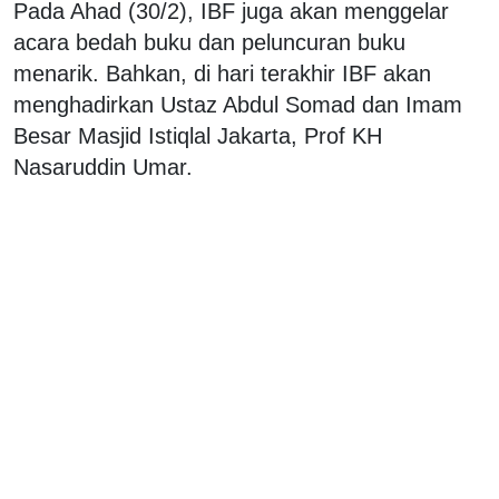
Pada Ahad (30/2), IBF juga akan menggelar
acara bedah buku dan peluncuran buku
menarik. Bahkan, di hari terakhir IBF akan
menghadirkan Ustaz Abdul Somad dan Imam
Besar Masjid Istiqlal Jakarta, Prof KH
Nasaruddin Umar.