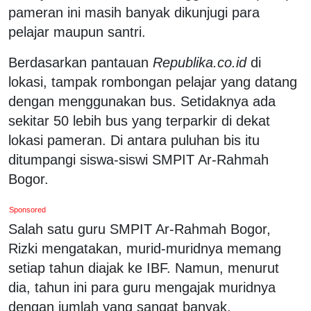
pameran ini masih banyak dikunjugi para
pelajar maupun santri.
Berdasarkan pantauan
Republika.co.id
di
lokasi, tampak rombongan pelajar yang datang
dengan menggunakan bus. Setidaknya ada
sekitar 50 lebih bus yang terparkir di dekat
lokasi pameran. Di antara puluhan bis itu
ditumpangi siswa-siswi SMPIT Ar-Rahmah
Bogor.
Sponsored
Salah satu guru SMPIT Ar-Rahmah Bogor,
Rizki mengatakan, murid-muridnya memang
setiap tahun diajak ke IBF. Namun, menurut
dia, tahun ini para guru mengajak muridnya
dengan jumlah yang sangat banyak.