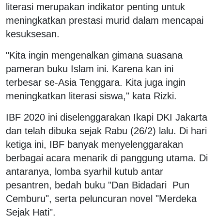
literasi merupakan indikator penting untuk
meningkatkan prestasi murid dalam mencapai
kesuksesan.
"Kita ingin mengenalkan gimana suasana
pameran buku Islam ini. Karena kan ini
terbesar se-Asia Tenggara. Kita juga ingin
meningkatkan literasi siswa," kata Rizki.
IBF 2020 ini diselenggarakan Ikapi DKI Jakarta
dan telah dibuka sejak Rabu (26/2) lalu. Di hari
ketiga ini, IBF banyak menyelenggarakan
berbagai acara menarik di panggung utama. Di
antaranya, lomba syarhil kutub antar
pesantren, bedah buku "Dan Bidadari Pun
Cemburu", serta peluncuran novel "Merdeka
Sejak Hati".