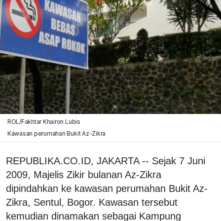
ROL/Fakhtar Khairon Lubis
Kawasan perumahan Bukit Az-Zikra
REPUBLIKA.CO.ID, JAKARTA -- Sejak 7 Juni
2009, Majelis Zikir bulanan Az-Zikra
dipindahkan ke kawasan perumahan Bukit Az-
Zikra, Sentul, Bogor. Kawasan tersebut
kemudian dinamakan sebagai Kampung