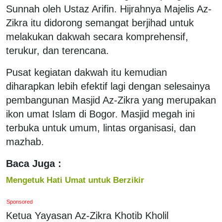
Sunnah oleh Ustaz Arifin. Hijrahnya Majelis Az-
Zikra itu didorong semangat berjihad untuk
melakukan dakwah secara komprehensif,
terukur, dan terencana.
Pusat kegiatan dakwah itu kemudian
diharapkan lebih efektif lagi dengan selesainya
pembangunan Masjid Az-Zikra yang merupakan
ikon umat Islam di Bogor. Masjid megah ini
terbuka untuk umum, lintas organisasi, dan
mazhab.
Baca Juga :
Mengetuk Hati Umat untuk Berzikir
Sponsored
Ketua Yayasan Az-Zikra Khotib Kholil