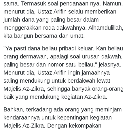
sama. Termasuk soal pendanaan nya. Namun,
menurut dia, Ustaz Arifin selalu memberikan
jumlah dana yang paling besar dalam
menggerakkan roda dakwahnya. Alhamdulillah,
kita bangun bersama dan umat.
"Ya pasti dana beliau pribadi keluar. Kan beliau
orang dermawan, apalagi soal urusan dakwah,
paling besar dan nomor satu beliau," jelasnya.
Menurut dia, Ustaz Arifin ingin jamaahnya
saling mendukung untuk berdakwah lewat
Majelis Az-Zikra, sehingga banyak orang-orang
baik yang mendukung kegiatan Az-Zikra.
Bahkan, terkadang ada orang yang meminjam
kendaraannya untuk kepentingan kegiatan
Majelis Az-Zikra. Dengan kekompakan