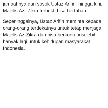
jamaahnya dan sosok Ustaz Arifin, hingga kini,
Majelis Az- Zikra terbukti bisa bertahan.
Sepeninggalnya, Ustaz Arifin meminta kepada
orang-orang terdekatnya untuk tetap menjaga
Majelis Az-Zikra dan bisa berkontribusi lebih
banyak lagi untuk kehidupan masyarakat
Indonesia.