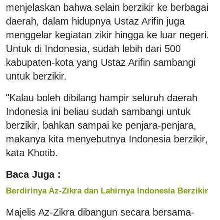
menjelaskan bahwa selain berzikir ke berbagai
daerah, dalam hidupnya Ustaz Arifin juga
menggelar kegiatan zikir hingga ke luar negeri.
Untuk di Indonesia, sudah lebih dari 500
kabupaten-kota yang Ustaz Arifin sambangi
untuk berzikir.
"Kalau boleh dibilang hampir seluruh daerah
Indonesia ini beliau sudah sambangi untuk
berzikir, bahkan sampai ke penjara-penjara,
makanya kita menyebutnya Indonesia berzikir,
kata Khotib.
Baca Juga :
Berdirinya Az-Zikra dan Lahirnya Indonesia Berzikir
Majelis Az-Zikra dibangun secara bersama-