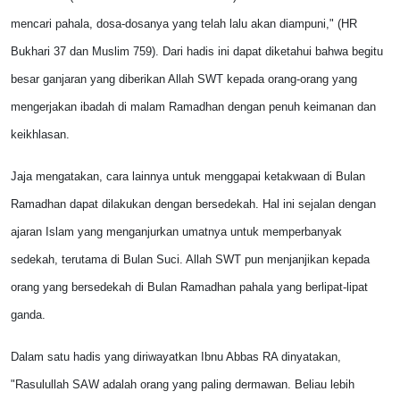
mencari pahala, dosa-dosanya yang telah lalu akan diampuni," (HR
Bukhari 37 dan Muslim 759). Dari hadis ini dapat diketahui bahwa begitu
besar ganjaran yang diberikan Allah SWT kepada orang-orang yang
mengerjakan ibadah di malam Ramadhan dengan penuh keimanan dan
keikhlasan.
Jaja mengatakan, cara lainnya untuk menggapai ketakwaan di Bulan
Ramadhan dapat dilakukan dengan bersedekah. Hal ini sejalan dengan
ajaran Islam yang menganjurkan umatnya untuk memperbanyak
sedekah, terutama di Bulan Suci. Allah SWT pun menjanjikan kepada
orang yang bersedekah di Bulan Ramadhan pahala yang berlipat-lipat
ganda.
Dalam satu hadis yang diriwayatkan Ibnu Abbas RA dinyatakan,
"Rasulullah SAW adalah orang yang paling dermawan. Beliau lebih