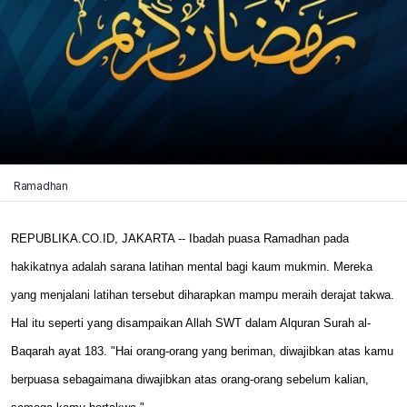
Ramadhan
REPUBLIKA.CO.ID, JAKARTA -- Ibadah puasa Ramadhan pada
hakikatnya adalah sarana latihan mental bagi kaum mukmin. Mereka
yang menjalani latihan tersebut diharapkan mampu meraih derajat takwa.
Hal itu seperti yang disampaikan Allah SWT dalam Alquran Surah al-
Baqarah ayat 183. "Hai orang-orang yang beriman, diwajibkan atas kamu
berpuasa sebagaimana diwajibkan atas orang-orang sebelum kalian,