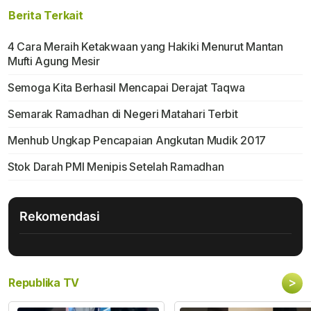
Berita Terkait
4 Cara Meraih Ketakwaan yang Hakiki Menurut Mantan
Mufti Agung Mesir
Semoga Kita Berhasil Mencapai Derajat Taqwa
Semarak Ramadhan di Negeri Matahari Terbit
Menhub Ungkap Pencapaian Angkutan Mudik 2017
Stok Darah PMI Menipis Setelah Ramadhan
Rekomendasi
>
Republika TV