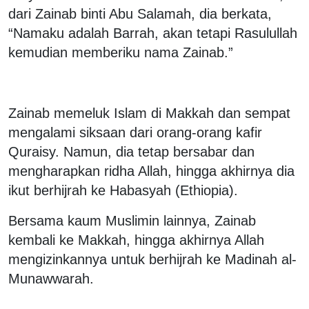
dari Zainab binti Abu Salamah, dia berkata,
“Namaku adalah Barrah, akan tetapi Rasulullah
kemudian memberiku nama Zainab.”
Zainab memeluk Islam di Makkah dan sempat
mengalami siksaan dari orang-orang kafir
Quraisy. Namun, dia tetap bersabar dan
mengharapkan ridha Allah, hingga akhirnya dia
ikut berhijrah ke Habasyah (Ethiopia).
Bersama kaum Muslimin lainnya, Zainab
kembali ke Makkah, hingga akhirnya Allah
mengizinkannya untuk berhijrah ke Madinah al-
Munawwarah.