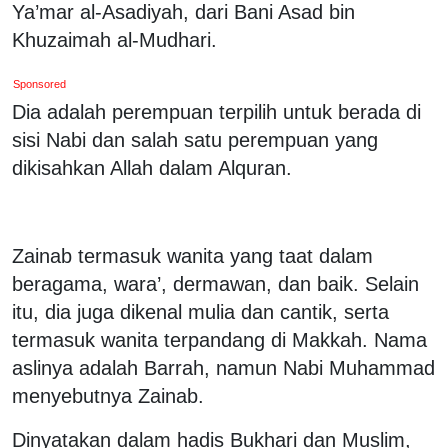
Ya’mar al-Asadiyah, dari Bani Asad bin
Khuzaimah al-Mudhari.
Sponsored
Dia adalah perempuan terpilih untuk berada di
sisi Nabi dan salah satu perempuan yang
dikisahkan Allah dalam Alquran.
Zainab termasuk wanita yang taat dalam
beragama, wara’, dermawan, dan baik. Selain
itu, dia juga dikenal mulia dan cantik, serta
termasuk wanita terpandang di Makkah. Nama
aslinya adalah Barrah, namun Nabi Muhammad
menyebutnya Zainab.
Dinyatakan dalam hadis Bukhari dan Muslim,