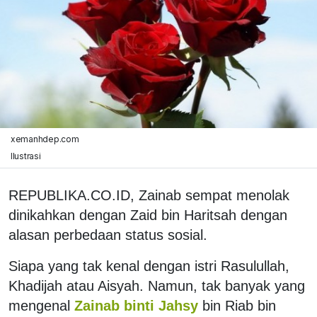
xemanhdep.com
Ilustrasi
REPUBLIKA.CO.ID, Zainab sempat menolak
dinikahkan dengan Zaid bin Haritsah dengan
alasan perbedaan status sosial.
Siapa yang tak kenal dengan istri Rasulullah,
Khadijah atau Aisyah. Namun, tak banyak yang
mengenal
Zainab binti Jahsy
bin Riab bin