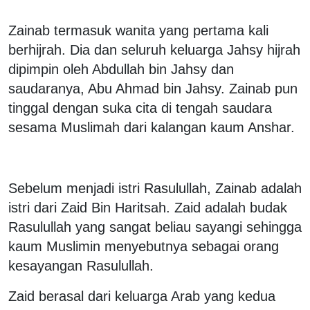
Zainab termasuk wanita yang pertama kali
berhijrah. Dia dan seluruh keluarga Jahsy hijrah
dipimpin oleh Abdullah bin Jahsy dan
saudaranya, Abu Ahmad bin Jahsy. Zainab pun
tinggal dengan suka cita di tengah saudara
sesama Muslimah dari kalangan kaum Anshar.
Sebelum menjadi istri Rasulullah, Zainab adalah
istri dari Zaid Bin Haritsah. Zaid adalah budak
Rasulullah yang sangat beliau sayangi sehingga
kaum Muslimin menyebutnya sebagai orang
kesayangan Rasulullah.
Zaid berasal dari keluarga Arab yang kedua