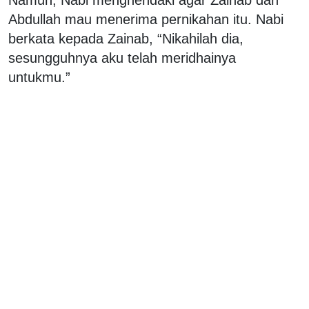
Abdullah mau menerima pernikahan itu. Nabi
berkata kepada Zainab, “Nikahilah dia,
sesungguhnya aku telah meridhainya
untukmu.”