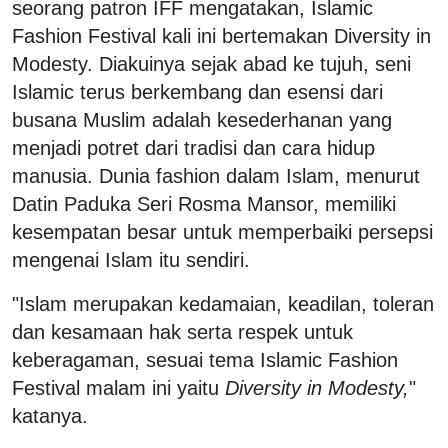
seorang patron IFF mengatakan, Islamic
Fashion Festival kali ini bertemakan Diversity in
Modesty. Diakuinya sejak abad ke tujuh, seni
Islamic terus berkembang dan esensi dari
busana Muslim adalah kesederhanan yang
menjadi potret dari tradisi dan cara hidup
manusia. Dunia fashion dalam Islam, menurut
Datin Paduka Seri Rosma Mansor, memiliki
kesempatan besar untuk memperbaiki persepsi
mengenai Islam itu sendiri.
"Islam merupakan kedamaian, keadilan, toleran
dan kesamaan hak serta respek untuk
keberagaman, sesuai tema Islamic Fashion
Festival malam ini yaitu
Diversity in Modesty,
"
katanya.