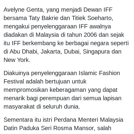
Avelyne Genta, yang menjadi Dewan IFF
bersama Taty Bakrie dan Titiek Soeharto,
mengakui penyelenggaraan IFF awalnya
diadakan di Malaysia di tahun 2006 dan sejak
itu IFF berkembang ke berbagai negara seperti
di Abu Dhabi, Jakarta, Dubai, Singapura dan
New York.
Diakuinya penyelenggaraan Islamic Fashion
Festival adalah bertujuan untuk
mempromosikan keberagaman yang dapat
menarik bagi perempuan dari semua lapisan
masyarakat di seluruh dunia.
Sementara itu istri Perdana Menteri Malaysia
Datin Paduka Seri Rosma Mansor, salah