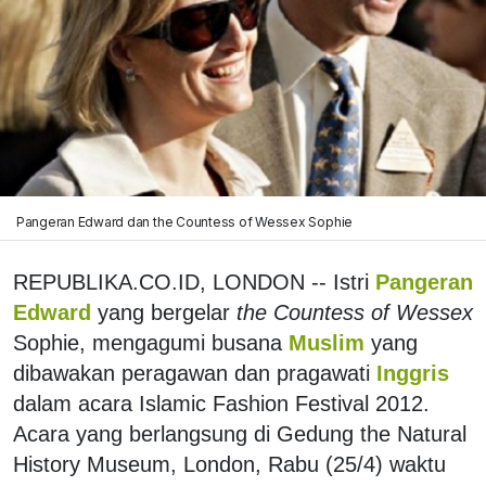
Pangeran Edward dan the Countess of Wessex Sophie
REPUBLIKA.CO.ID, LONDON -- Istri
Pangeran
Edward
yang bergelar
the Countess of Wessex
Sophie, mengagumi busana
Muslim
yang
dibawakan peragawan dan pragawati
Inggris
dalam acara Islamic Fashion Festival 2012.
Acara yang berlangsung di Gedung the Natural
History Museum, London, Rabu (25/4) waktu