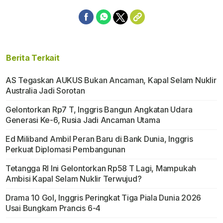
Berita Terkait
AS Tegaskan AUKUS Bukan Ancaman, Kapal Selam Nuklir
Australia Jadi Sorotan
Gelontorkan Rp7 T, Inggris Bangun Angkatan Udara
Generasi Ke-6, Rusia Jadi Ancaman Utama
Ed Miliband Ambil Peran Baru di Bank Dunia, Inggris
Perkuat Diplomasi Pembangunan
Tetangga RI Ini Gelontorkan Rp58 T Lagi, Mampukah
Ambisi Kapal Selam Nuklir Terwujud?
Drama 10 Gol, Inggris Peringkat Tiga Piala Dunia 2026
Usai Bungkam Prancis 6-4