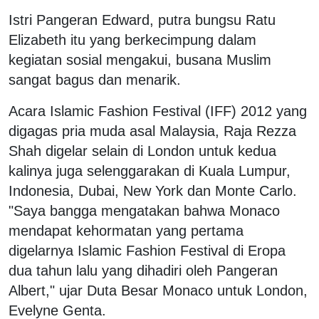
Istri Pangeran Edward, putra bungsu Ratu
Elizabeth itu yang berkecimpung dalam
kegiatan sosial mengakui, busana Muslim
sangat bagus dan menarik.
Acara Islamic Fashion Festival (IFF) 2012 yang
digagas pria muda asal Malaysia, Raja Rezza
Shah digelar selain di London untuk kedua
kalinya juga selenggarakan di Kuala Lumpur,
Indonesia, Dubai, New York dan Monte Carlo.
"Saya bangga mengatakan bahwa Monaco
mendapat kehormatan yang pertama
digelarnya Islamic Fashion Festival di Eropa
dua tahun lalu yang dihadiri oleh Pangeran
Albert," ujar Duta Besar Monaco untuk London,
Evelyne Genta.