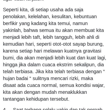
Seperti kita, di setiap usaha ada saja
penolakan, kelelahan, kesulitan, kebuntuan
berfikir yang kadang kita temui, namun
yakinlah, bahwa semua itu akan membuat kita
menjadi lebih taft, lebih tangguh, lebih ahli di
kemudian hari, seperti otot-otot sayap burung,
karena setiap hari melawan kuatnya gravitasi
bumi, dia akan menjadi lebih kuat dan kuat lagi,
hingga jika dalam cuaca ekstrim sekalipun, dia
telah terbiasa. Jika kita telah terbiasa dengan “
hujan badai “ sulitnya mencari rizki, maka
disaat ada cuaca normal, semua kondisi wajar,
kita akan dengan mudah menaklukkan
tantangan kehidupan tersebut.
4. Saat terbang selalu yakin dan tak pernah