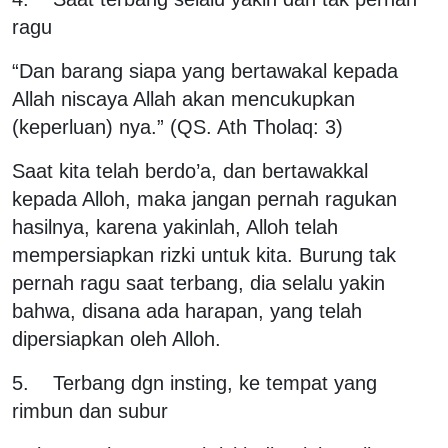
ragu
“Dan barang siapa yang bertawakal kepada
Allah niscaya Allah akan mencukupkan
(keperluan) nya.” (QS. Ath Tholaq: 3)
Saat kita telah berdo’a, dan bertawakkal
kepada Alloh, maka jangan pernah ragukan
hasilnya, karena yakinlah, Alloh telah
mempersiapkan rizki untuk kita. Burung tak
pernah ragu saat terbang, dia selalu yakin
bahwa, disana ada harapan, yang telah
dipersiapkan oleh Alloh.
5. Terbang dgn insting, ke tempat yang
rimbun dan subur