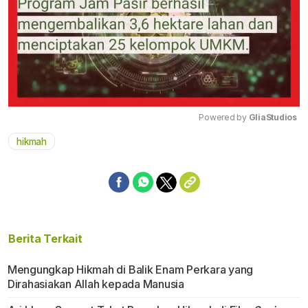
Powered by 
GliaStudios
hikmah
Mute
Berita Terkait
Mengungkap Hikmah di Balik Enam Perkara yang
Dirahasiakan Allah kepada Manusia