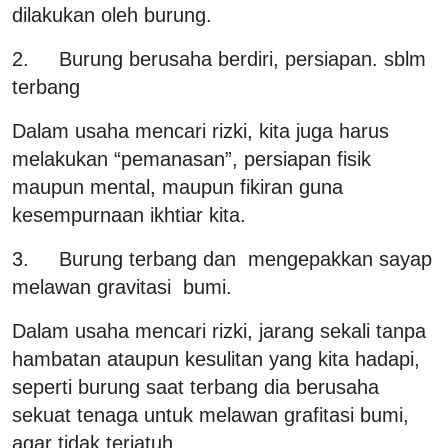
dilakukan oleh burung.
2. Burung berusaha berdiri, persiapan. sblm
terbang
Dalam usaha mencari rizki, kita juga harus
melakukan “pemanasan”, persiapan fisik
maupun mental, maupun fikiran guna
kesempurnaan ikhtiar kita.
3. Burung terbang dan mengepakkan sayap
melawan gravitasi bumi.
Dalam usaha mencari rizki, jarang sekali tanpa
hambatan ataupun kesulitan yang kita hadapi,
seperti burung saat terbang dia berusaha
sekuat tenaga untuk melawan grafitasi bumi,
agar tidak terjatuh.