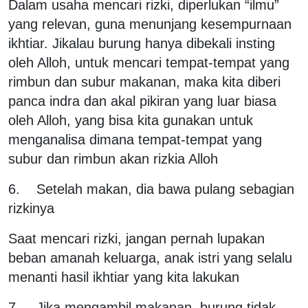
Dalam usaha mencari rizki, diperlukan “ilmu”
yang relevan, guna menunjang kesempurnaan
ikhtiar. Jikalau burung hanya dibekali insting
oleh Alloh, untuk mencari tempat-tempat yang
rimbun dan subur makanan, maka kita diberi
panca indra dan akal pikiran yang luar biasa
oleh Alloh, yang bisa kita gunakan untuk
menganalisa dimana tempat-tempat yang
subur dan rimbun akan rizkia Alloh
6. Setelah makan, dia bawa pulang sebagian
rizkinya
Saat mencari rizki, jangan pernah lupakan
beban amanah keluarga, anak istri yang selalu
menanti hasil ikhtiar yang kita lakukan
7. Jika mengambil makanan, burung tidak