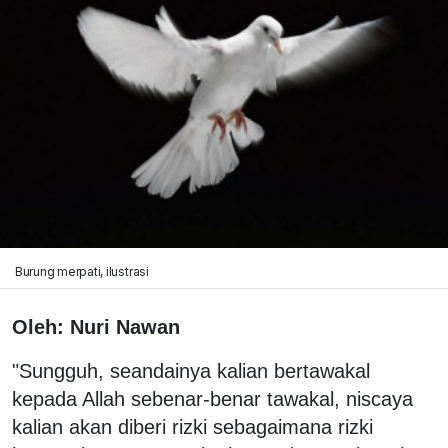
Burung merpati, ilustrasi
Oleh: Nuri Nawan
"Sungguh, seandainya kalian bertawakal
kepada Allah sebenar-benar tawakal, niscaya
kalian akan diberi rizki sebagaimana rizki