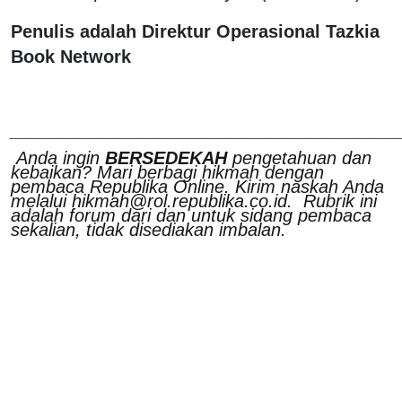
Penulis adalah Direktur Operasional Tazkia
Book Network
_______________________________________
Anda ingin
BERSEDEKAH
pengetahuan dan
kebaikan? Mari berbagi hikmah dengan
pembaca Republika Online. Kirim naskah Anda
melalui hikmah@rol.republika.co.id. Rubrik ini
adalah forum dari dan untuk sidang pembaca
sekalian, tidak disediakan imbalan.