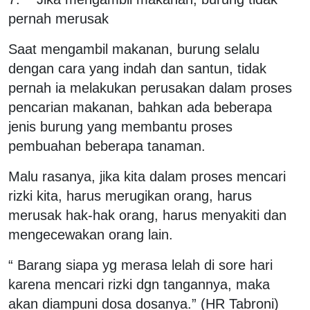
pernah merusak
Saat mengambil makanan, burung selalu
dengan cara yang indah dan santun, tidak
pernah ia melakukan perusakan dalam proses
pencarian makanan, bahkan ada beberapa
jenis burung yang membantu proses
pembuahan beberapa tanaman.
Malu rasanya, jika kita dalam proses mencari
rizki kita, harus merugikan orang, harus
merusak hak-hak orang, harus menyakiti dan
mengecewakan orang lain.
“ Barang siapa yg merasa lelah di sore hari
karena mencari rizki dgn tangannya, maka
akan diampuni dosa dosanya.” (HR Tabroni)