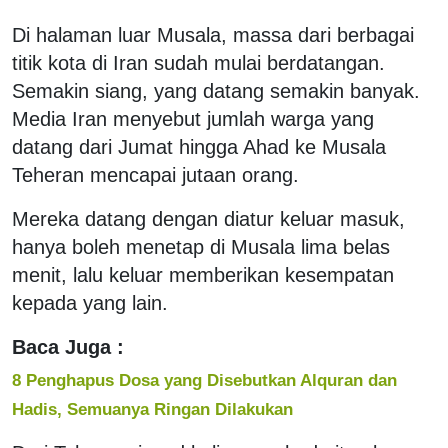
Di halaman luar Musala, massa dari berbagai
titik kota di Iran sudah mulai berdatangan.
Semakin siang, yang datang semakin banyak.
Media Iran menyebut jumlah warga yang
datang dari Jumat hingga Ahad ke Musala
Teheran mencapai jutaan orang.
Mereka datang dengan diatur keluar masuk,
hanya boleh menetap di Musala lima belas
menit, lalu keluar memberikan kesempatan
kepada yang lain.
Baca Juga :
8 Penghapus Dosa yang Disebutkan Alquran dan
Hadis, Semuanya Ringan Dilakukan