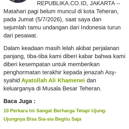
REPUBLIKA.CO.ID, JAKARTA --
Matahari pagi belum muncul di kota Teheran,
pada Jumat (5/7/2026), saat saya dan
sejumlah tamu undangan dari Indonesia turun
dari pesawat.
Dalam keadaan masih lelah akibat perjalanan
panjang, tiba-tiba kami diberi kabar bahwa kami
diberi kesempatan untuk memberikan
penghormatan terakhir kepada jenazah Asy-
syahid
Ayatollah Ali Khamenei
dan
keluarganya di Musala Besar Teheran.
Baca Juga :
10 Perkara Ini Sangat Berharga Tetapi Ujung-
Ujungnya Bisa Sia-sia Begitu Saja