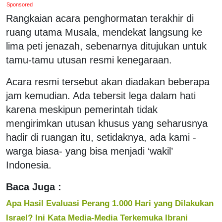
Sponsored
Rangkaian acara penghormatan terakhir di
ruang utama Musala, mendekat langsung ke
lima peti jenazah, sebenarnya ditujukan untuk
tamu-tamu utusan resmi kenegaraan.
Acara resmi tersebut akan diadakan beberapa
jam kemudian. Ada tebersit lega dalam hati
karena meskipun pemerintah tidak
mengirimkan utusan khusus yang seharusnya
hadir di ruangan itu, setidaknya, ada kami -
warga biasa- yang bisa menjadi ‘wakil’
Indonesia.
Baca Juga :
Apa Hasil Evaluasi Perang 1.000 Hari yang Dilakukan
Israel? Ini Kata Media-Media Terkemuka Ibrani