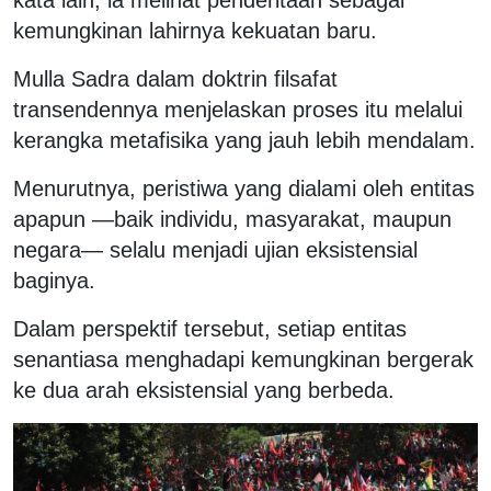
kemungkinan lahirnya kekuatan baru.
Mulla Sadra dalam doktrin filsafat
transendennya menjelaskan proses itu melalui
kerangka metafisika yang jauh lebih mendalam.
Menurutnya, peristiwa yang dialami oleh entitas
apapun —baik individu, masyarakat, maupun
negara— selalu menjadi ujian eksistensial
baginya.
Dalam perspektif tersebut, setiap entitas
senantiasa menghadapi kemungkinan bergerak
ke dua arah eksistensial yang berbeda.