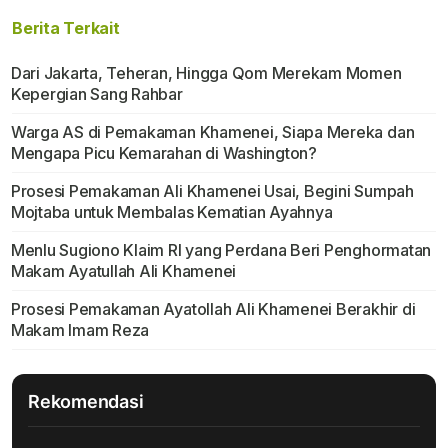
Berita Terkait
Dari Jakarta, Teheran, Hingga Qom Merekam Momen
Kepergian Sang Rahbar
Warga AS di Pemakaman Khamenei, Siapa Mereka dan
Mengapa Picu Kemarahan di Washington?
Prosesi Pemakaman Ali Khamenei Usai, Begini Sumpah
Mojtaba untuk Membalas Kematian Ayahnya
Menlu Sugiono Klaim RI yang Perdana Beri Penghormatan
Makam Ayatullah Ali Khamenei
Prosesi Pemakaman Ayatollah Ali Khamenei Berakhir di
Makam Imam Reza
Rekomendasi