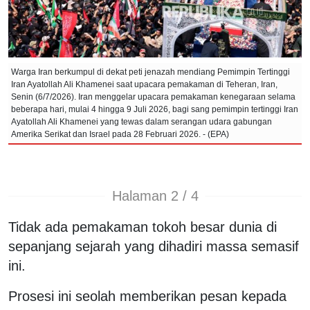
Warga Iran berkumpul di dekat peti jenazah mendiang Pemimpin Tertinggi
Iran Ayatollah Ali Khamenei saat upacara pemakaman di Teheran, Iran,
Senin (6/7/2026). Iran menggelar upacara pemakaman kenegaraan selama
beberapa hari, mulai 4 hingga 9 Juli 2026, bagi sang pemimpin tertinggi Iran
Ayatollah Ali Khamenei yang tewas dalam serangan udara gabungan
Amerika Serikat dan Israel pada 28 Februari 2026. - (EPA)
Halaman 2 / 4
Tidak ada pemakaman tokoh besar dunia di
sepanjang sejarah yang dihadiri massa semasif
ini.
Prosesi ini seolah memberikan pesan kepada