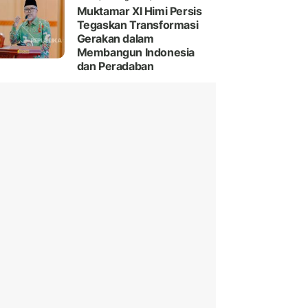
Muktamar XI Himi Persis
Tegaskan Transformasi
Gerakan dalam
Membangun Indonesia
dan Peradaban