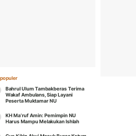
populer
Bahrul Ulum Tambakberas Terima
Wakaf Ambulans, Siap Layani
Peserta Muktamar NU
KH Ma’ruf Amin: Pemimpin NU
Harus Mampu Melakukan Ishlah