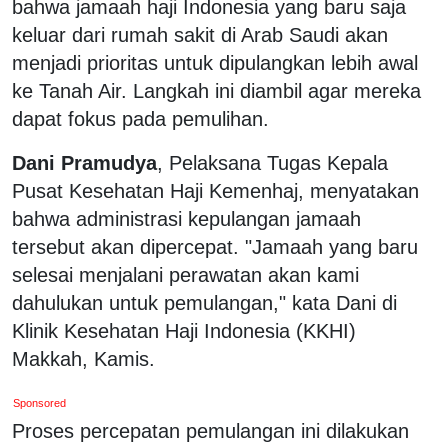
bahwa jamaah haji Indonesia yang baru saja
keluar dari rumah sakit di Arab Saudi akan
menjadi prioritas untuk dipulangkan lebih awal
ke Tanah Air. Langkah ini diambil agar mereka
dapat fokus pada pemulihan.
Dani Pramudya
, Pelaksana Tugas Kepala
Pusat Kesehatan Haji Kemenhaj, menyatakan
bahwa administrasi kepulangan jamaah
tersebut akan dipercepat. "Jamaah yang baru
selesai menjalani perawatan akan kami
dahulukan untuk pemulangan," kata Dani di
Klinik Kesehatan Haji Indonesia (KKHI)
Makkah, Kamis.
Sponsored
Proses percepatan pemulangan ini dilakukan