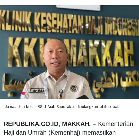
Jamaah haji keluar RS di Arab Saudi akan dipulangkan lebih cepat.
REPUBLIKA.CO.ID, MAKKAH,
– Kementerian
Haji dan Umrah (Kemenhaj) memastikan