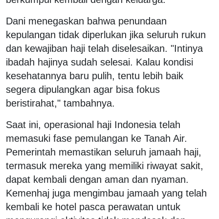
Dani menegaskan bahwa penundaan
kepulangan tidak diperlukan jika seluruh rukun
dan kewajiban haji telah diselesaikan. "Intinya
ibadah hajinya sudah selesai. Kalau kondisi
kesehatannya baru pulih, tentu lebih baik
segera dipulangkan agar bisa fokus
beristirahat," tambahnya.
Saat ini, operasional haji Indonesia telah
memasuki fase pemulangan ke Tanah Air.
Pemerintah memastikan seluruh jamaah haji,
termasuk mereka yang memiliki riwayat sakit,
dapat kembali dengan aman dan nyaman.
Kemenhaj juga mengimbau jamaah yang telah
kembali ke hotel pasca perawatan untuk