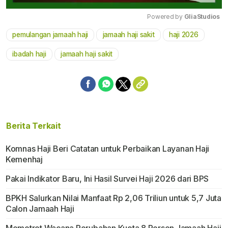
Powered by 
GliaStudios
pemulangan jamaah haji
jamaah haji sakit
haji 2026
Mute
ibadah haji
jamaah haji sakit
Berita Terkait
Komnas Haji Beri Catatan untuk Perbaikan Layanan Haji
Kemenhaj
Pakai Indikator Baru, Ini Hasil Survei Haji 2026 dari BPS
BPKH Salurkan Nilai Manfaat Rp 2,06 Triliun untuk 5,7 Juta
Calon Jamaah Haji