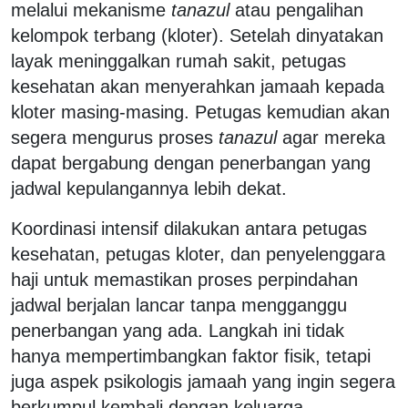
melalui mekanisme
tanazul
atau pengalihan
kelompok terbang (kloter). Setelah dinyatakan
layak meninggalkan rumah sakit, petugas
kesehatan akan menyerahkan jamaah kepada
kloter masing-masing. Petugas kemudian akan
segera mengurus proses
tanazul
agar mereka
dapat bergabung dengan penerbangan yang
jadwal kepulangannya lebih dekat.
Koordinasi intensif dilakukan antara petugas
kesehatan, petugas kloter, dan penyelenggara
haji untuk memastikan proses perpindahan
jadwal berjalan lancar tanpa mengganggu
penerbangan yang ada. Langkah ini tidak
hanya mempertimbangkan faktor fisik, tetapi
juga aspek psikologis jamaah yang ingin segera
berkumpul kembali dengan keluarga.