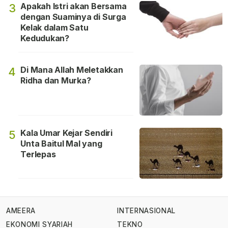
Apakah Istri akan Bersama
3
dengan Suaminya di Surga
Kelak dalam Satu
Kedudukan?
Di Mana Allah Meletakkan
4
Ridha dan Murka?
Kala Umar Kejar Sendiri
5
Unta Baitul Mal yang
Terlepas
AMEERA
INTERNASIONAL
EKONOMI SYARIAH
TEKNO