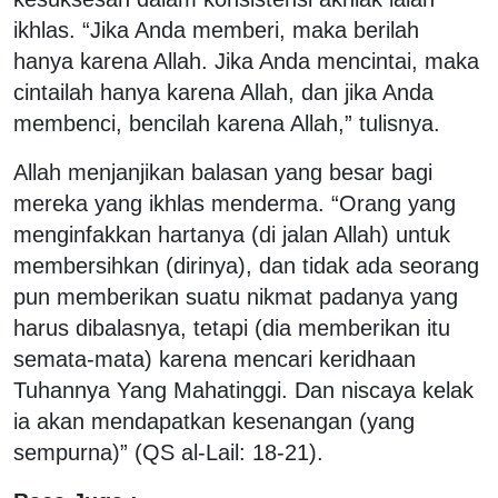
ikhlas. “Jika Anda memberi, maka berilah
hanya karena Allah. Jika Anda mencintai, maka
cintailah hanya karena Allah, dan jika Anda
membenci, bencilah karena Allah,” tulisnya.
Allah menjanjikan balasan yang besar bagi
mereka yang ikhlas menderma. “Orang yang
menginfakkan hartanya (di jalan Allah) untuk
membersihkan (dirinya), dan tidak ada seorang
pun memberikan suatu nikmat padanya yang
harus dibalasnya, tetapi (dia memberikan itu
semata-mata) karena mencari keridhaan
Tuhannya Yang Mahatinggi. Dan niscaya kelak
ia akan mendapatkan kesenangan (yang
sempurna)” (QS al-Lail: 18-21).