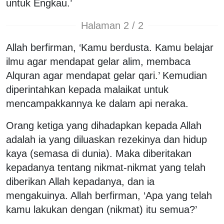
untuk Engkau.’
Halaman 2 / 2
Allah berfirman, ‘Kamu berdusta. Kamu belajar
ilmu agar mendapat gelar alim, membaca
Alquran agar mendapat gelar qari.’ Kemudian
diperintahkan kepada malaikat untuk
mencampakkannya ke dalam api neraka.
Orang ketiga yang dihadapkan kepada Allah
adalah ia yang diluaskan rezekinya dan hidup
kaya (semasa di dunia). Maka diberitakan
kepadanya tentang nikmat-nikmat yang telah
diberikan Allah kepadanya, dan ia
mengakuinya. Allah berfirman, ‘Apa yang telah
kamu lakukan dengan (nikmat) itu semua?’