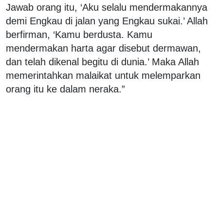
Jawab orang itu, ‘Aku selalu mendermakannya
demi Engkau di jalan yang Engkau sukai.’ Allah
berfirman, ‘Kamu berdusta. Kamu
mendermakan harta agar disebut dermawan,
dan telah dikenal begitu di dunia.’ Maka Allah
memerintahkan malaikat untuk melemparkan
orang itu ke dalam neraka.”