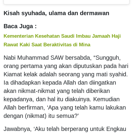
Kisah syuhada, ulama dan dermawan
Baca Juga :
Kementerian Kesehatan Saudi Imbau Jamaah Haji
Rawat Kaki Saat Beraktivitas di Mina
Nabi Muhammad SAW bersabda, “Sungguh,
orang pertama yang akan diputuskan pada hari
Kiamat kelak adalah seorang yang mati syahid.
Ia dihadapkan kepada Allah dan diingatkan
akan nikmat-nikmat yang telah diberikan
kepadanya, dan hal itu diakuinya. Kemudian
Allah berfirman, ‘Apa yang telah kamu lakukan
dengan (nikmat) itu semua?’
Jawabnya, ‘Aku telah berperang untuk Engkau