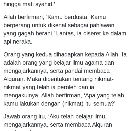
hingga mati syahid.’
Allah berfirman, ‘Kamu berdusta. Kamu
berperang untuk dikenal sebagai pahlawan
yang gagah berani.’ Lantas, ia diseret ke dalam
api neraka.
Orang yang kedua dihadapkan kepada Allah. Ia
adalah orang yang belajar ilmu agama dan
mengajarkannya, serta pandai membaca
Alquran. Maka diberitakan tentang nikmat-
nikmat yang telah ia peroleh dan ia
mengakuinya. Allah berfirman, ‘Apa yang telah
kamu lakukan dengan (nikmat) itu semua?’
Jawab orang itu, ‘Aku telah belajar ilmu,
mengajarkannya, serta membaca Alquran