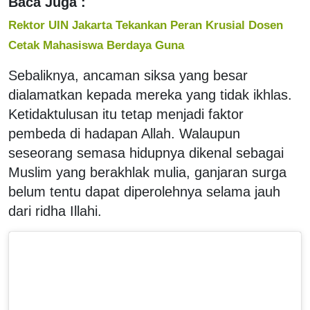
Baca Juga :
Rektor UIN Jakarta Tekankan Peran Krusial Dosen
Cetak Mahasiswa Berdaya Guna
Sebaliknya, ancaman siksa yang besar
dialamatkan kepada mereka yang tidak ikhlas.
Ketidaktulusan itu tetap menjadi faktor
pembeda di hadapan Allah. Walaupun
seseorang semasa hidupnya dikenal sebagai
Muslim yang berakhlak mulia, ganjaran surga
belum tentu dapat diperolehnya selama jauh
dari ridha Illahi.