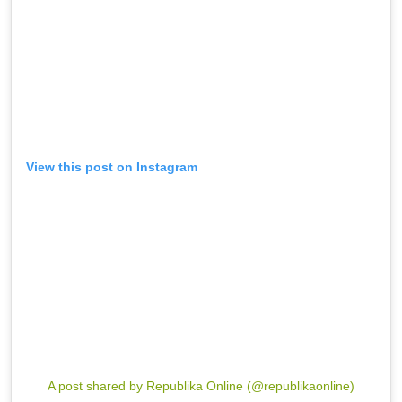
View this post on Instagram
A post shared by Republika Online (@republikaonline)