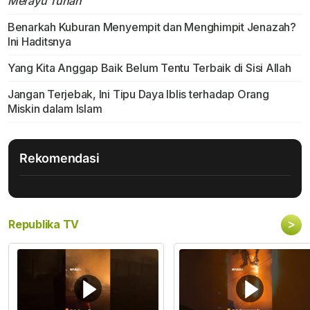
Merayu Tuhan
Benarkah Kuburan Menyempit dan Menghimpit Jenazah?
Ini Haditsnya
Yang Kita Anggap Baik Belum Tentu Terbaik di Sisi Allah
Jangan Terjebak, Ini Tipu Daya Iblis terhadap Orang
Miskin dalam Islam
Rekomendasi
>
Republika TV