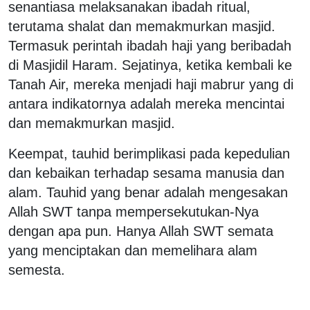
senantiasa melaksanakan ibadah ritual,
terutama shalat dan memakmurkan masjid.
Termasuk perintah ibadah haji yang beribadah
di Masjidil Haram. Sejatinya, ketika kembali ke
Tanah Air, mereka menjadi haji mabrur yang di
antara indikatornya adalah mereka mencintai
dan memakmurkan masjid.
Keempat, tauhid berimplikasi pada kepedulian
dan kebaikan terhadap sesama manusia dan
alam. Tauhid yang benar adalah mengesakan
Allah SWT tanpa mempersekutukan-Nya
dengan apa pun. Hanya Allah SWT semata
yang menciptakan dan memelihara alam
semesta.