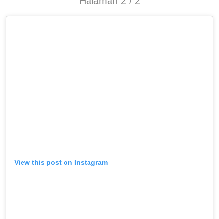
Halaman 2 / 2
View this post on Instagram