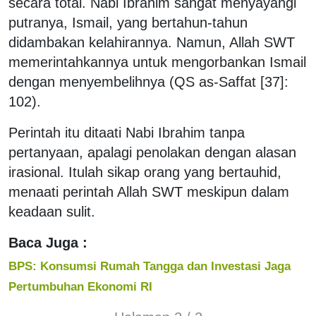
secara total. Nabi Ibrahim sangat menyayangi
putranya, Ismail, yang bertahun-tahun
didambakan kelahirannya. Namun, Allah SWT
memerintahkannya untuk mengorbankan Ismail
dengan menyembelihnya (QS as-Saffat [37]:
102).
Perintah itu ditaati Nabi Ibrahim tanpa
pertanyaan, apalagi penolakan dengan alasan
irasional. Itulah sikap orang yang bertauhid,
menaati perintah Allah SWT meskipun dalam
keadaan sulit.
Baca Juga :
BPS: Konsumsi Rumah Tangga dan Investasi Jaga
Pertumbuhan Ekonomi RI