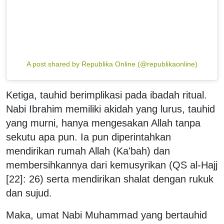
A post shared by Republika Online (@republikaonline)
Ketiga, tauhid berimplikasi pada ibadah ritual.
Nabi Ibrahim memiliki akidah yang lurus, tauhid
yang murni, hanya mengesakan Allah tanpa
sekutu apa pun. Ia pun diperintahkan
mendirikan rumah Allah (Ka'bah) dan
membersihkannya dari kemusyrikan (QS al-Hajj
[22]: 26) serta mendirikan shalat dengan rukuk
dan sujud.
Maka, umat Nabi Muhammad yang bertauhid