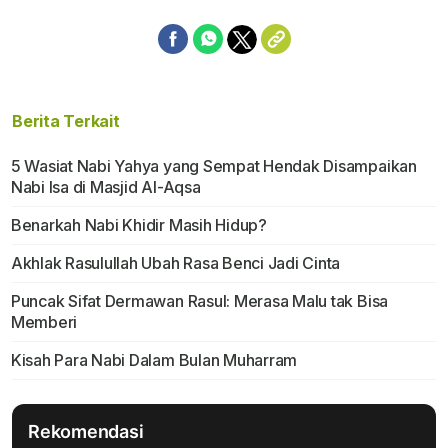
Berita Terkait
5 Wasiat Nabi Yahya yang Sempat Hendak Disampaikan
Nabi Isa di Masjid Al-Aqsa
Benarkah Nabi Khidir Masih Hidup?
Akhlak Rasulullah Ubah Rasa Benci Jadi Cinta
Puncak Sifat Dermawan Rasul: Merasa Malu tak Bisa
Memberi
Kisah Para Nabi Dalam Bulan Muharram
Rekomendasi