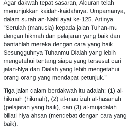
Agar dakwah tepat sasaran, Alquran telah
menunjukkan kaidah-kaidahnya. Umpamanya,
dalam surah an-Nahl ayat ke-125. Artinya,
"Serulah (manusia) kepada jalan Tuhan-mu
dengan hikmah dan pelajaran yang baik dan
bantahlah mereka dengan cara yang baik.
Sesungguhnya Tuhanmu Dialah yang lebih
mengetahui tentang siapa yang tersesat dari
jalan-Nya dan Dialah yang lebih mengetahui
orang-orang yang mendapat petunjuk."
Tiga jalan dalam berdakwah itu adalah: (1) al-
hikmah (hikmah); (2) al-mau'izah al-hasanah
(pelajaran yang baik), dan (3) al-mujadalah
billati hiya ahsan (mendebat dengan cara yang
baik).