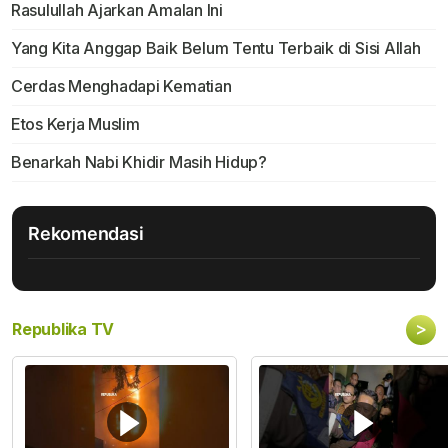
Rasulullah Ajarkan Amalan Ini
Yang Kita Anggap Baik Belum Tentu Terbaik di Sisi Allah
Cerdas Menghadapi Kematian
Etos Kerja Muslim
Benarkah Nabi Khidir Masih Hidup?
Rekomendasi
>
Republika TV