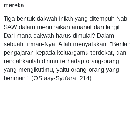
mereka.
Tiga bentuk dakwah inilah yang ditempuh Nabi
SAW dalam menunaikan amanat dari langit.
Dari mana dakwah harus dimulai? Dalam
sebuah firman-Nya, Allah menyatakan, "Berilah
pengajaran kepada keluargamu terdekat, dan
rendahkanlah dirimu terhadap orang-orang
yang mengikutimu, yaitu orang-orang yang
beriman." (QS asy-Syu'ara: 214).