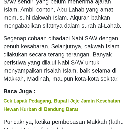
SAW sendiri yang belum menerima ajaran
Islam. Ambil contoh, Abu Lahab yang amat
memusuhi dakwah Islam. Alquran bahkan
mengabadikan sifatnya dalam surah al-Lahab.
Segenap cobaan dihadapi Nabi SAW dengan
penuh kesabaran. Selanjutnya, dakwah Islam
dilakukan secara terang-terangan. Banyak
peristiwa yang dilalui Nabi SAW untuk
menyampaikan risalah Islam, baik selama di
Makkah, Madinah, maupun kota-kota sekitar.
Baca Juga :
Cek Lapak Pedagang, Bupati Jeje Jamin Kesehatan
Hewan Kurban di Bandung Barat
Puncaknya, ketika pembebasan Makkah (fathu