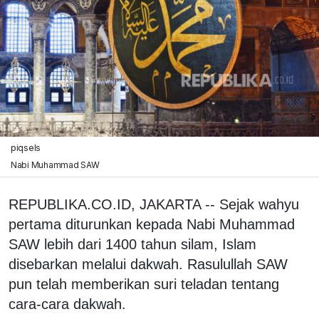
piqsels
Nabi Muhammad SAW
REPUBLIKA.CO.ID, JAKARTA -- Sejak wahyu
pertama diturunkan kepada Nabi Muhammad
SAW lebih dari 1400 tahun silam, Islam
disebarkan melalui dakwah. Rasulullah SAW
pun telah memberikan suri teladan tentang
cara-cara dakwah.