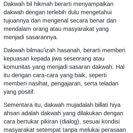
Dakwah bil hikmah berarti menyampaikan
dakwah dengan terlebih dulu mengetahui
tujuannya dan mengenal secara benar dan
mendalam orang atau masyarakat yang
menjadi sasarannya.
Dakwah bilmau'izah hasanah, berarti memberi
kepuasan kepada jiwa seseorang atau
komunitas yang menjadi sasaran dakwah. Hal
itu dengan cara-cara yang baik, seperti
memberi nasihat, pengajaran, serta teladan
yang positif.
Sementara itu, dakwah mujadalah billati hiya
ahsan adalah dakwah yang dilakukan dengan
cara bertukar pikiran (dialog), sesuai kondisi
masyarakat setempat tanpa melukai perasaan