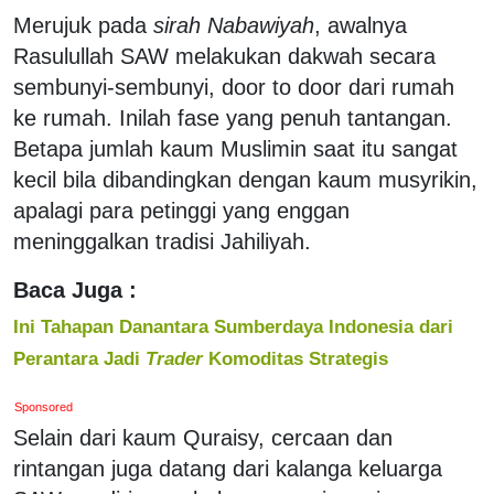
Merujuk pada
sirah Nabawiyah
, awalnya
Rasulullah SAW melakukan dakwah secara
sembunyi-sembunyi, door to door dari rumah
ke rumah. Inilah fase yang penuh tantangan.
Betapa jumlah kaum Muslimin saat itu sangat
kecil bila dibandingkan dengan kaum musyrikin,
apalagi para petinggi yang enggan
meninggalkan tradisi Jahiliyah.
Baca Juga :
Ini Tahapan Danantara Sumberdaya Indonesia dari
Perantara Jadi
Trader
Komoditas Strategis
Sponsored
Selain dari kaum Quraisy, cercaan dan
rintangan juga datang dari kalanga keluarga