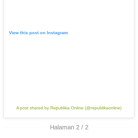
View this post on Instagram
A post shared by Republika Online (@republikaonline)
Halaman 2 / 2