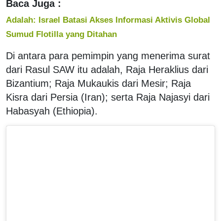
Baca Juga :
Adalah: Israel Batasi Akses Informasi Aktivis Global
Sumud Flotilla yang Ditahan
Di antara para pemimpin yang menerima surat
dari Rasul SAW itu adalah, Raja Heraklius dari
Bizantium; Raja Mukaukis dari Mesir; Raja
Kisra dari Persia (Iran); serta Raja Najasyi dari
Habasyah (Ethiopia).