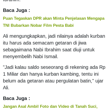
Baca Juga :
Puan Tegaskan DPR akan Minta Penjelasan Mengapa
TNI Bubarkan Nobar Film Pesta Babi
Ali mengungkapkan, jadi nilainya adalah kurban
itu harus ada semacam getaran di jiwa
sebagaimana Nabi Ibrahim saat diuji untuk
menyembelih Nabi Ismail.
"Jadi kalau saldo seseorang di rekening ada Rp
1 Miliar dan hanya kurban kambing, tentu ini
belum ada getaran atau pergulatan batin," ujar
Ali.
Baca Juga :
Jangan Asal Ambil Foto dan Video di Tanah Suci,