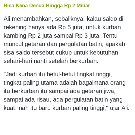
Bisa Kena Denda Hingga Rp 2 Miliar
Ali menambahkan, sebaliknya, kalau saldo di
rekening hanya ada Rp 5 juta, untuk kurban
kambing Rp 2 juta sampai Rp 3 juta. Tentu
muncul getaran dan pergulatan batin, apakah
sisa saldo tersebut cukup untuk kebutuhan
sehari-hari nanti setelah berkurban.
"Jadi kurban itu betul-betul tingkat tinggi,
tingkat paling utama adalah bagaimana orang
itu berkurban itu sampai ada getaran jiwa,
sampai ada risau, ada pergulatan batin yang
kuat, nah itu baru kurban paling tinggi," ujar Ali.