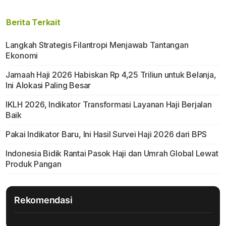
Berita Terkait
Langkah Strategis Filantropi Menjawab Tantangan
Ekonomi
Jamaah Haji 2026 Habiskan Rp 4,25 Triliun untuk Belanja,
Ini Alokasi Paling Besar
IKLH 2026, Indikator Transformasi Layanan Haji Berjalan
Baik
Pakai Indikator Baru, Ini Hasil Survei Haji 2026 dari BPS
Indonesia Bidik Rantai Pasok Haji dan Umrah Global Lewat
Produk Pangan
Rekomendasi