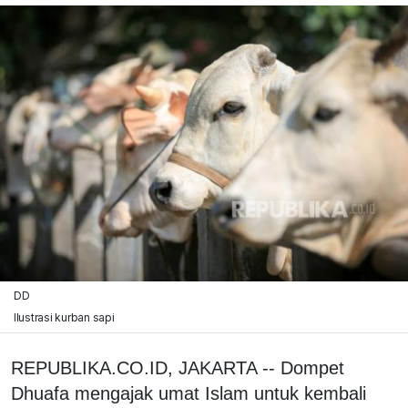
DD
Ilustrasi kurban sapi
REPUBLIKA.CO.ID, JAKARTA -- Dompet
Dhuafa mengajak umat Islam untuk kembali