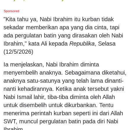
Sponsored
"Kita tahu ya, Nabi Ibrahim itu kurban tidak
sekadar memberikan apa yang dia cinta, tapi
ada pergulatan batin yang dirasakan oleh Nabi
Ibrahim," kata Ali kepada
Republika
, Selasa
(12/5/2026)
Ia menjelaskan, Nabi Ibrahim diminta
menyembelih anaknya. Sebagaimana diketahui,
anaknya satu-satunya yang telah lama dinanti-
nanti kehadirannya. Ketika anak tersebut yakni
Nabi Ismail lahir, tiba-tiba diminta oleh Allah
untuk disembelih untuk dikurbankan. Tentu
menerima perintah kurban seperti ini dari Allah
SWT, muncul pergulatan batin pada diri Nabi
Ibrahim.