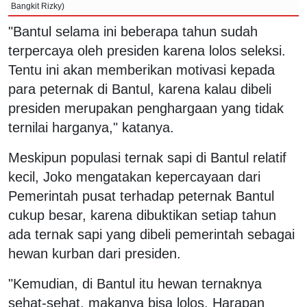
Bangkit Rizky)
"Bantul selama ini beberapa tahun sudah
terpercaya oleh presiden karena lolos seleksi.
Tentu ini akan memberikan motivasi kepada
para peternak di Bantul, karena kalau dibeli
presiden merupakan penghargaan yang tidak
ternilai harganya," katanya.
Meskipun populasi ternak sapi di Bantul relatif
kecil, Joko mengatakan kepercayaan dari
Pemerintah pusat terhadap peternak Bantul
cukup besar, karena dibuktikan setiap tahun
ada ternak sapi yang dibeli pemerintah sebagai
hewan kurban dari presiden.
"Kemudian, di Bantul itu hewan ternaknya
sehat-sehat, makanya bisa lolos. Harapan