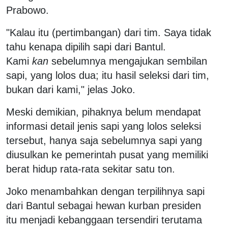
Prabowo.
"Kalau itu (pertimbangan) dari tim. Saya tidak
tahu kenapa dipilih sapi dari Bantul.
Kami
kan
sebelumnya mengajukan sembilan
sapi, yang lolos dua; itu hasil seleksi dari tim,
bukan dari kami," jelas Joko.
Meski demikian, pihaknya belum mendapat
informasi detail jenis sapi yang lolos seleksi
tersebut, hanya saja sebelumnya sapi yang
diusulkan ke pemerintah pusat yang memiliki
berat hidup rata-rata sekitar satu ton.
Joko menambahkan dengan terpilihnya sapi
dari Bantul sebagai hewan kurban presiden
itu menjadi kebanggaan tersendiri terutama