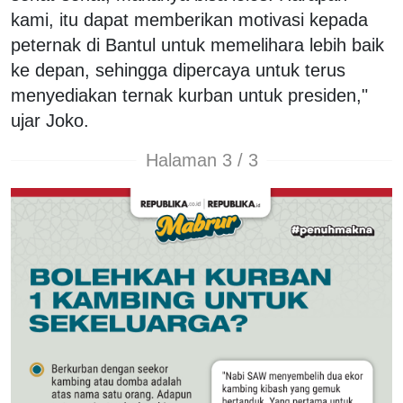
kami, itu dapat memberikan motivasi kepada
peternak di Bantul untuk memelihara lebih baik
ke depan, sehingga dipercaya untuk terus
menyediakan ternak kurban untuk presiden,"
ujar Joko.
Halaman 3 / 3