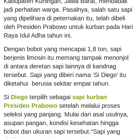
Kabupaten Kuningan, Jawa Barat, mendadak
jadi perhatian warga. Pasalnya, salah satu sapi
yang dipelihara di peternakan itu, telah dibeli
oleh Presiden Prabowo untuk kurban pada Hari
Raya Idul Adha tahun ini.
Dengan bobot yang mencapai 1,8 ton, sapi
berjenis limosin itu memang tampak menonjol
di antara deretan sapi lainnya di kandnag
tersebut. Sapi yang diberi nama ‘Si Diego’ itu
diketahui berusia sekitar empat tahun.
Si
Diego
terpilih sebagai
sapi kurban
Presiden Prabowo
setelah melalui proses
seleksi yang panjang. Mulai dari asal usulnya,
asupan pangan, kondisi kesehatan hingga
bobot dan ukuran sapi tersebut.“Sapi yang