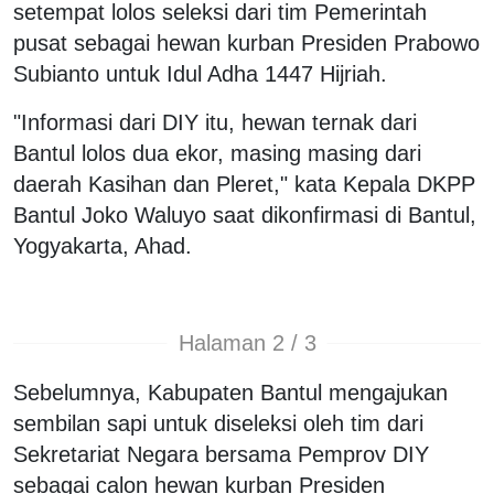
setempat lolos seleksi dari tim Pemerintah
pusat sebagai hewan kurban Presiden Prabowo
Subianto untuk Idul Adha 1447 Hijriah.
"Informasi dari DIY itu, hewan ternak dari
Bantul lolos dua ekor, masing masing dari
daerah Kasihan dan Pleret," kata Kepala DKPP
Bantul Joko Waluyo saat dikonfirmasi di Bantul,
Yogyakarta, Ahad.
Halaman 2 / 3
Sebelumnya, Kabupaten Bantul mengajukan
sembilan sapi untuk diseleksi oleh tim dari
Sekretariat Negara bersama Pemprov DIY
sebagai calon hewan kurban Presiden