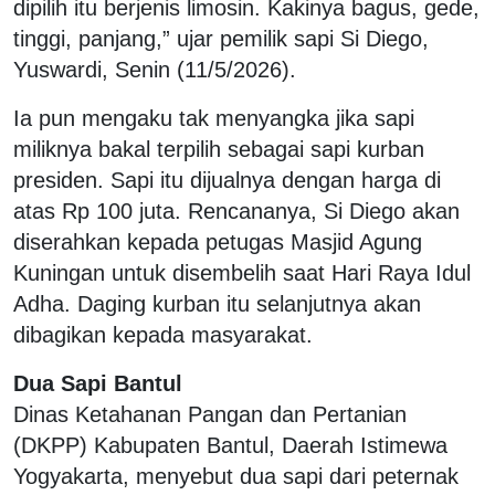
dipilih itu berjenis limosin. Kakinya bagus, gede,
tinggi, panjang,” ujar pemilik sapi Si Diego,
Yuswardi, Senin (11/5/2026).
Ia pun mengaku tak menyangka jika sapi
miliknya bakal terpilih sebagai sapi kurban
presiden. Sapi itu dijualnya dengan harga di
atas Rp 100 juta. Rencananya, Si Diego akan
diserahkan kepada petugas Masjid Agung
Kuningan untuk disembelih saat Hari Raya Idul
Adha. Daging kurban itu selanjutnya akan
dibagikan kepada masyarakat.
Dua Sapi Bantul
Dinas Ketahanan Pangan dan Pertanian
(DKPP) Kabupaten Bantul, Daerah Istimewa
Yogyakarta, menyebut dua sapi dari peternak