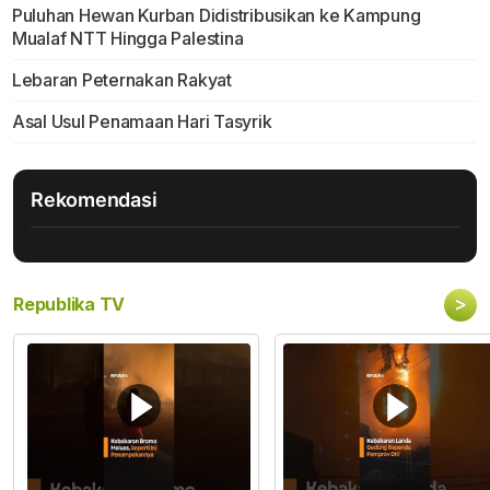
Puluhan Hewan Kurban Didistribusikan ke Kampung
Mualaf NTT Hingga Palestina
Lebaran Peternakan Rakyat
Asal Usul Penamaan Hari Tasyrik
Rekomendasi
>
Republika TV