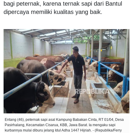
bagi peternak, karena ternak sapi dari Bantul
dipercaya memiliki kualitas yang baik.
Entang (46), peternak sapi asal Kampung Babakan Cinta, RT 01/04, Desa
Pasirhalang, Kecamatan Cisarua, KBB, Jawa Barat. Ia mengaku sapi
kurbannya mulai diburu jelang Idul Adha 1447 Hijriah. - (Republika/Ferry