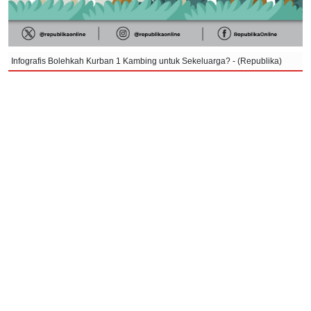
Infografis Bolehkah Kurban 1 Kambing untuk Sekeluarga? - (Republika)