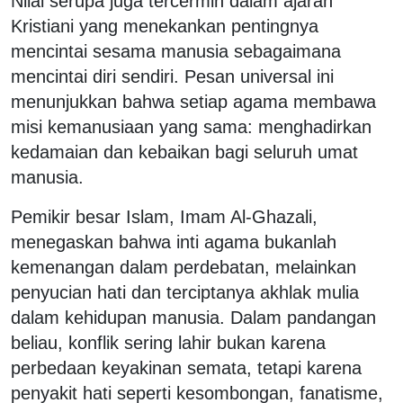
Nilai serupa juga tercermin dalam ajaran
Kristiani yang menekankan pentingnya
mencintai sesama manusia sebagaimana
mencintai diri sendiri. Pesan universal ini
menunjukkan bahwa setiap agama membawa
misi kemanusiaan yang sama: menghadirkan
kedamaian dan kebaikan bagi seluruh umat
manusia.
Pemikir besar Islam, Imam Al-Ghazali,
menegaskan bahwa inti agama bukanlah
kemenangan dalam perdebatan, melainkan
penyucian hati dan terciptanya akhlak mulia
dalam kehidupan manusia. Dalam pandangan
beliau, konflik sering lahir bukan karena
perbedaan keyakinan semata, tetapi karena
penyakit hati seperti kesombongan, fanatisme,