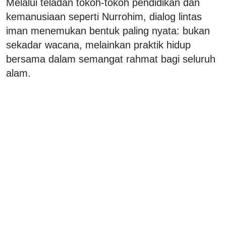
Melalui teladan tokoh-tokoh pendidikan dan
kemanusiaan seperti Nurrohim, dialog lintas
iman menemukan bentuk paling nyata: bukan
sekadar wacana, melainkan praktik hidup
bersama dalam semangat rahmat bagi seluruh
alam.