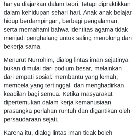
hanya diajarkan dalam teori, tetapi dipraktikkan
dalam kehidupan sehari-hari. Anak-anak belajar
hidup berdampingan, berbagi pengalaman,
serta memahami bahwa identitas agama tidak
menjadi penghalang untuk saling menolong dan
bekerja sama.
Menurut Nurrohim, dialog lintas iman sejatinya
bukan dimulai dari podium besar, melainkan
dari empati sosial: membantu yang lemah,
membela yang tertinggal, dan menghadirkan
keadilan bagi semua. Ketika masyarakat
dipertemukan dalam kerja kemanusiaan,
prasangka perlahan runtuh dan digantikan oleh
persaudaraan sejati.
Karena itu, dialog lintas iman tidak boleh