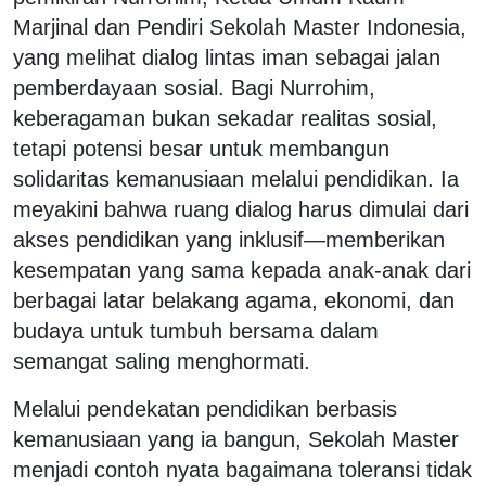
Marjinal dan Pendiri Sekolah Master Indonesia,
yang melihat dialog lintas iman sebagai jalan
pemberdayaan sosial. Bagi Nurrohim,
keberagaman bukan sekadar realitas sosial,
tetapi potensi besar untuk membangun
solidaritas kemanusiaan melalui pendidikan. Ia
meyakini bahwa ruang dialog harus dimulai dari
akses pendidikan yang inklusif—memberikan
kesempatan yang sama kepada anak-anak dari
berbagai latar belakang agama, ekonomi, dan
budaya untuk tumbuh bersama dalam
semangat saling menghormati.
Melalui pendekatan pendidikan berbasis
kemanusiaan yang ia bangun, Sekolah Master
menjadi contoh nyata bagaimana toleransi tidak