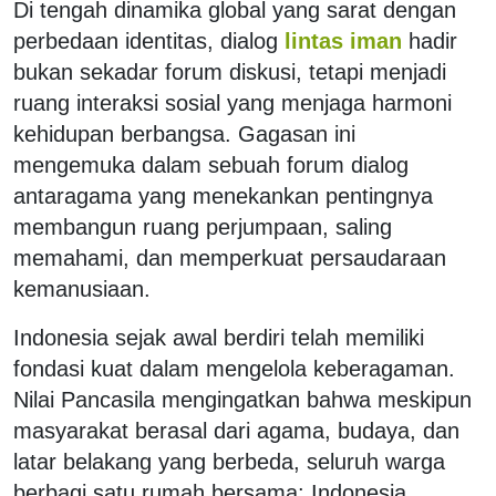
Di tengah dinamika global yang sarat dengan
perbedaan identitas, dialog
lintas iman
hadir
bukan sekadar forum diskusi, tetapi menjadi
ruang interaksi sosial yang menjaga harmoni
kehidupan berbangsa. Gagasan ini
mengemuka dalam sebuah forum dialog
antaragama yang menekankan pentingnya
membangun ruang perjumpaan, saling
memahami, dan memperkuat persaudaraan
kemanusiaan.
Indonesia sejak awal berdiri telah memiliki
fondasi kuat dalam mengelola keberagaman.
Nilai Pancasila mengingatkan bahwa meskipun
masyarakat berasal dari agama, budaya, dan
latar belakang yang berbeda, seluruh warga
berbagi satu rumah bersama: Indonesia.