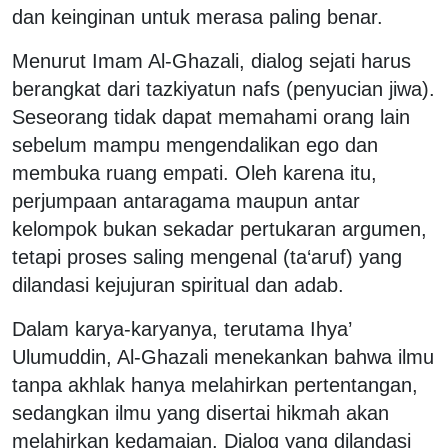
dan keinginan untuk merasa paling benar.
Menurut Imam Al-Ghazali, dialog sejati harus
berangkat dari tazkiyatun nafs (penyucian jiwa).
Seseorang tidak dapat memahami orang lain
sebelum mampu mengendalikan ego dan
membuka ruang empati. Oleh karena itu,
perjumpaan antaragama maupun antar
kelompok bukan sekadar pertukaran argumen,
tetapi proses saling mengenal (ta‘aruf) yang
dilandasi kejujuran spiritual dan adab.
Dalam karya-karyanya, terutama Ihya’
Ulumuddin, Al-Ghazali menekankan bahwa ilmu
tanpa akhlak hanya melahirkan pertentangan,
sedangkan ilmu yang disertai hikmah akan
melahirkan kedamaian. Dialog yang dilandasi