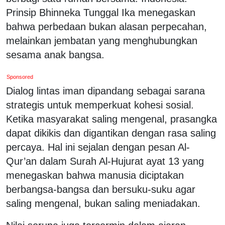
Prinsip Bhinneka Tunggal Ika menegaskan
bahwa perbedaan bukan alasan perpecahan,
melainkan jembatan yang menghubungkan
sesama anak bangsa.
Sponsored
Dialog lintas iman dipandang sebagai sarana
strategis untuk memperkuat kohesi sosial.
Ketika masyarakat saling mengenal, prasangka
dapat dikikis dan digantikan dengan rasa saling
percaya. Hal ini sejalan dengan pesan Al-
Qur’an dalam Surah Al-Hujurat ayat 13 yang
menegaskan bahwa manusia diciptakan
berbangsa-bangsa dan bersuku-suku agar
saling mengenal, bukan saling meniadakan.