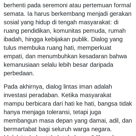
berhenti pada seremoni atau pertemuan formal
semata. Ia harus berkembang menjadi gerakan
sosial yang hidup di tengah masyarakat: di
ruang pendidikan, komunitas pemuda, rumah
ibadah, hingga kebijakan publik. Dialog yang
tulus membuka ruang hati, memperkuat
empati, dan menumbuhkan kesadaran bahwa
kemanusiaan selalu lebih besar daripada
perbedaan.
Pada akhirnya, dialog lintas iman adalah
investasi peradaban. Ketika masyarakat
mampu berbicara dari hati ke hati, bangsa tidak
hanya menjaga toleransi, tetapi juga
membangun masa depan yang damai, adil, dan
bermartabat bagi seluruh warga negara.