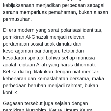
kebijaksanaan menjadikan perbedaan sebagai
sarana memperluas pemahaman, bukan alasan
permusuhan.
Di era modern yang sarat polarisasi identitas,
pemikiran Al-Ghazali menjadi relevan:
perdamaian sosial tidak dimulai dari
keseragaman pandangan, tetapi dari
kesadaran spiritual bahwa setiap manusia
adalah ciptaan Allah yang harus dihormati.
Ketika dialog dilakukan dengan niat mencari
kebenaran dan kemaslahatan bersama, maka
perbedaan berubah menjadi rahmat, bukan
konflik.
Gagasan tersebut juga sejalan dengan
pemikiran Nurrohim, Ketua Umum Kaum