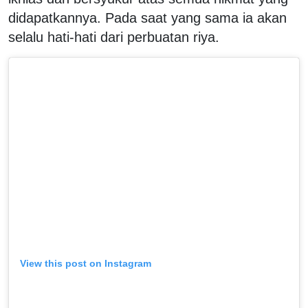
didapatkannya. Pada saat yang sama ia akan
selalu hati-hati dari perbuatan riya.
View this post on Instagram