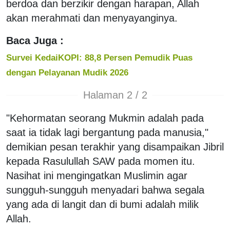
berdoa dan berzikir dengan harapan, Allah
akan merahmati dan menyayanginya.
Baca Juga :
Survei KedaiKOPI: 88,8 Persen Pemudik Puas
dengan Pelayanan Mudik 2026
Halaman 2 / 2
"Kehormatan seorang Mukmin adalah pada
saat ia tidak lagi bergantung pada manusia,"
demikian pesan terakhir yang disampaikan Jibril
kepada Rasulullah SAW pada momen itu.
Nasihat ini mengingatkan Muslimin agar
sungguh-sungguh menyadari bahwa segala
yang ada di langit dan di bumi adalah milik
Allah.