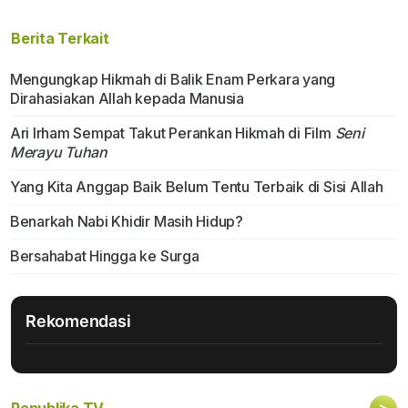
Berita Terkait
Mengungkap Hikmah di Balik Enam Perkara yang
Dirahasiakan Allah kepada Manusia
Ari Irham Sempat Takut Perankan Hikmah di Film
Seni
Merayu Tuhan
Yang Kita Anggap Baik Belum Tentu Terbaik di Sisi Allah
Benarkah Nabi Khidir Masih Hidup?
Bersahabat Hingga ke Surga
Rekomendasi
>
Republika TV