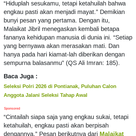
“Hiduplah sesukamu, tetapi ketahuilah bahwa
engkau pasti akan menjadi mayat.” Demikian
bunyi pesan yang pertama. Dengan itu,
Malaikat Jibril menegaskan kembali betapa
fananya kehidupan manusia di dunia ini. “Setiap
yang bernyawa akan merasakan mati. Dan
hanya pada hari kiamat-lah diberikan dengan
sempurna balasanmu” (QS Ali Imran: 185).
Baca Juga :
Seleksi Polri 2026 di Pontianak, Puluhan Calon
Anggota Jalani Seleksi Tahap Awal
Sponsored
“Cintailah siapa saja yang engkau sukai, tetapi
ketahuilah, engkau pasti akan berpisah
dengannya.” Pesan berikutnya dari
Malaikat