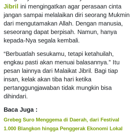
Jibril
ini mengingatkan agar perasaan cinta
jangan sampai melalaikan diri seorang Mukmin
dari mengutamakan Allah. Dengan manusia,
seseorang dapat berpisah. Namun, hanya
kepada-Nya segala kembali.
“Berbuatlah sesukamu, tetapi ketahuilah,
engkau pasti akan menuai balasannya.” Itu
pesan lainnya dari Malaikat Jibril. Bagi tiap
insan, kelak akan tiba hari ketika
pertanggungjawaban tidak mungkin bisa
dihindari.
Baca Juga :
Grebeg Suro Menggema di Daerah, dari Festival
1.000 Blangkon hingga Penggerak Ekonomi Lokal