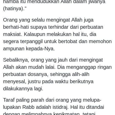
hamba itu mendudukkan Allah dalam jiwanya
(hatinya)."
Orang yang selalu mengingat Allah juga
berhati-hati supaya terhindar dari perbuatan
maksiat. Kalaupun melakukan hal itu, dia
segera terpanggil untuk bertobat dan memohon
ampunan kepada-Nya.
Sebaliknya, orang yang jauh dari mengingat
Allah akan mudah lalai. Dia menganggap ringan
perbuatan dosanya, sehingga alih-alih
menyesal, justru pada waktu berikutnya
dilakukannya lagi.
Taraf paling parah dari orang yang melupa-
lupakan Rabb adalah istidraj. Hal itu ditandai
dengan melimpahnya kenikmatan, tetapi