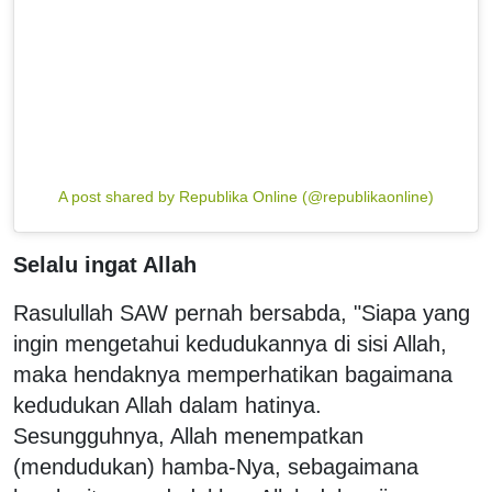
A post shared by Republika Online (@republikaonline)
Selalu ingat Allah
Rasulullah SAW pernah bersabda, "Siapa yang
ingin mengetahui kedudukannya di sisi Allah,
maka hendaknya memperhatikan bagaimana
kedudukan Allah dalam hatinya.
Sesungguhnya, Allah menempatkan
(mendudukan) hamba-Nya, sebagaimana