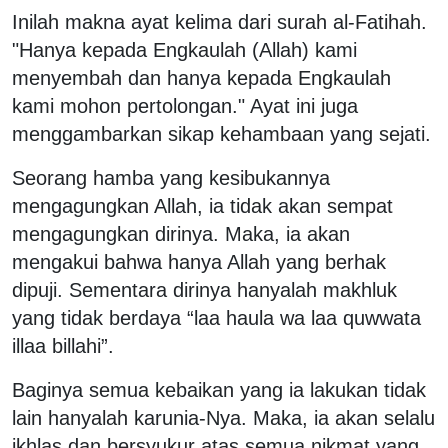
Inilah makna ayat kelima dari surah al-Fatihah.
"Hanya kepada Engkaulah (Allah) kami
menyembah dan hanya kepada Engkaulah
kami mohon pertolongan." Ayat ini juga
menggambarkan sikap kehambaan yang sejati.
Seorang hamba yang kesibukannya
mengagungkan Allah, ia tidak akan sempat
mengagungkan dirinya. Maka, ia akan
mengakui bahwa hanya Allah yang berhak
dipuji. Sementara dirinya hanyalah makhluk
yang tidak berdaya “laa haula wa laa quwwata
illaa billahi”.
Baginya semua kebaikan yang ia lakukan tidak
lain hanyalah karunia-Nya. Maka, ia akan selalu
ikhlas dan bersyukur atas semua nikmat yang