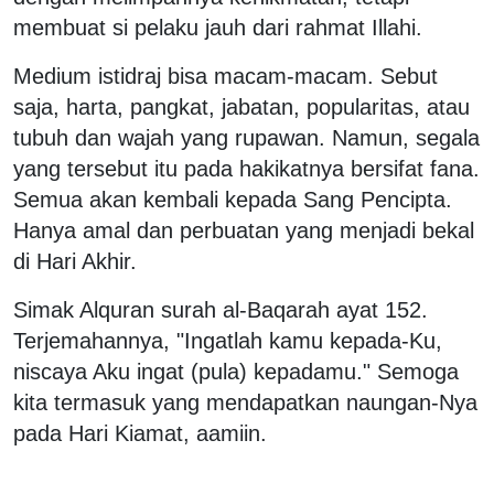
membuat si pelaku jauh dari rahmat Illahi.
Medium istidraj bisa macam-macam. Sebut
saja, harta, pangkat, jabatan, popularitas, atau
tubuh dan wajah yang rupawan. Namun, segala
yang tersebut itu pada hakikatnya bersifat fana.
Semua akan kembali kepada Sang Pencipta.
Hanya amal dan perbuatan yang menjadi bekal
di Hari Akhir.
Simak Alquran surah al-Baqarah ayat 152.
Terjemahannya, "Ingatlah kamu kepada-Ku,
niscaya Aku ingat (pula) kepadamu." Semoga
kita termasuk yang mendapatkan naungan-Nya
pada Hari Kiamat, aamiin.