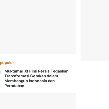
populer
Muktamar XI Himi Persis Tegaskan
Transformasi Gerakan dalam
Membangun Indonesia dan
Peradaban