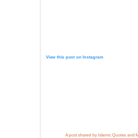
View this post on Instagram
A post shared by Islamic Quotes and 