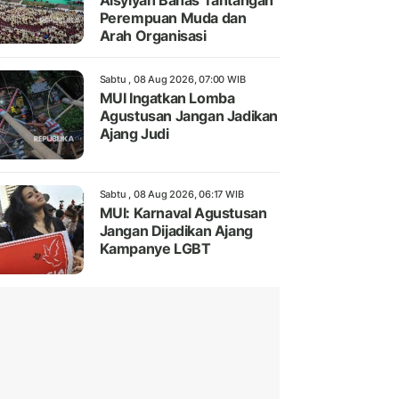
Aisyiyah Bahas Tantangan
Perempuan Muda dan
Arah Organisasi
Sabtu , 08 Aug 2026, 07:00 WIB
MUI Ingatkan Lomba
Agustusan Jangan Jadikan
Ajang Judi
Sabtu , 08 Aug 2026, 06:17 WIB
MUI: Karnaval Agustusan
Jangan Dijadikan Ajang
Kampanye LGBT