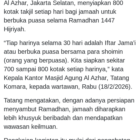
Al Azhar, Jakarta Selatan, menyiapkan 800
kotak takjil setiap hari bagi jamaah untuk
berbuka puasa selama Ramadhan 1447
Hijriyah.
“Tiap harinya selama 30 hari adalah Iftar Jama’i
atau berbuka puasa bersama para shoimin
(orang yang berpuasa). Kita siapkan sekitar
700 sampai 800 kotak setiap harinya,” kata
Kepala Kantor Masjid Agung Al Azhar, Tatang
Komara, kepada wartawan, Rabu (18/2/2026).
Tatang mengatakan, dengan adanya persiapan
menyambut Ramadhan, jamaah diharapkan
lebih khusyuk beribadah dan mendapatkan
wawasan keilmuan.