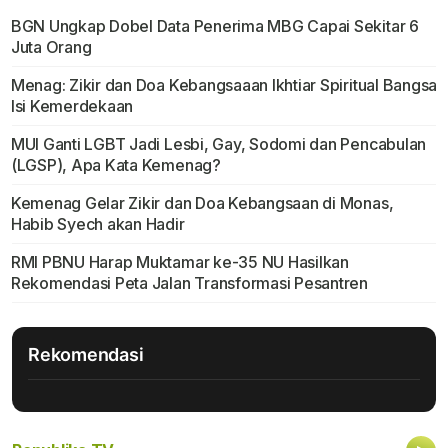
BGN Ungkap Dobel Data Penerima MBG Capai Sekitar 6
Juta Orang
Menag: Zikir dan Doa Kebangsaaan Ikhtiar Spiritual Bangsa
Isi Kemerdekaan
MUI Ganti LGBT Jadi Lesbi, Gay, Sodomi dan Pencabulan
(LGSP), Apa Kata Kemenag?
Kemenag Gelar Zikir dan Doa Kebangsaan di Monas,
Habib Syech akan Hadir
RMI PBNU Harap Muktamar ke-35 NU Hasilkan
Rekomendasi Peta Jalan Transformasi Pesantren
Rekomendasi