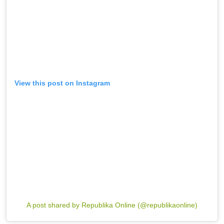
View this post on Instagram
A post shared by Republika Online (@republikaonline)