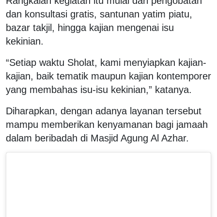
Rangkaian kegiatan itu mulai dari pengobatan
dan konsultasi gratis, santunan yatim piatu,
bazar takjil, hingga kajian mengenai isu
kekinian.
“Setiap waktu Sholat, kami menyiapkan kajian-
kajian, baik tematik maupun kajian kontemporer
yang membahas isu-isu kekinian,” katanya.
Diharapkan, dengan adanya layanan tersebut
mampu memberikan kenyamanan bagi jamaah
dalam beribadah di Masjid Agung Al Azhar.