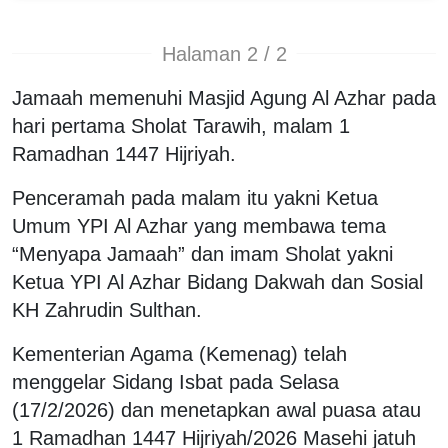
Halaman 2 / 2
Jamaah memenuhi Masjid Agung Al Azhar pada
hari pertama Sholat Tarawih, malam 1
Ramadhan 1447 Hijriyah.
Penceramah pada malam itu yakni Ketua
Umum YPI Al Azhar yang membawa tema
“Menyapa Jamaah” dan imam Sholat yakni
Ketua YPI Al Azhar Bidang Dakwah dan Sosial
KH Zahrudin Sulthan.
Kementerian Agama (Kemenag) telah
menggelar Sidang Isbat pada Selasa
(17/2/2026) dan menetapkan awal puasa atau
1 Ramadhan 1447 Hijriyah/2026 Masehi jatuh