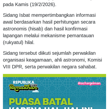
pada Kamis (19/2/2026).
Sidang Isbat mempertimbangkan informasi
awal berdasarkan hasil perhitungan secara
astronomis (hisab) dan hasil konfirmasi
lapangan melalui mekanisme pemantauan
(rukyatul) hilal.
Sidang tersebut diikuti sejumlah perwakilan
organisasi keagamaan, ahli astronomi, Komisi
VIII DPR, serta perwakilan negara sahabat.