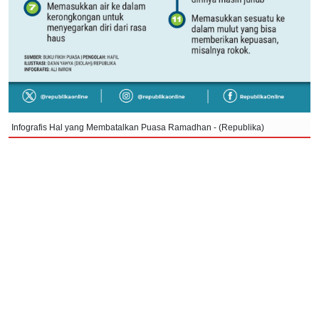
Infografis Hal yang Membatalkan Puasa Ramadhan - (Republika)