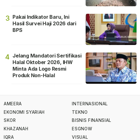
Pakai Indikator Baru, Ini
3
Hasil Survei Haji 2026 dari
BPS
Jelang Mandatori Sertifikasi
4
Halal Oktober 2026, IHW
Minta Ada Logo Resmi
Produk Non-Halal
AMEERA
INTERNASIONAL
EKONOMI SYARIAH
TEKNO
SKOR
BISNIS FINANSIAL
KHAZANAH
ESGNOW
IQRA
VISUAL