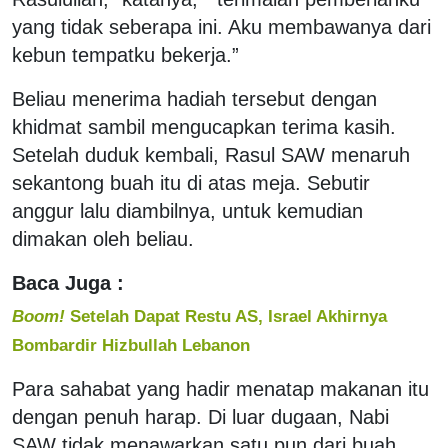
yang tidak seberapa ini. Aku membawanya dari
kebun tempatku bekerja.”
Beliau menerima hadiah tersebut dengan
khidmat sambil mengucapkan terima kasih.
Setelah duduk kembali, Rasul SAW menaruh
sekantong buah itu di atas meja. Sebutir
anggur lalu diambilnya, untuk kemudian
dimakan oleh beliau.
Baca Juga :
Boom!
Setelah Dapat Restu AS, Israel Akhirnya
Bombardir Hizbullah Lebanon
Para sahabat yang hadir menatap makanan itu
dengan penuh harap. Di luar dugaan, Nabi
SAW tidak menawarkan satu pun dari buah