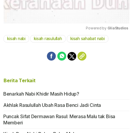
Powered by 
GliaStudios
kisah nabi
kisah rasulullah
kisah sahabat nabi
Mute
Berita Terkait
Benarkah Nabi Khidir Masih Hidup?
Akhlak Rasulullah Ubah Rasa Benci Jadi Cinta
Puncak Sifat Dermawan Rasul: Merasa Malu tak Bisa
Memberi