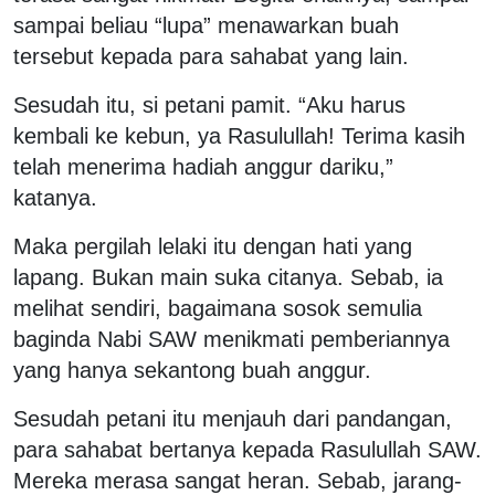
sampai beliau “lupa” menawarkan buah
tersebut kepada para sahabat yang lain.
Sesudah itu, si petani pamit. “Aku harus
kembali ke kebun, ya Rasulullah! Terima kasih
telah menerima hadiah anggur dariku,”
katanya.
Maka pergilah lelaki itu dengan hati yang
lapang. Bukan main suka citanya. Sebab, ia
melihat sendiri, bagaimana sosok semulia
baginda Nabi SAW menikmati pemberiannya
yang hanya sekantong buah anggur.
Sesudah petani itu menjauh dari pandangan,
para sahabat bertanya kepada Rasulullah SAW.
Mereka merasa sangat heran. Sebab, jarang-