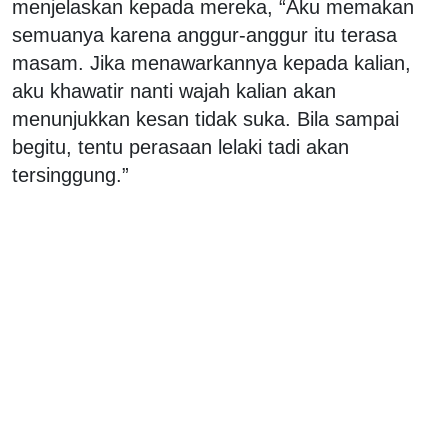
menjelaskan kepada mereka, “Aku memakan
semuanya karena anggur-anggur itu terasa
masam. Jika menawarkannya kepada kalian,
aku khawatir nanti wajah kalian akan
menunjukkan kesan tidak suka. Bila sampai
begitu, tentu perasaan lelaki tadi akan
tersinggung.”