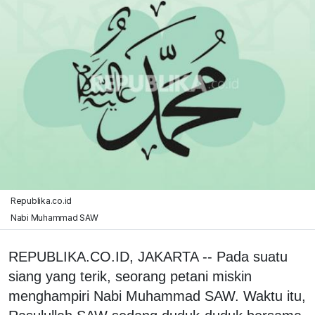
Republika.co.id
Nabi Muhammad SAW
REPUBLIKA.CO.ID, JAKARTA -- Pada suatu
siang yang terik, seorang petani miskin
menghampiri Nabi Muhammad SAW. Waktu itu,