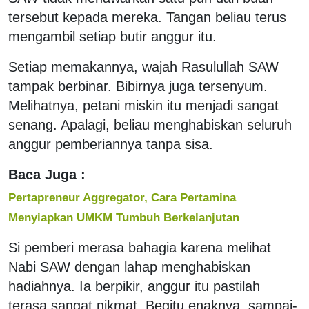
tersebut kepada mereka. Tangan beliau terus
mengambil setiap butir anggur itu.
Setiap memakannya, wajah Rasulullah SAW
tampak berbinar. Bibirnya juga tersenyum.
Melihatnya, petani miskin itu menjadi sangat
senang. Apalagi, beliau menghabiskan seluruh
anggur pemberiannya tanpa sisa.
Baca Juga :
Pertapreneur Aggregator, Cara Pertamina
Menyiapkan UMKM Tumbuh Berkelanjutan
Si pemberi merasa bahagia karena melihat
Nabi SAW dengan lahap menghabiskan
hadiahnya. Ia berpikir, anggur itu pastilah
terasa sangat nikmat. Begitu enaknya, sampai-