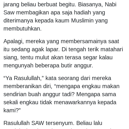
jarang beliau berbuat begitu. Biasanya, Nabi
Saw membagikan apa saja hadiah yang
diterimanya kepada kaum Muslimin yang
membutuhkan.
Apalagi, mereka yang membersamainya saat
itu sedang agak lapar. Di tengah terik matahari
siang, tentu mulut akan terasa segar kalau
mengunyah beberapa butir anggur.
“Ya Rasulullah,” kata seorang dari mereka
memberanikan diri, “mengapa engkau makan
sendirian buah anggur tadi? Mengapa sama
sekali engkau tidak menawarkannya kepada
kami?”
Rasulullah SAW tersenyum. Beliau lalu