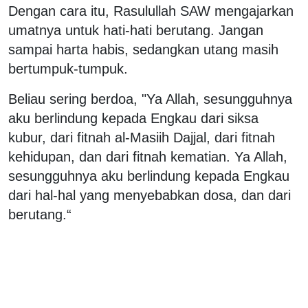
Dengan cara itu, Rasulullah SAW mengajarkan
umatnya untuk hati-hati berutang. Jangan
sampai harta habis, sedangkan utang masih
bertumpuk-tumpuk.
Beliau sering berdoa, "Ya Allah, sesungguhnya
aku berlindung kepada Engkau dari siksa
kubur, dari fitnah al-Masiih Dajjal, dari fitnah
kehidupan, dan dari fitnah kematian. Ya Allah,
sesungguhnya aku berlindung kepada Engkau
dari hal-hal yang menyebabkan dosa, dan dari
berutang.“