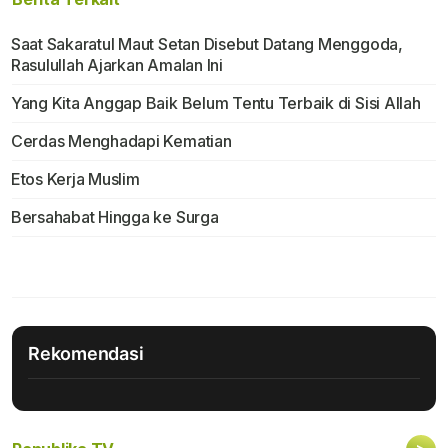
Saat Sakaratul Maut Setan Disebut Datang Menggoda,
Rasulullah Ajarkan Amalan Ini
Yang Kita Anggap Baik Belum Tentu Terbaik di Sisi Allah
Cerdas Menghadapi Kematian
Etos Kerja Muslim
Bersahabat Hingga ke Surga
Rekomendasi