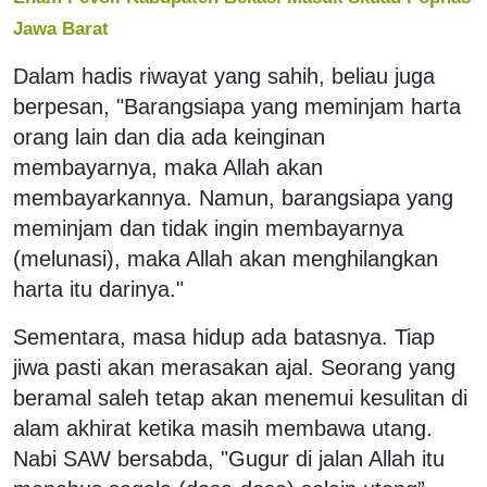
Jawa Barat
Dalam hadis riwayat yang sahih, beliau juga
berpesan, "Barangsiapa yang meminjam harta
orang lain dan dia ada keinginan
membayarnya, maka Allah akan
membayarkannya. Namun, barangsiapa yang
meminjam dan tidak ingin membayarnya
(melunasi), maka Allah akan menghilangkan
harta itu darinya."
Sementara, masa hidup ada batasnya. Tiap
jiwa pasti akan merasakan ajal. Seorang yang
beramal saleh tetap akan menemui kesulitan di
alam akhirat ketika masih membawa utang.
Nabi SAW bersabda, "Gugur di jalan Allah itu