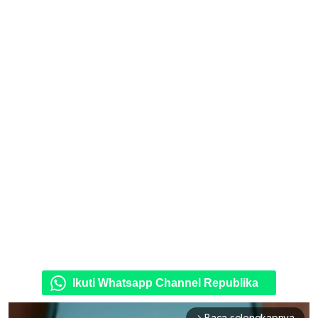
Ikuti Whatsapp Channel Republika