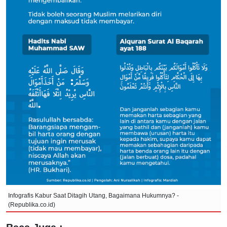
Infografis Kabur Saat Ditagih Utang, Bagaimana Hukumnya? -
(Republika.co.id)