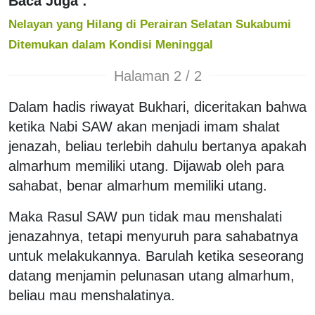
Baca Juga :
Nelayan yang Hilang di Perairan Selatan Sukabumi
Ditemukan dalam Kondisi Meninggal
Halaman 2 / 2
Dalam hadis riwayat Bukhari, diceritakan bahwa
ketika Nabi SAW akan menjadi imam shalat
jenazah, beliau terlebih dahulu bertanya apakah
almarhum memiliki utang. Dijawab oleh para
sahabat, benar almarhum memiliki utang.
Maka Rasul SAW pun tidak mau menshalati
jenazahnya, tetapi menyuruh para sahabatnya
untuk melakukannya. Barulah ketika seseorang
datang menjamin pelunasan utang almarhum,
beliau mau menshalatinya.