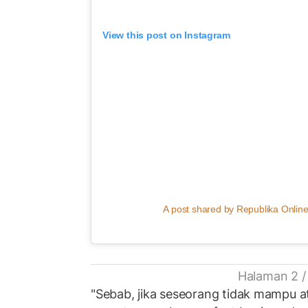
View this post on Instagram
A post shared by Republika Online
Halaman 2 /
"Sebab, jika seseorang tidak mampu 