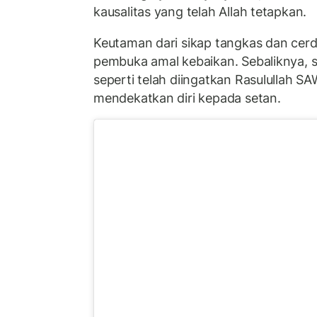
kausalitas yang telah Allah tetapkan.
Keutaman dari sikap tangkas dan cerd
pembuka amal kebaikan. Sebaliknya, s
seperti telah diingatkan Rasulullah S
mendekatkan diri kepada setan.