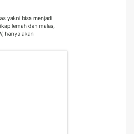
as yakni bisa menjadi
ikap lemah dan malas,
AW, hanya akan