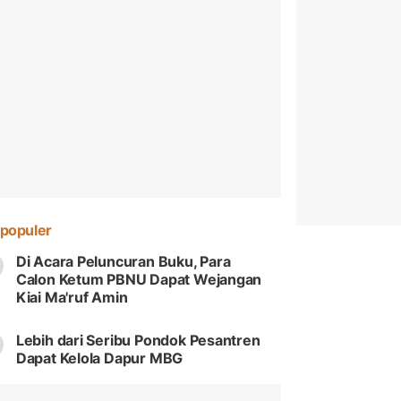
populer
Di Acara Peluncuran Buku, Para
Calon Ketum PBNU Dapat Wejangan
Kiai Ma'ruf Amin
Lebih dari Seribu Pondok Pesantren
Dapat Kelola Dapur MBG