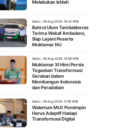
Melakukan Ishlah
Sabtu , 08 Aug 2026, 16:25 WIB
Bahrul Ulum Tambakberas
Terima Wakaf Ambulans,
Siap Layani Peserta
Muktamar NU
Sabtu , 08 Aug 2026, 14:08 WIB
Muktamar XI Himi Persis
Tegaskan Transformasi
Gerakan dalam
Membangun Indonesia
dan Peradaban
Sabtu , 08 Aug 2026, 11:08 WIB
Waketum MUI: Pemimpin
Harus Adaptif Hadapi
Transformasi Digital