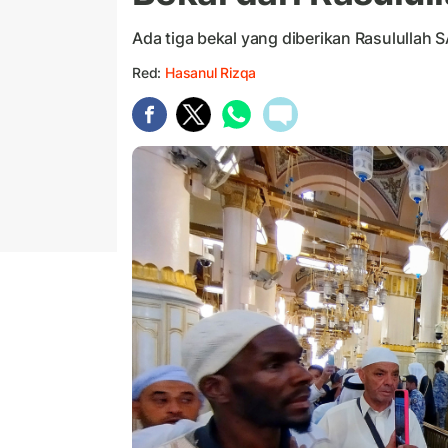
Ada tiga bekal yang diberikan Rasulullah
Red:
Hasanul Rizqa