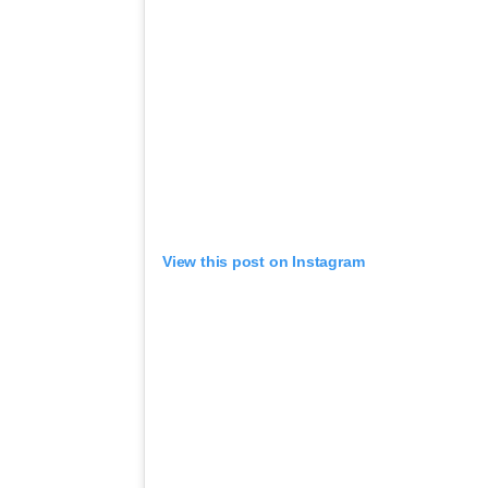
View this post on Instagram