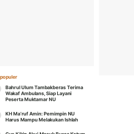
populer
Bahrul Ulum Tambakberas Terima
Wakaf Ambulans, Siap Layani
Peserta Muktamar NU
KH Ma’ruf Amin: Pemimpin NU
Harus Mampu Melakukan Ishlah