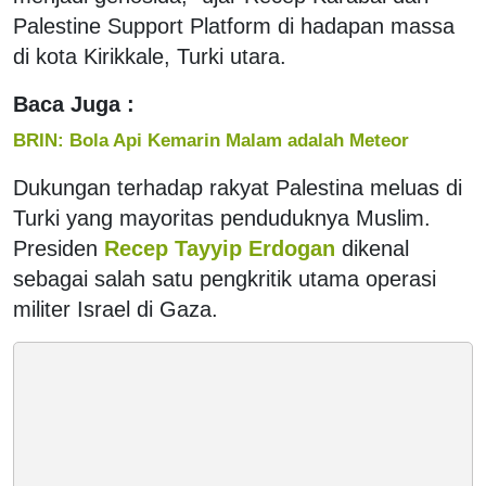
Palestine Support Platform di hadapan massa
di kota Kirikkale, Turki utara.
Baca Juga :
BRIN: Bola Api Kemarin Malam adalah Meteor
Dukungan terhadap rakyat Palestina meluas di
Turki yang mayoritas penduduknya Muslim.
Presiden
Recep Tayyip Erdogan
dikenal
sebagai salah satu pengkritik utama operasi
militer Israel di Gaza.