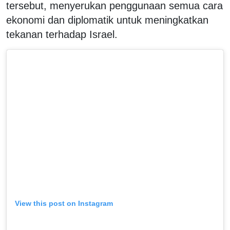
tersebut, menyerukan penggunaan semua cara
ekonomi dan diplomatik untuk meningkatkan
tekanan terhadap Israel.
View this post on Instagram