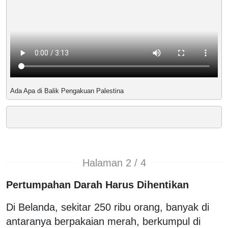
Ada Apa di Balik Pengakuan Palestina
Halaman 2 / 4
Pertumpahan Darah Harus Dihentikan
Di Belanda, sekitar 250 ribu orang, banyak di
antaranya berpakaian merah, berkumpul di