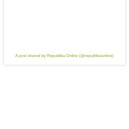
A post shared by Republika Online (@republikaonline)