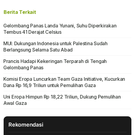
Berita Terkait
Gelombang Panas Landa Yunani, Suhu Diperkirakan
Tembus 41 Derajat Celsius
MUI: Dukungan Indonesia untuk Palestina Sudah
Berlangsung Selama Satu Abad
Prancis Hadapi Kekeringan Terparah di Tengah
Gelombang Panas
Komisi Eropa Luncurkan Team Gaza Initiative, Kucurkan
Dana Rp 16,9 Triliun untuk Pemulihan Gaza
Uni Eropa Himpun Rp 18,22 Triliun, Dukung Pemulihan
Awal Gaza
Rekomendasi