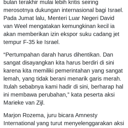
bulan terakhir mulai lebih kritis seiring
merosotnya dukungan internasional bagi Israel.
Pada Jumat lalu, Menteri Luar Negeri David
van Weel mengatakan kemungkinan kecil ia
akan memberikan izin ekspor suku cadang jet
tempur F-35 ke Israel.
“Pertumpahan darah harus dihentikan. Dan
sangat disayangkan kita harus berdiri di sini
karena kita memiliki pemerintahan yang sangat
lemah, yang tidak berani menarik garis merah.
Itulah sebabnya kami hadir di sini, berharap hal
ini membawa perubahan,” kata peserta aksi
Marieke van Zijl.
Marjon Rozema, juru bicara Amnesty
International yang turut menyelenggarakan aksi