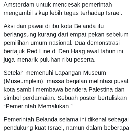
Amsterdam untuk mendesak pemerintah
mengambil sikap lebih tegas terhadap Israel.
Aksi dan pawai di ibu kota Belanda itu
berlangsung kurang dari empat pekan sebelum
pemilihan umum nasional. Dua demonstrasi
bertajuk Red Line di Den Haag awal tahun ini
juga menarik puluhan ribu peserta.
Setelah memenuhi Lapangan Museum
(Museumplein), massa berjalan melintasi pusat
kota sambil membawa bendera Palestina dan
simbol perdamaian. Sebuah poster bertuliskan
“Pemerintah Memalukan.”
Pemerintah Belanda selama ini dikenal sebagai
pendukung kuat Israel, namun dalam beberapa