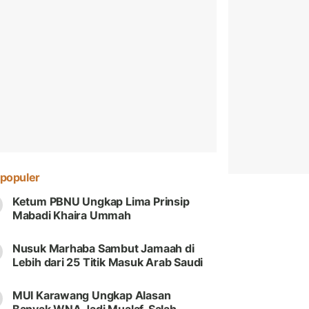
populer
Ketum PBNU Ungkap Lima Prinsip
Mabadi Khaira Ummah
Nusuk Marhaba Sambut Jamaah di
Lebih dari 25 Titik Masuk Arab Saudi
MUI Karawang Ungkap Alasan