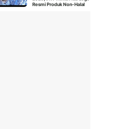
Resmi Produk Non-Halal