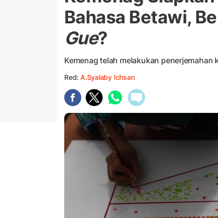
Bahasa Betawi, Be
Gue
?
Kemenag telah melakukan penerjemahan k
Red:
A.Syalaby Ichsan