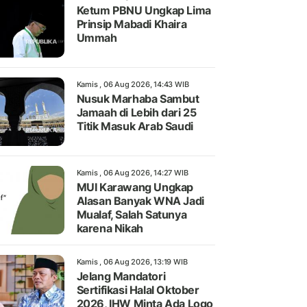
Ketum PBNU Ungkap Lima
Prinsip Mabadi Khaira
Ummah
Kamis , 06 Aug 2026, 14:43 WIB
Nusuk Marhaba Sambut
Jamaah di Lebih dari 25
Titik Masuk Arab Saudi
Kamis , 06 Aug 2026, 14:27 WIB
MUI Karawang Ungkap
Alasan Banyak WNA Jadi
Mualaf, Salah Satunya
karena Nikah
Kamis , 06 Aug 2026, 13:19 WIB
Jelang Mandatori
Sertifikasi Halal Oktober
2026, IHW Minta Ada Logo