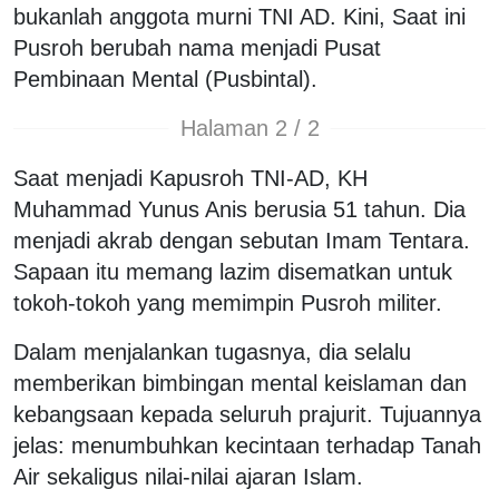
bukanlah anggota murni TNI AD. Kini, Saat ini
Pusroh berubah nama menjadi Pusat
Pembinaan Mental (Pusbintal).
Halaman 2 / 2
Saat menjadi Kapusroh TNI-AD, KH
Muhammad Yunus Anis berusia 51 tahun. Dia
menjadi akrab dengan sebutan Imam Tentara.
Sapaan itu memang lazim disematkan untuk
tokoh-tokoh yang memimpin Pusroh militer.
Dalam menjalankan tugasnya, dia selalu
memberikan bimbingan mental keislaman dan
kebangsaan kepada seluruh prajurit. Tujuannya
jelas: menumbuhkan kecintaan terhadap Tanah
Air sekaligus nilai-nilai ajaran Islam.