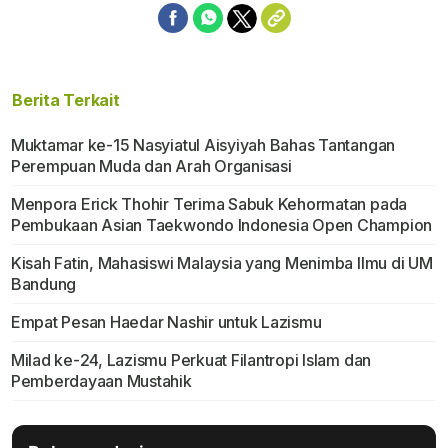
Berita Terkait
Muktamar ke-15 Nasyiatul Aisyiyah Bahas Tantangan
Perempuan Muda dan Arah Organisasi
Menpora Erick Thohir Terima Sabuk Kehormatan pada
Pembukaan Asian Taekwondo Indonesia Open Champion
Kisah Fatin, Mahasiswi Malaysia yang Menimba Ilmu di UM
Bandung
Empat Pesan Haedar Nashir untuk Lazismu
Milad ke-24, Lazismu Perkuat Filantropi Islam dan
Pemberdayaan Mustahik