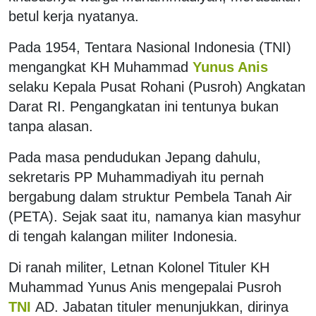
betul kerja nyatanya.
Pada 1954, Tentara Nasional Indonesia (TNI)
mengangkat KH Muhammad
Yunus Anis
selaku Kepala Pusat Rohani (Pusroh) Angkatan
Darat RI. Pengangkatan ini tentunya bukan
tanpa alasan.
Pada masa pendudukan Jepang dahulu,
sekretaris PP Muhammadiyah itu pernah
bergabung dalam struktur Pembela Tanah Air
(PETA). Sejak saat itu, namanya kian masyhur
di tengah kalangan militer Indonesia.
Di ranah militer, Letnan Kolonel Tituler KH
Muhammad Yunus Anis mengepalai Pusroh
TNI
AD. Jabatan tituler menunjukkan, dirinya