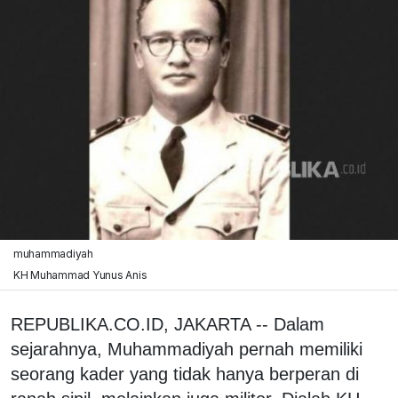
muhammadiyah
KH Muhammad Yunus Anis
REPUBLIKA.CO.ID, JAKARTA -- Dalam
sejarahnya, Muhammadiyah pernah memiliki
seorang kader yang tidak hanya berperan di