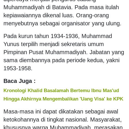
Muhammadiyah di Batavia. Pada masa itulah
kepiawaiannya dikenal luas. Orang-orang
menyebutnya sebagai organisator yang ulung.
Pada kurun tahun 1934-1936, Muhammad
Yunus terpilih menjadi sekretaris umum
Pimpinan Pusat Muhammadiyah. Jabatan yang
sama diembannya pada periode kedua, yakni
1953-1958.
Baca Juga :
Kronologi Khalid Basalamah Bertemu Ibnu Mas'ud
Hingga Akhirnya Mengembalikan 'Uang Visa' ke KPK
Masa-masa ini dapat dikatakan sebagai awal
ketokohannya di tingkat nasional. Masyarakat,
khususnya warga Muhammadiyah, merasakan