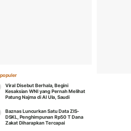
populer
Viral Disebut Berhala, Begini
Kesaksian WNI yang Pernah Melihat
Patung Najma di Al Ula, Saudi
Baznas Luncurkan Satu Data ZIS-
DSKL, Penghimpunan Rp50 T Dana
Zakat Diharapkan Tercapai