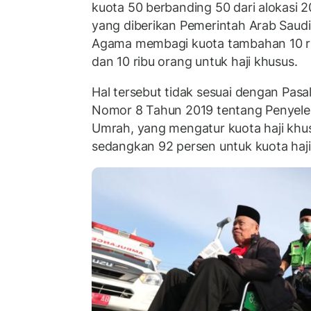
kuota 50 berbanding 50 dari alokasi
yang diberikan Pemerintah Arab Saudi.
Agama membagi kuota tambahan 10 rib
dan 10 ribu orang untuk haji khusus.
Hal tersebut tidak sesuai dengan Pa
Nomor 8 Tahun 2019 tentang Penyele
Umrah, yang mengatur kuota haji khus
sedangkan 92 persen untuk kuota haji 