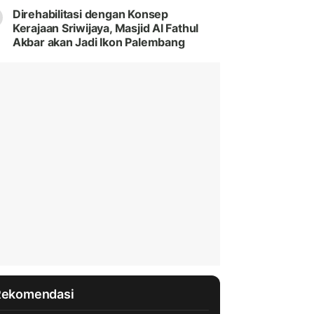
Direhabilitasi dengan Konsep
Kerajaan Sriwijaya, Masjid Al Fathul
Akbar akan Jadi Ikon Palembang
Rekomendasi