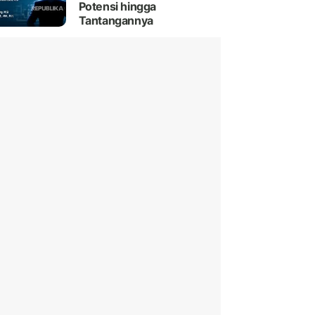
Potensi hingga
Tantangannya