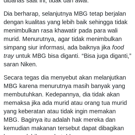
dibahas saat ini, tidak dari awal.
Dia berharap, selanjutnya MBG tetap berjalan
dengan kualitas yang lebih baik sehingga tidak
menimbulkan rasa khawatir pada para wali
murid. Menurutnya, agar tidak menimbulkan
simpang siur informasi, ada baiknya jika
food
tray
untuk MBG bisa diganti.
“Bisa juga diganti,”
saran Niken.
Secara tegas dia menyebut akan melanjutkan
MBG karena menurutnya masih banyak yang
membutuhkan. Kedepannya, dia tidak akan
memaksa jika ada murid atau orang tua murid
yang keberatan atau tidak ingin memakan
MBG. Baginya itu adalah hak mereka dan
kemudian makanan tersebut dapat dibagikan