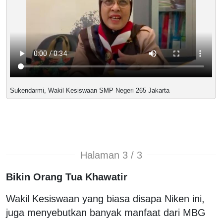
Sukendarmi, Wakil Kesiswaan SMP Negeri 265 Jakarta
Halaman 3 / 3
Bikin Orang Tua Khawatir
Wakil Kesiswaan yang biasa disapa Niken ini,
juga menyebutkan banyak manfaat dari MBG