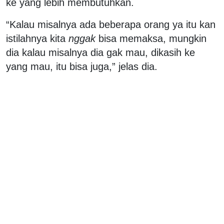
ke yang lebih membutuhkan.
“Kalau misalnya ada beberapa orang ya itu kan
istilahnya kita
nggak
bisa memaksa, mungkin
dia kalau misalnya dia gak mau, dikasih ke
yang mau, itu bisa juga,” jelas dia.