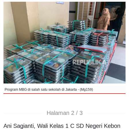
Program MBG di salah satu sekolah di Jakarta - (Mg159)
Halaman 2 / 3
Ani Sagianti, Wali Kelas 1 C SD Negeri Kebon