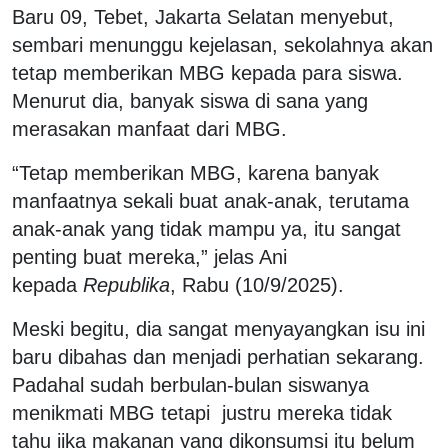
Baru 09, Tebet, Jakarta Selatan menyebut,
sembari menunggu kejelasan, sekolahnya akan
tetap memberikan MBG kepada para siswa.
Menurut dia, banyak siswa di sana yang
merasakan manfaat dari MBG.
“Tetap memberikan MBG, karena banyak
manfaatnya sekali buat anak-anak, terutama
anak-anak yang tidak mampu ya, itu sangat
penting buat mereka,” jelas Ani
kepada
Republika
, Rabu (10/9/2025).
Meski begitu, dia sangat menyayangkan isu ini
baru dibahas dan menjadi perhatian sekarang.
Padahal sudah berbulan-bulan siswanya
menikmati MBG tetapi justru mereka tidak
tahu jika makanan yang dikonsumsi itu belum