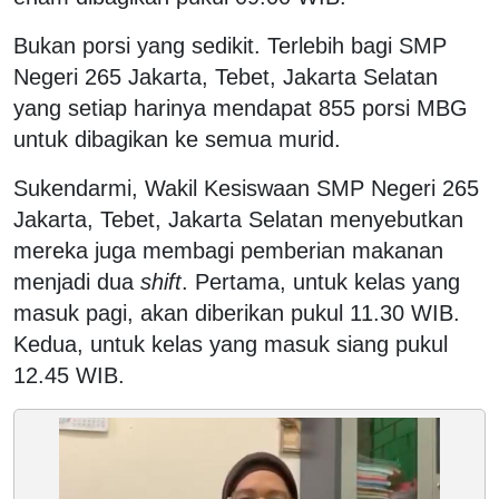
Bukan porsi yang sedikit. Terlebih bagi SMP
Negeri 265 Jakarta, Tebet, Jakarta Selatan
yang setiap harinya mendapat 855 porsi MBG
untuk dibagikan ke semua murid.
Sukendarmi, Wakil Kesiswaan SMP Negeri 265
Jakarta, Tebet, Jakarta Selatan menyebutkan
mereka juga membagi pemberian makanan
menjadi dua
shift
. Pertama, untuk kelas yang
masuk pagi, akan diberikan pukul 11.30 WIB.
Kedua, untuk kelas yang masuk siang pukul
12.45 WIB.