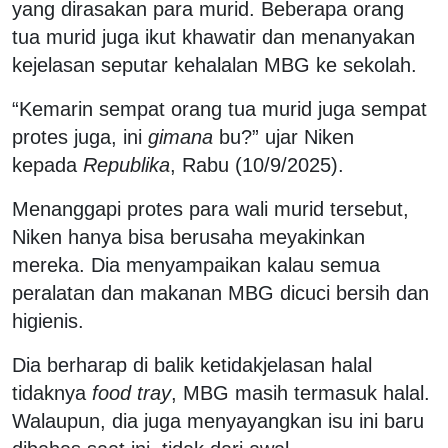
yang dirasakan para murid. Beberapa orang
tua murid juga ikut khawatir dan menanyakan
kejelasan seputar kehalalan MBG ke sekolah.
“Kemarin sempat orang tua murid juga sempat
protes juga, ini
gimana
bu?” ujar Niken
kepada
Republika
, Rabu (10/9/2025).
Menanggapi protes para wali murid tersebut,
Niken hanya bisa berusaha meyakinkan
mereka. Dia menyampaikan kalau semua
peralatan dan makanan MBG dicuci bersih dan
higienis.
Dia berharap di balik ketidakjelasan halal
tidaknya
food tray
, MBG masih termasuk halal.
Walaupun, dia juga menyayangkan isu ini baru