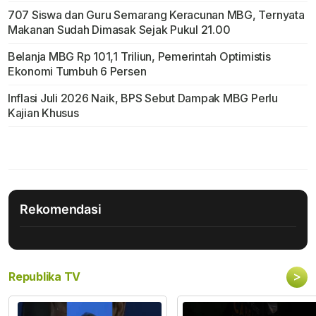
707 Siswa dan Guru Semarang Keracunan MBG, Ternyata
Makanan Sudah Dimasak Sejak Pukul 21.00
Belanja MBG Rp 101,1 Triliun, Pemerintah Optimistis
Ekonomi Tumbuh 6 Persen
Inflasi Juli 2026 Naik, BPS Sebut Dampak MBG Perlu
Kajian Khusus
Rekomendasi
>
Republika TV