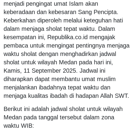
menjadi pengingat umat Islam akan
keberadaan dan kebesaran Sang Pencipta.
Keberkahan diperoleh melalui keteguhan hati
dalam menjaga sholat tepat waktu. Dalam
kesempatan ini, Republika.co.id mengajak
pembaca untuk mengingat pentingnya menjaga
waktu sholat dengan menghadirkan jadwal
sholat untuk wilayah Medan pada hari ini,
Kamis, 11 September 2025. Jadwal ini
diharapkan dapat membantu umat muslim
menjalankan ibadahnya tepat waktu dan
menjaga kualitas ibadah di hadapan Allah SWT.
Berikut ini adalah jadwal sholat untuk wilayah
Medan pada tanggal tersebut dalam zona
waktu WIB: