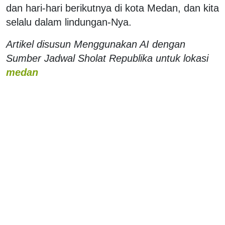
dan hari-hari berikutnya di kota Medan, dan kita
selalu dalam lindungan-Nya.
Artikel disusun Menggunakan AI dengan
Sumber Jadwal Sholat Republika untuk lokasi
medan