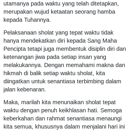
utamanya pada waktu yang telah ditetapkan,
merupakan wujud ketaatan seorang hamba
kepada Tuhannya.
Pelaksanaan sholat yang tepat waktu tidak
hanya mendekatkan diri kepada Sang Maha
Pencipta tetapi juga membentuk disiplin diri dan
ketenangan jiwa pada setiap insan yang
melakukannya. Dengan memahami makna dan
hikmah di balik setiap waktu sholat, kita
diingatkan untuk senantiasa terbimbing dalam
jalan kebenaran.
Maka, marilah kita menunaikan sholat tepat
waktu dengan penuh keikhlasan hati. Semoga
keberkahan dan rahmat senantiasa menaungi
kita semua, khususnya dalam menjalani hari ini