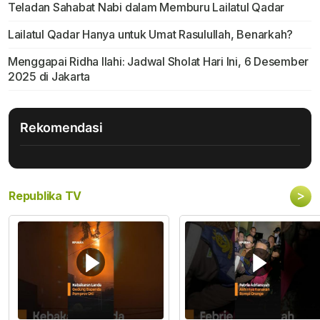
Teladan Sahabat Nabi dalam Memburu Lailatul Qadar
Lailatul Qadar Hanya untuk Umat Rasulullah, Benarkah?
Menggapai Ridha Ilahi: Jadwal Sholat Hari Ini, 6 Desember
2025 di Jakarta
Rekomendasi
>
Republika TV