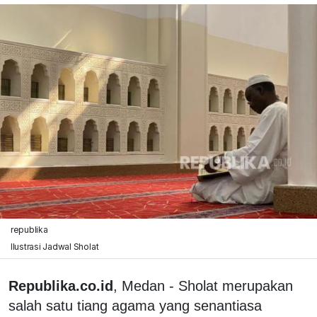
republika
Ilustrasi Jadwal Sholat
Republika.co.id
, Medan - Sholat merupakan
salah satu tiang agama yang senantiasa