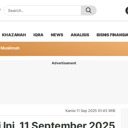
KHAZANAH
IQRA
NEWS
ANALISIS
BISNIS FINANSI
Muslimah
Advertisement
Kamis 11 Sep 2025 01:45 WIB
 Ini, 11 September 2025