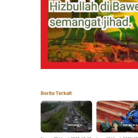
Berita Terkait