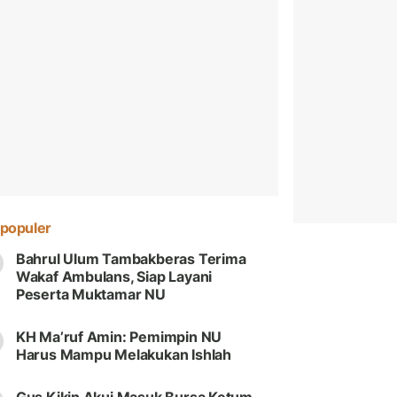
populer
Bahrul Ulum Tambakberas Terima
Wakaf Ambulans, Siap Layani
Peserta Muktamar NU
KH Ma’ruf Amin: Pemimpin NU
Harus Mampu Melakukan Ishlah