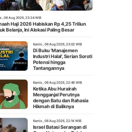
s , 06 Aug 2026, 23:24 WIB
aah Haji 2026 Habiskan Rp 4,25 Triliun
uk Belanja, Ini Alokasi Paling Besar
Kamis , 06 Aug 2026, 23:02 WIB
Di Buku 'Manajemen
Industri Halal', Serian Soroti
Potensi hingga
Tantangannya
Kamis , 06 Aug 2026, 22:46 WIB
Ketika Abu Hurairah
Mengganjal Perutnya
dengan Batu dan Rahasia
Hikmah di Baliknya
Kamis , 06 Aug 2026, 22:14 WIB
Israel Batasi Serangan di