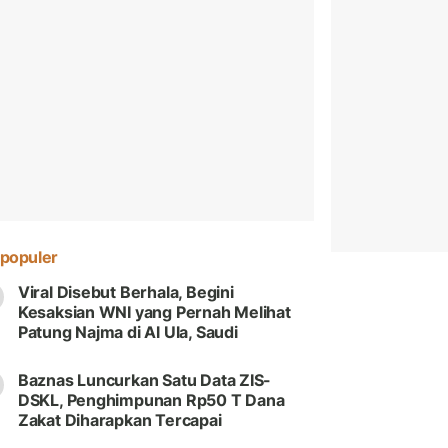
populer
Viral Disebut Berhala, Begini
Kesaksian WNI yang Pernah Melihat
Patung Najma di Al Ula, Saudi
Baznas Luncurkan Satu Data ZIS-
DSKL, Penghimpunan Rp50 T Dana
Zakat Diharapkan Tercapai