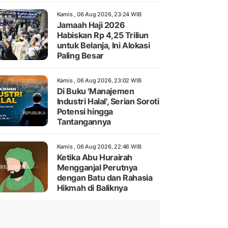
Kamis , 06 Aug 2026, 23:24 WIB
Jamaah Haji 2026
Habiskan Rp 4,25 Triliun
untuk Belanja, Ini Alokasi
Paling Besar
Kamis , 06 Aug 2026, 23:02 WIB
Di Buku 'Manajemen
Industri Halal', Serian Soroti
Potensi hingga
Tantangannya
Kamis , 06 Aug 2026, 22:46 WIB
Ketika Abu Hurairah
Mengganjal Perutnya
dengan Batu dan Rahasia
Hikmah di Baliknya