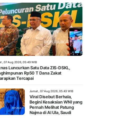
t , 07 Aug 2026, 05:49 WIB
nas Luncurkan Satu Data ZIS-DSKL,
ghimpunan Rp50 T Dana Zakat
arapkan Tercapai
Jumat , 07 Aug 2026, 05:43 WIB
Viral Disebut Berhala,
Begini Kesaksian WNI yang
Pernah Melihat Patung
Najma di Al Ula, Saudi