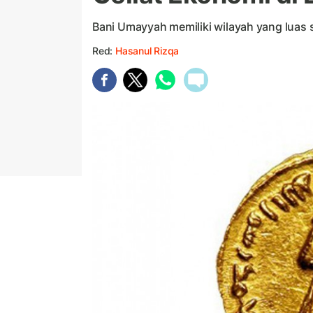
Bani Umayyah memiliki wilayah yang luas
Red:
Hasanul Rizqa