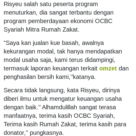
Risyeu salah satu peserta program
menuturkan, dia sangat terbantu dengan
program pemberdayaan ekonomi OCBC
Syariah Mitra Rumah Zakat.
"Saya kan jualan kue basah, awalnya
kekurangan modal, tak hanya mendapatkan
modal usaha saja, kami terus didampingi,
termasuk laporan keuangan terkait
omzet
dan
penghasilan bersih kami,’’katanya.
Secara tidak langsung, kata Risyeu, dirinya
diberi ilmu untuk mengatur keuangan usaha
dengan baik.’’ Alhamdulillah sangat terasa
manfaatnya, terima kasih OCBC Syariah,
Terima kasih Rumah Zakat, terima kasih para
donator," pungkasnya.