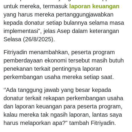
untuk mereka, termasuk
laporan keuangan
yang harus mereka pertanggungjawabkan
kepada donatur setiap bulannya selama masa
implementasi", jelas Asep dalam keterangan
Selasa (26/8/2025).
Fitriyadin menambahkan, peserta program
pemberdayaan ekonomi tersebut masih butuh
penekanan terkait pentingnya laporan
perkembangan usaha mereka setiap saat.
‘’Ada tanggung jawab yang besar kepada
donatur terkait rekapan perkembangan usaha
dan laporan keuangan para peserta program,
kalau mereka tak ngasih laporan, lantas saya
harus melaporkan apa?" tambah Fitriyadin.