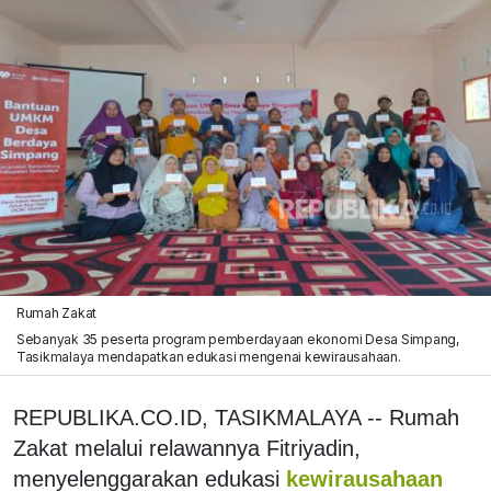
Rumah Zakat
Sebanyak 35 peserta program pemberdayaan ekonomi Desa Simpang,
Tasikmalaya mendapatkan edukasi mengenai kewirausahaan.
REPUBLIKA.CO.ID, TASIKMALAYA -- Rumah
Zakat melalui relawannya Fitriyadin,
menyelenggarakan edukasi
kewirausahaan