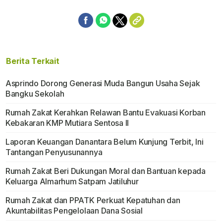
Berita Terkait
Asprindo Dorong Generasi Muda Bangun Usaha Sejak
Bangku Sekolah
Rumah Zakat Kerahkan Relawan Bantu Evakuasi Korban
Kebakaran KMP Mutiara Sentosa II
Laporan Keuangan Danantara Belum Kunjung Terbit, Ini
Tantangan Penyusunannya
Rumah Zakat Beri Dukungan Moral dan Bantuan kepada
Keluarga Almarhum Satpam Jatiluhur
Rumah Zakat dan PPATK Perkuat Kepatuhan dan
Akuntabilitas Pengelolaan Dana Sosial