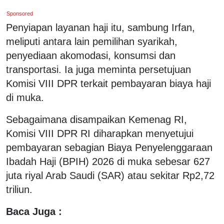
Sponsored
Penyiapan layanan haji itu, sambung Irfan,
meliputi antara lain pemilihan syarikah,
penyediaan akomodasi, konsumsi dan
transportasi. Ia juga meminta persetujuan
Komisi VIII DPR terkait pembayaran biaya haji
di muka.
Sebagaimana disampaikan Kemenag RI,
Komisi VIII DPR RI diharapkan menyetujui
pembayaran sebagian Biaya Penyelenggaraan
Ibadah Haji (BPIH) 2026 di muka sebesar 627
juta riyal Arab Saudi (SAR) atau sekitar Rp2,72
triliun.
Baca Juga :