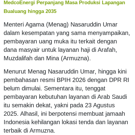
MedcoEnergi Perpanjang Masa Produksi Lapangan
Bualuang hingga 2035
Menteri Agama (Menag) Nasaruddin Umar
dalam kesempatan yang sama menyampaikan,
pembayaran uang muka itu terkait dengan
dana masyair untuk layanan haji di Arafah,
Muzdalifah dan Mina (Armuzna).
Menurut Menag Nasaruddin Umar, hingga kini
pembahasan resmi BPIH 2026 dengan DPR RI
belum dimulai. Sementara itu, tenggat
pembayaran kebutuhan layanan di Arab Saudi
itu semakin dekat, yakni pada 23 Agustus
2025. Alhasil, ini berpotensi membuat jamaah
Indonesia kehilangan lokasi tenda dan layanan
terbaik di Armuzna.