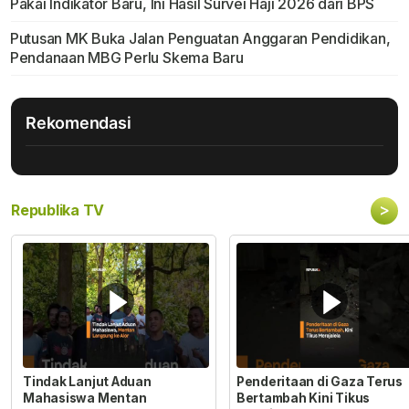
Pakai Indikator Baru, Ini Hasil Survei Haji 2026 dari BPS
Putusan MK Buka Jalan Penguatan Anggaran Pendidikan,
Pendanaan MBG Perlu Skema Baru
Rekomendasi
>
Republika TV
Tindak Lanjut Aduan
Penderitaan di Gaza Terus
Mahasiswa Mentan
Bertambah Kini Tikus