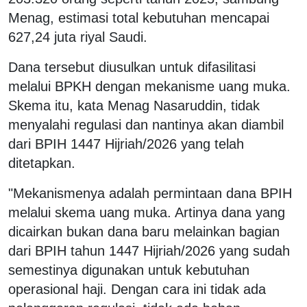
Menag, estimasi total kebutuhan mencapai
627,24 juta riyal Saudi.
Dana tersebut diusulkan untuk difasilitasi
melalui BPKH dengan mekanisme uang muka.
Skema itu, kata Menag Nasaruddin, tidak
menyalahi regulasi dan nantinya akan diambil
dari BPIH 1447 Hijriah/2026 yang telah
ditetapkan.
"Mekanismenya adalah permintaan dana BPIH
melalui skema uang muka. Artinya dana yang
dicairkan bukan dana baru melainkan bagian
dari BPIH tahun 1447 Hijriah/2026 yang sudah
semestinya digunakan untuk kebutuhan
operasional haji. Dengan cara ini tidak ada