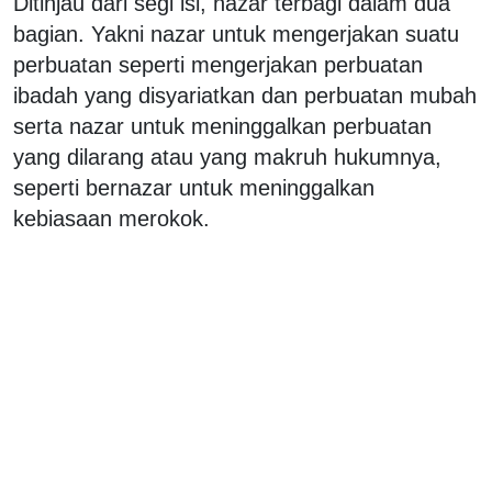
Ditinjau dari segi isi, nazar terbagi dalam dua
bagian. Yakni nazar untuk mengerjakan suatu
perbuatan seperti mengerjakan perbuatan
ibadah yang disyariatkan dan perbuatan mubah
serta nazar untuk meninggalkan perbuatan
yang dilarang atau yang makruh hukumnya,
seperti bernazar untuk meninggalkan
kebiasaan merokok.