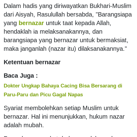
Dalam hadis yang diriwayatkan Bukhari-Muslim
dari Aisyah, Rasulullah bersabda, "Barangsiapa
yang
bernazar
untuk taat kepada Allah,
hendaklah ia melaksanakannya, dan
barangsiapa yang bernazar untuk bermaksiat,
maka janganlah (nazar itu) dilaksanakannya."
Ketentuan bernazar
Baca Juga :
Dokter Ungkap Bahaya Cacing Bisa Bersarang di
Paru-Paru dan Picu Gagal Napas
Syariat membolehkan setiap Muslim untuk
bernazar. Hal ini menunjukkan, hukum nazar
adalah mubah.