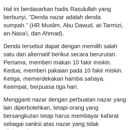
Hal ini berdasarkan hadis Rasulullah yang
berbunyi, "Denda nazar adalah denda
sumpah." (HR Muslim, Abu Dawud, at-Tarmizi,
an-Nasa'i, dan Ahmad).
Denda tersebut dapat dengan memilih salah
satu dari alternatif berikut secara berurutan.
Pertama, memberi makan 10 fakir miskin.
Kedua, memberi pakaian pada 10 fakir miskin.
Ketiga, memerdekakan hamba sahaya.
Keempat, berpuasa tiga hari.
Mengganti nazar dengan perbuatan nazar yang
lain diperbolehkan, tetapi orang yang
bersangkutan tetap harus membayar kafarat
sebagai sanksi atas nazar yang tidak