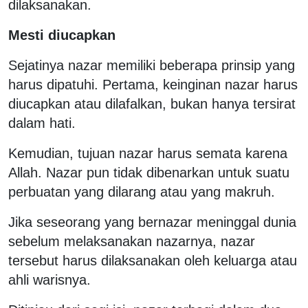
dilaksanakan.
Mesti diucapkan
Sejatinya nazar memiliki beberapa prinsip yang
harus dipatuhi. Pertama, keinginan nazar harus
diucapkan atau dilafalkan, bukan hanya tersirat
dalam hati.
Kemudian, tujuan nazar harus semata karena
Allah. Nazar pun tidak dibenarkan untuk suatu
perbuatan yang dilarang atau yang makruh.
Jika seseorang yang bernazar meninggal dunia
sebelum melaksanakan nazarnya, nazar
tersebut harus dilaksanakan oleh keluarga atau
ahli warisnya.