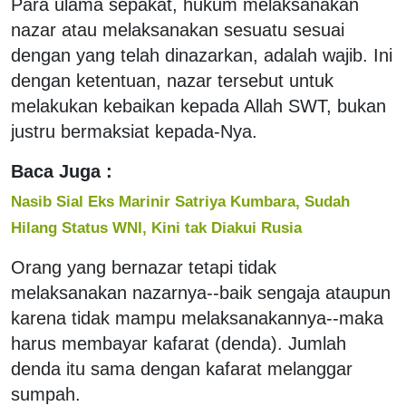
Para ulama sepakat, hukum melaksanakan
nazar atau melaksanakan sesuatu sesuai
dengan yang telah dinazarkan, adalah wajib. Ini
dengan ketentuan, nazar tersebut untuk
melakukan kebaikan kepada Allah SWT, bukan
justru bermaksiat kepada-Nya.
Baca Juga :
Nasib Sial Eks Marinir Satriya Kumbara, Sudah
Hilang Status WNI, Kini tak Diakui Rusia
Orang yang bernazar tetapi tidak
melaksanakan nazarnya--baik sengaja ataupun
karena tidak mampu melaksanakannya--maka
harus membayar kafarat (denda). Jumlah
denda itu sama dengan kafarat melanggar
sumpah.