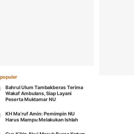
populer
Bahrul Ulum Tambakberas Terima
Wakaf Ambulans, Siap Layani
Peserta Muktamar NU
KH Ma’ruf Amin: Pemimpin NU
Harus Mampu Melakukan Ishlah