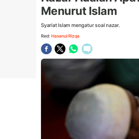
Menurut Islam
Syariat Islam mengatur soal nazar.
Red:
Hasanul Rizqa