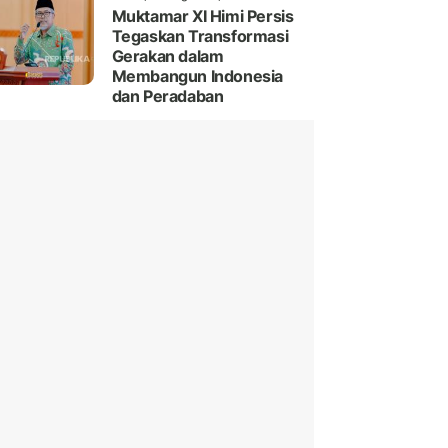
Muktamar XI Himi Persis
Tegaskan Transformasi
Gerakan dalam
Membangun Indonesia
dan Peradaban