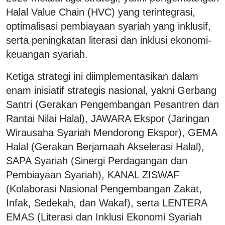
Halal Value Chain (HVC) yang terintegrasi,
optimalisasi pembiayaan syariah yang inklusif,
serta peningkatan literasi dan inklusi ekonomi-
keuangan syariah.
Ketiga strategi ini diimplementasikan dalam
enam inisiatif strategis nasional, yakni Gerbang
Santri (Gerakan Pengembangan Pesantren dan
Rantai Nilai Halal), JAWARA Ekspor (Jaringan
Wirausaha Syariah Mendorong Ekspor), GEMA
Halal (Gerakan Berjamaah Akselerasi Halal),
SAPA Syariah (Sinergi Perdagangan dan
Pembiayaan Syariah), KANAL ZISWAF
(Kolaborasi Nasional Pengembangan Zakat,
Infak, Sedekah, dan Wakaf), serta LENTERA
EMAS (Literasi dan Inklusi Ekonomi Syariah