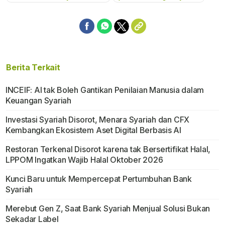
Berita Terkait
INCEIF: AI tak Boleh Gantikan Penilaian Manusia dalam
Keuangan Syariah
Investasi Syariah Disorot, Menara Syariah dan CFX
Kembangkan Ekosistem Aset Digital Berbasis AI
Restoran Terkenal Disorot karena tak Bersertifikat Halal,
LPPOM Ingatkan Wajib Halal Oktober 2026
Kunci Baru untuk Mempercepat Pertumbuhan Bank
Syariah
Merebut Gen Z, Saat Bank Syariah Menjual Solusi Bukan
Sekadar Label