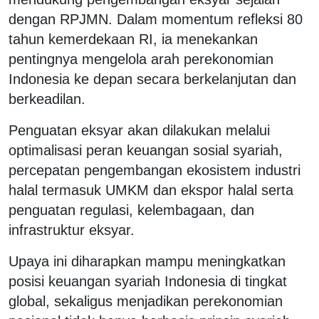
dengan RPJMN. Dalam momentum refleksi 80
tahun kemerdekaan RI, ia menekankan
pentingnya mengelola arah perekonomian
Indonesia ke depan secara berkelanjutan dan
berkeadilan.
Penguatan eksyar akan dilakukan melalui
optimalisasi peran keuangan sosial syariah,
percepatan pengembangan ekosistem industri
halal termasuk UMKM dan ekspor halal serta
penguatan regulasi, kelembagaan, dan
infrastruktur eksyar.
Upaya ini diharapkan mampu meningkatkan
posisi keuangan syariah Indonesia di tingkat
global, sekaligus menjadikan perekonomian