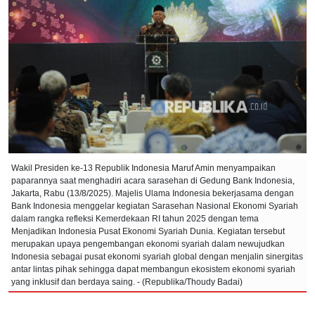
Wakil Presiden ke-13 Republik Indonesia Maruf Amin menyampaikan
paparannya saat menghadiri acara sarasehan di Gedung Bank Indonesia,
Jakarta, Rabu (13/8/2025). Majelis Ulama Indonesia bekerjasama dengan
Bank Indonesia menggelar kegiatan Sarasehan Nasional Ekonomi Syariah
dalam rangka refleksi Kemerdekaan RI tahun 2025 dengan tema
Menjadikan Indonesia Pusat Ekonomi Syariah Dunia. Kegiatan tersebut
merupakan upaya pengembangan ekonomi syariah dalam newujudkan
Indonesia sebagai pusat ekonomi syariah global dengan menjalin sinergitas
antar lintas pihak sehingga dapat membangun ekosistem ekonomi syariah
yang inklusif dan berdaya saing. - (Republika/Thoudy Badai)