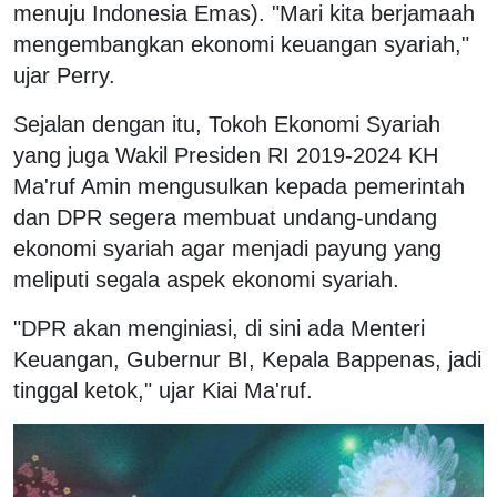
menuju Indonesia Emas). "Mari kita berjamaah
mengembangkan ekonomi keuangan syariah,"
ujar Perry.
Sejalan dengan itu, Tokoh Ekonomi Syariah
yang juga Wakil Presiden RI 2019-2024 KH
Ma'ruf Amin mengusulkan kepada pemerintah
dan DPR segera membuat undang-undang
ekonomi syariah agar menjadi payung yang
meliputi segala aspek ekonomi syariah.
"DPR akan menginiasi, di sini ada Menteri
Keuangan, Gubernur BI, Kepala Bappenas, jadi
tinggal ketok," ujar Kiai Ma'ruf.