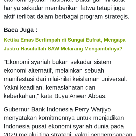
hanya sekadar memberikan fatwa tetapi juga
aktif terlibat dalam berbagai program strategis.
Baca Juga :
Ketika Emas Berlimpah di Sungai Eufrat, Mengapa
Justru Rasulullah SAW Melarang Mengambilnya?
"Ekonomi syariah bukan sekadar sistem
ekonomi alternatif, melainkan sebuah
manifestasi dari nilai-nilai keislaman universal.
Yakni keadilan, kemaslahatan dan
keberkahan," kata Buya Anwar Abbas.
Gubernur Bank Indonesia Perry Warjiyo
menyatakan komitmennya untuk menjadikan
Indonesia pusat ekonomi syariah dunia pada
2029 melalui tiga strategi, yakni pengembangan