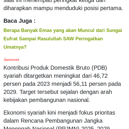
diharapkan mampu menduduki posisi pertama.
Baca Juga :
Berapa Banyak Emas yang akan Muncul dari Sungai
Eufrat Sampai Rasulullah SAW Peringatkan
Umatnya?
Sponsored
Kontribusi Produk Domestik Bruto (PDB)
syariah ditargetkan meningkat dari 46,72
persen pada 2023 menjadi 56,11 persen pada
2029. Target tersebut sejalan dengan arah
kebijakan pembangunan nasional.
Ekonomi syariah kini menjadi fokus prioritas
dalam Rencana Pembangunan Jangka
Menengah Nasional (RPJMN) 2025–2029,