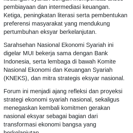
pembiayaan dan intermediasi keuangan.
Ketiga, peningkatan literasi serta pembentukan
preferensi masyarakat yang mendukung
pertumbuhan eksyar berkelanjutan.
Sarahsehan Nasional Ekonomi Syariah ini
digelar MUI bekerja sama dengan Bank
Indonesia, serta lembaga di bawah Komite
Nasional Ekonomi dan Keuangan Syariah
(KNEKS), dan mitra strategis eksyar nasional.
Forum ini menjadi ajang refleksi dan proyeksi
strategi ekonomi syariah nasional, sekaligus
menegaskan kembali komitmen gerakan
nasional eksyar sebagai bagian dari
transformasi ekonomi bangsa yang
berkelanjutan.