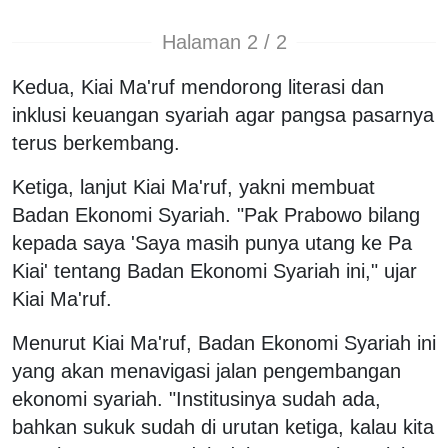
Halaman 2 / 2
Kedua, Kiai Ma'ruf mendorong literasi dan
inklusi keuangan syariah agar pangsa pasarnya
terus berkembang.
Ketiga, lanjut Kiai Ma'ruf, yakni membuat
Badan Ekonomi Syariah. "Pak Prabowo bilang
kepada saya 'Saya masih punya utang ke Pa
Kiai' tentang Badan Ekonomi Syariah ini," ujar
Kiai Ma'ruf.
Menurut Kiai Ma'ruf, Badan Ekonomi Syariah ini
yang akan menavigasi jalan pengembangan
ekonomi syariah. "Institusinya sudah ada,
bahkan sukuk sudah di urutan ketiga, kalau kita