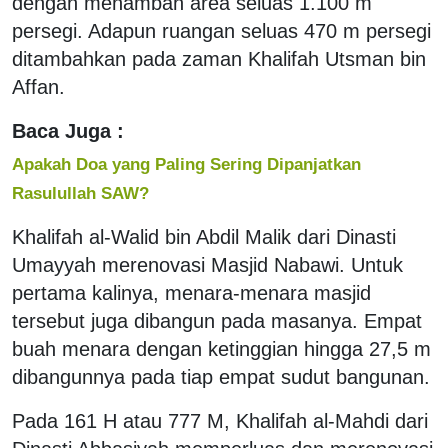
dengan menambah area seluas 1.100 m
persegi. Adapun ruangan seluas 470 m persegi
ditambahkan pada zaman Khalifah Utsman bin
Affan.
Baca Juga :
Apakah Doa yang Paling Sering Dipanjatkan
Rasulullah SAW?
Khalifah al-Walid bin Abdil Malik dari Dinasti
Umayyah merenovasi Masjid Nabawi. Untuk
pertama kalinya, menara-menara masjid
tersebut juga dibangun pada masanya. Empat
buah menara dengan ketinggian hingga 27,5 m
dibangunnya pada tiap empat sudut bangunan.
Pada 161 H atau 777 M, Khalifah al-Mahdi dari