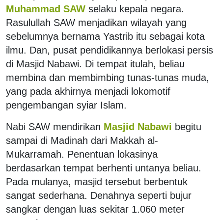
Muhammad SAW
selaku kepala negara.
Rasulullah SAW menjadikan wilayah yang
sebelumnya bernama Yastrib itu sebagai kota
ilmu. Dan, pusat pendidikannya berlokasi persis
di Masjid Nabawi. Di tempat itulah, beliau
membina dan membimbing tunas-tunas muda,
yang pada akhirnya menjadi lokomotif
pengembangan syiar Islam.
Nabi SAW mendirikan
Masjid Nabawi
begitu
sampai di Madinah dari Makkah al-
Mukarramah. Penentuan lokasinya
berdasarkan tempat berhenti untanya beliau.
Pada mulanya, masjid tersebut berbentuk
sangat sederhana. Denahnya seperti bujur
sangkar dengan luas sekitar 1.060 meter