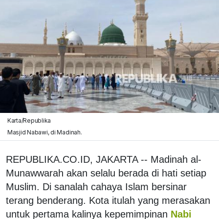
Karta/Republika
Masjid Nabawi, di Madinah.
REPUBLIKA.CO.ID, JAKARTA -- Madinah al-
Munawwarah akan selalu berada di hati setiap
Muslim. Di sanalah cahaya Islam bersinar
terang benderang. Kota itulah yang merasakan
untuk pertama kalinya kepemimpinan
Nabi