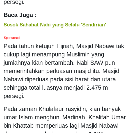
persegi.
Baca Juga :
Sosok Sahabat Nabi yang Selalu 'Sendirian'
Sponsored
Pada tahun ketujuh Hijriah, Masjid Nabawi tak
cukup lagi menampung Muslimin yang
jumlahnya kian bertambah. Nabi SAW pun
memerintahkan perluasan masjid itu. Masjid
Nabawi diperluas pada sisi barat dan utara
sehingga total luasnya menjadi 2.475 m
persegi.
Pada zaman Khulafaur rasyidin, kian banyak
umat Islam menghuni Madinah. Khalifah Umar
bin Khattab memperluas lagi Masjid Nabawi