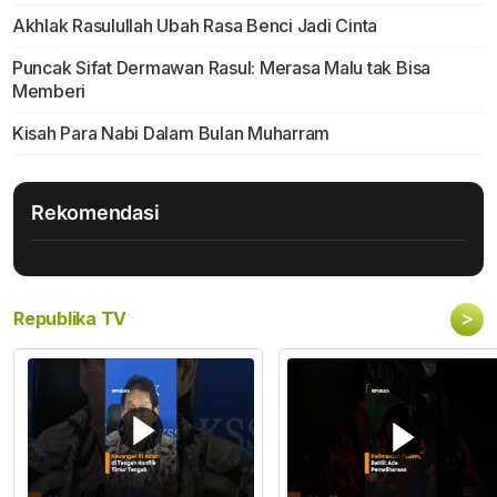
Akhlak Rasulullah Ubah Rasa Benci Jadi Cinta
Puncak Sifat Dermawan Rasul: Merasa Malu tak Bisa
Memberi
Kisah Para Nabi Dalam Bulan Muharram
Rekomendasi
>
Republika TV