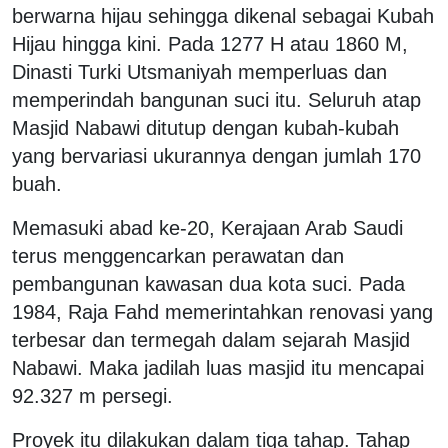
berwarna hijau sehingga dikenal sebagai Kubah
Hijau hingga kini. Pada 1277 H atau 1860 M,
Dinasti Turki Utsmaniyah memperluas dan
memperindah bangunan suci itu. Seluruh atap
Masjid Nabawi ditutup dengan kubah-kubah
yang bervariasi ukurannya dengan jumlah 170
buah.
Memasuki abad ke-20, Kerajaan Arab Saudi
terus menggencarkan perawatan dan
pembangunan kawasan dua kota suci. Pada
1984, Raja Fahd memerintahkan renovasi yang
terbesar dan termegah dalam sejarah Masjid
Nabawi. Maka jadilah luas masjid itu mencapai
92.327 m persegi.
Proyek itu dilakukan dalam tiga tahap. Tahap