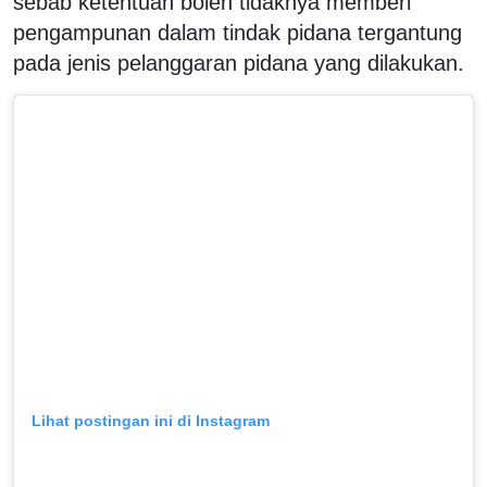
sebab ketentuan boleh tidaknya memberi
pengampunan dalam tindak pidana tergantung
pada jenis pelanggaran pidana yang dilakukan.
Lihat postingan ini di Instagram