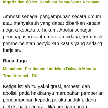
Inggris dan Wales, Kalahkan Nama-Nama Kerajaan
Amnesti sebagai pengampunan secara umum
atau menyeluruh yang dapat diberikan kepala
negara kepada terhukum. Abolisi sebagai
penghapusan suatu tuntutan pidana, termasuk
pemberhentian penyidikan kasus yang sedang
berjalan.
Baca Juga :
Memahami Perubahan Landskap Dakwah Menuju
Transformasi LDK
Ketiga istilah itu yakni grasi, amnesti dan
abolisi, pada hakikatnya merupakan pemberian
pengampunan kepada pelaku tindak pidana
oleh kepala negara. Jika pengampunan