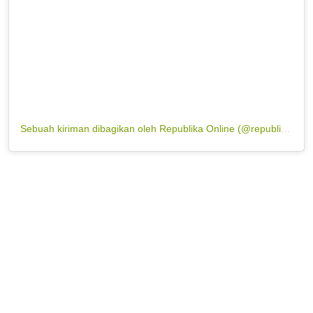
Sebuah kiriman dibagikan oleh Republika Online (@republikaonline)