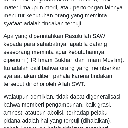
materil maupun moril, atau pertolongan lainnya
menurut kebutuhan orang yang meminta
syafaat adalah tindakan terpuji.
Apa yang diperintahkan Rasulullah SAW
kepada para sahabatnya, apabila datang
seseorang meminta agar kebutuhannya
dipenuhi (HR Imam Bukhari dan Imam Muslim).
Itu adalah dalil bahwa orang yang memberikan
syafaat akan diberi pahala karena tindakan
tersebut diridhoi oleh Allah SWT.
Walaupun demikian, tidak dapat digeneralisasi
bahwa memberi pengampunan, baik grasi,
amnesti ataupun abolisi, terhadap pelaku
pidana adalah hal yang terpuji (dihalalkan),