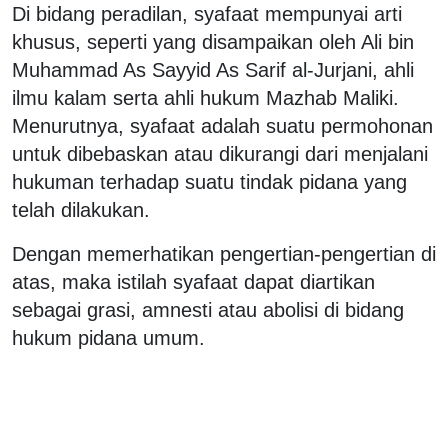
Di bidang peradilan, syafaat mempunyai arti
khusus, seperti yang disampaikan oleh Ali bin
Muhammad As Sayyid As Sarif al-Jurjani, ahli
ilmu kalam serta ahli hukum Mazhab Maliki.
Menurutnya, syafaat adalah suatu permohonan
untuk dibebaskan atau dikurangi dari menjalani
hukuman terhadap suatu tindak pidana yang
telah dilakukan.
Dengan memerhatikan pengertian-pengertian di
atas, maka istilah syafaat dapat diartikan
sebagai grasi, amnesti atau abolisi di bidang
hukum pidana umum.