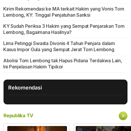
Kirim Rekomendasi ke MA terkait Hakim yang Vonis Tom
Lembong, KY: Tinggal Penjatuhan Sanksi
KY Sudah Periksa 3 Hakim yang Sempat Penjarakan Tom
Lembong, Bagaimana Hasilnya?
Lima Petinggi Swasta Divonis 4 Tahun Penjara dalam
Kasus Impor Gula yang Sempat Jerat Tom Lembong
Abolisi Tom Lembong tak Hapus Pidana Terdakwa Lain,
Ini Penjelasan Hakim Tipikor
Rekomendasi
>
Republika TV