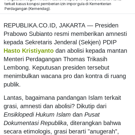
terkait kasus korupsi pemberian izin impor gula di Kementerian
Perdagangan (Kemendag).
REPUBLIKA.CO.ID, JAKARTA — Presiden
Prabowo Subianto resmi memberikan amnesti
kepada Sekretaris Jenderal (Sekjen) PDIP
Hasto Kristiyanto
dan abolisi kepada mantan
Menteri Perdagangan Thomas Trikasih
Lembong. Keputusan presiden tersebut
menimbulkan wacana pro dan kontra di ruang
publik.
Lantas, bagaimana pandangan Islam terkait
grasi, amnesti dan abolisi? Dikutip dari
Ensiklopedi Hukum Islam
dan
Pusat
Dokumentasi Republika
, diterangkan bahwa
secara etimologis, grasi berarti "anugerah”,