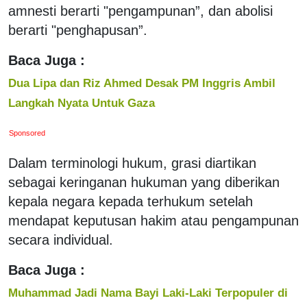
amnesti berarti "pengampunan”, dan abolisi
berarti "penghapusan”.
Baca Juga :
Dua Lipa dan Riz Ahmed Desak PM Inggris Ambil
Langkah Nyata Untuk Gaza
Sponsored
Dalam terminologi hukum, grasi diartikan
sebagai keringanan hukuman yang diberikan
kepala negara kepada terhukum setelah
mendapat keputusan hakim atau pengampunan
secara individual.
Baca Juga :
Muhammad Jadi Nama Bayi Laki-Laki Terpopuler di