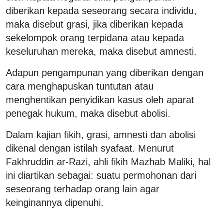
diberikan kepada seseorang secara individu,
maka disebut grasi, jika diberikan kepada
sekelompok orang terpidana atau kepada
keseluruhan mereka, maka disebut amnesti.
Adapun pengampunan yang diberikan dengan
cara menghapuskan tuntutan atau
menghentikan penyidikan kasus oleh aparat
penegak hukum, maka disebut abolisi.
Dalam kajian fikih, grasi, amnesti dan abolisi
dikenal dengan istilah syafaat. Menurut
Fakhruddin ar-Razi, ahli fikih Mazhab Maliki, hal
ini diartikan sebagai: suatu permohonan dari
seseorang terhadap orang lain agar
keinginannya dipenuhi.