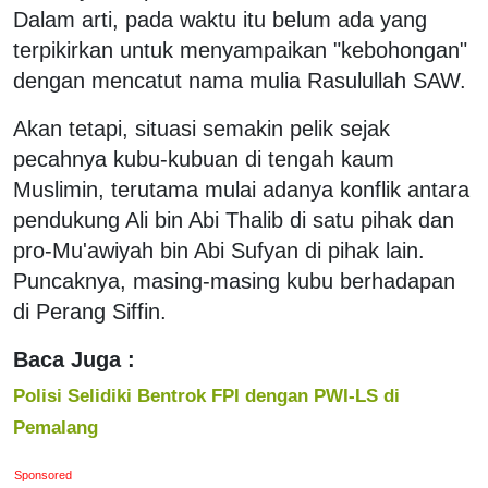
Dalam arti, pada waktu itu belum ada yang
terpikirkan untuk menyampaikan "kebohongan"
dengan mencatut nama mulia Rasulullah SAW.
Akan tetapi, situasi semakin pelik sejak
pecahnya kubu-kubuan di tengah kaum
Muslimin, terutama mulai adanya konflik antara
pendukung Ali bin Abi Thalib di satu pihak dan
pro-Mu'awiyah bin Abi Sufyan di pihak lain.
Puncaknya, masing-masing kubu berhadapan
di Perang Siffin.
Baca Juga :
Polisi Selidiki Bentrok FPI dengan PWI-LS di
Pemalang
Sponsored