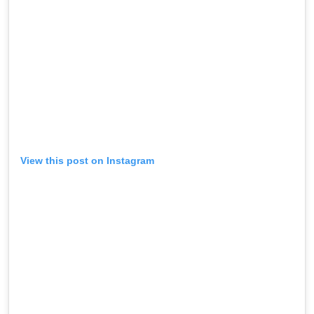
View this post on Instagram