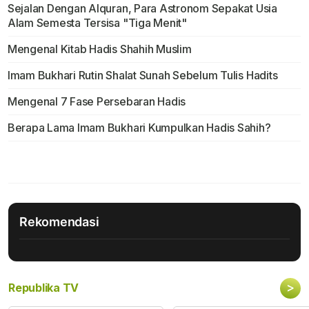
Sejalan Dengan Alquran, Para Astronom Sepakat Usia
Alam Semesta Tersisa "Tiga Menit"
Mengenal Kitab Hadis Shahih Muslim
Imam Bukhari Rutin Shalat Sunah Sebelum Tulis Hadits
Mengenal 7 Fase Persebaran Hadis
Berapa Lama Imam Bukhari Kumpulkan Hadis Sahih?
Rekomendasi
>
Republika TV