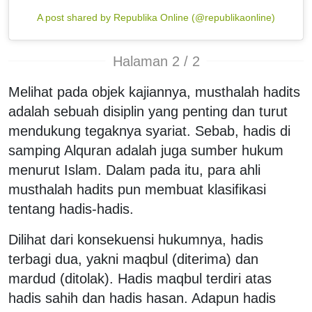
A post shared by Republika Online (@republikaonline)
Halaman 2 / 2
Melihat pada objek kajiannya, musthalah hadits
adalah sebuah disiplin yang penting dan turut
mendukung tegaknya syariat. Sebab, hadis di
samping Alquran adalah juga sumber hukum
menurut Islam. Dalam pada itu, para ahli
musthalah hadits pun membuat klasifikasi
tentang hadis-hadis.
Dilihat dari konsekuensi hukumnya, hadis
terbagi dua, yakni maqbul (diterima) dan
mardud (ditolak). Hadis maqbul terdiri atas
hadis sahih dan hadis hasan. Adapun hadis