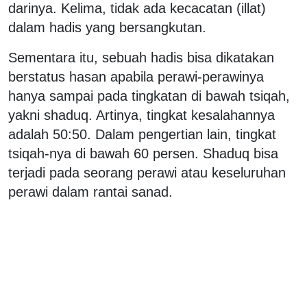
darinya. Kelima, tidak ada kecacatan (illat)
dalam hadis yang bersangkutan.
Sementara itu, sebuah hadis bisa dikatakan
berstatus hasan apabila perawi-perawinya
hanya sampai pada tingkatan di bawah tsiqah,
yakni shaduq. Artinya, tingkat kesalahannya
adalah 50:50. Dalam pengertian lain, tingkat
tsiqah-nya di bawah 60 persen. Shaduq bisa
terjadi pada seorang perawi atau keseluruhan
perawi dalam rantai sanad.