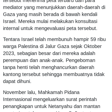
tersebut menerima peta terbaru dari para
mediator yang menunjukkan daerah-daerah di
Gaza yang masih berada di bawah kendali
Israel. Mereka mulai melakukan konsultasi
internal untuk mengevaluasi peta tersebut.
Tentara Israel telah membunuh hampir 59 ribu
warga Palestina di Jalur Gaza sejak Oktober
2023, sebagian besar dari mereka adalah
perempuan dan anak-anak. Pengeboman
tanpa henti telah menghancurkan daerah
kantong tersebut sehingga membuatnya tidak
dapat dihuni.
November lalu, Mahkamah Pidana
Internasional mengeluarkan surat perintah
penangkapan untuk Netanyahu dan mantan