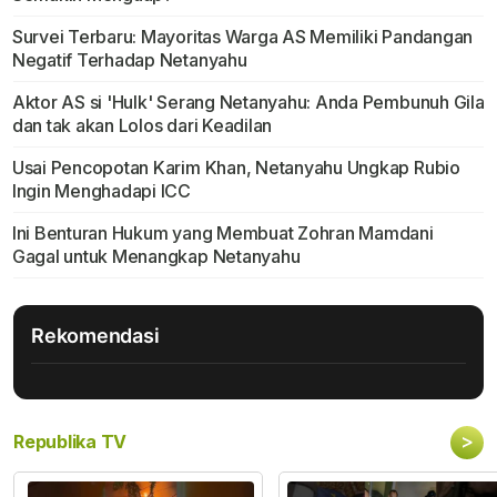
Survei Terbaru: Mayoritas Warga AS Memiliki Pandangan
Negatif Terhadap Netanyahu
Aktor AS si 'Hulk' Serang Netanyahu: Anda Pembunuh Gila
dan tak akan Lolos dari Keadilan
Usai Pencopotan Karim Khan, Netanyahu Ungkap Rubio
Ingin Menghadapi ICC
Ini Benturan Hukum yang Membuat Zohran Mamdani
Gagal untuk Menangkap Netanyahu
Rekomendasi
>
Republika TV