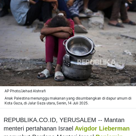
AP Photo/Jehad Alshrafi
Anak Palestina menunggu makanan yang disumbangkan di dapur umum di
Kota Gaza, di Jalur Gaza utara, Senin, 14 Juli 2025.
REPUBLIKA.CO.ID,
YERUSALEM -- Mantan
menteri pertahanan Israel
Avigdor Lieberman