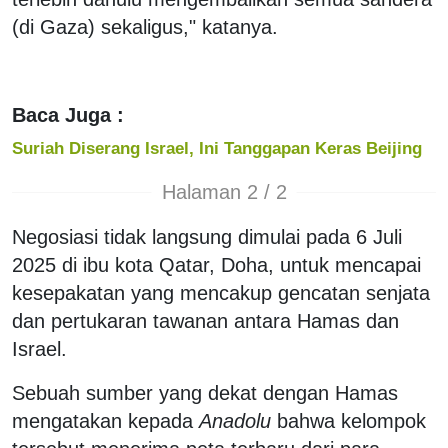
(di Gaza) sekaligus," katanya.
Baca Juga :
Suriah Diserang Israel, Ini Tanggapan Keras Beijing
Halaman 2 / 2
Negosiasi tidak langsung dimulai pada 6 Juli
2025 di ibu kota Qatar, Doha, untuk mencapai
kesepakatan yang mencakup gencatan senjata
dan pertukaran tawanan antara Hamas dan
Israel.
Sebuah sumber yang dekat dengan Hamas
mengatakan kepada
Anadolu
bahwa kelompok