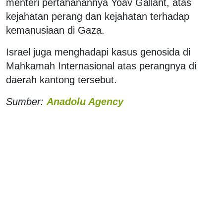
menteri pertahanannya Yoav Gallant, atas
kejahatan perang dan kejahatan terhadap
kemanusiaan di Gaza.
Israel juga menghadapi kasus genosida di
Mahkamah Internasional atas perangnya di
daerah kantong tersebut.
Sumber:
Anadolu Agency