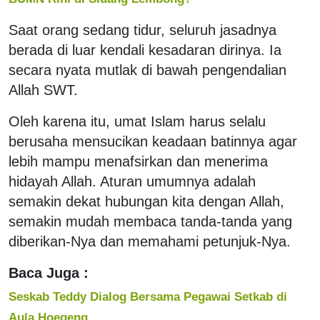
Saat orang sedang tidur, seluruh jasadnya
berada di luar kendali kesadaran dirinya. Ia
secara nyata mutlak di bawah pengendalian
Allah SWT.
Oleh karena itu, umat Islam harus selalu
berusaha mensucikan keadaan batinnya agar
lebih mampu menafsirkan dan menerima
hidayah Allah. Aturan umumnya adalah
semakin dekat hubungan kita dengan Allah,
semakin mudah membaca tanda-tanda yang
diberikan-Nya dan memahami petunjuk-Nya.
Baca Juga :
Seskab Teddy Dialog Bersama Pegawai Setkab di
Aula Hoegeng