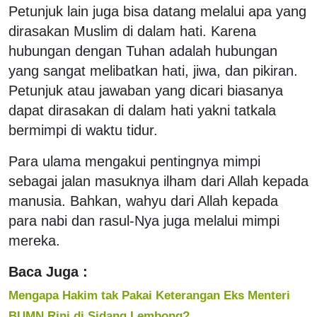
Petunjuk lain juga bisa datang melalui apa yang
dirasakan Muslim di dalam hati. Karena
hubungan dengan Tuhan adalah hubungan
yang sangat melibatkan hati, jiwa, dan pikiran.
Petunjuk atau jawaban yang dicari biasanya
dapat dirasakan di dalam hati yakni tatkala
bermimpi di waktu tidur.
Para ulama mengakui pentingnya mimpi
sebagai jalan masuknya ilham dari Allah kepada
manusia. Bahkan, wahyu dari Allah kepada
para nabi dan rasul-Nya juga melalui mimpi
mereka.
Baca Juga :
Mengapa Hakim tak Pakai Keterangan Eks Menteri
BUMN Rini di Sidang Lembong?