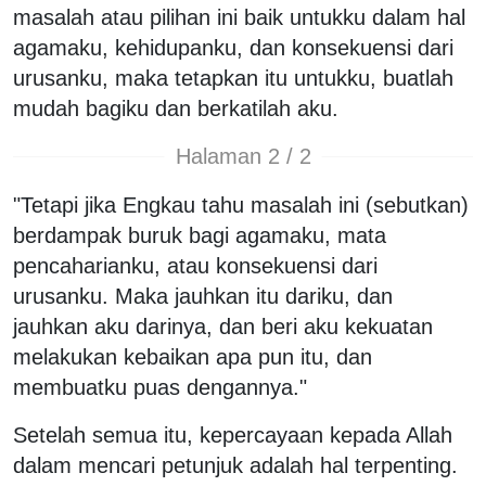
masalah atau pilihan ini baik untukku dalam hal
agamaku, kehidupanku, dan konsekuensi dari
urusanku, maka tetapkan itu untukku, buatlah
mudah bagiku dan berkatilah aku.
Halaman 2 / 2
"Tetapi jika Engkau tahu masalah ini (sebutkan)
berdampak buruk bagi agamaku, mata
pencaharianku, atau konsekuensi dari
urusanku. Maka jauhkan itu dariku, dan
jauhkan aku darinya, dan beri aku kekuatan
melakukan kebaikan apa pun itu, dan
membuatku puas dengannya."
Setelah semua itu, kepercayaan kepada Allah
dalam mencari petunjuk adalah hal terpenting.