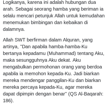
Logikanya, karena ini adalah hubungan dua
arah. Sebagai seorang hamba yang beriman ia
selalu mencari petunjuk Allah untuk kemudahan
menemukan bimbingan dan kebaikan di
dalamnya.
Allah SWT berfirman dalam Alquran, yang
artinya, "Dan apabila hamba-hamba-Ku
bertanya kepadamu (Muhammad) tentang Aku,
maka sesungguhnya Aku dekat. Aku
mengabulkan permohonan orang yang berdoa
apabila ia memohon kepada-Ku. Jadi biarkan
mereka mendengar panggilan-Ku dan biarkan
mereka percaya kepada-Ku, agar mereka
dapat dipimpin dengan benar" (QS Al-Baqarah:
186).