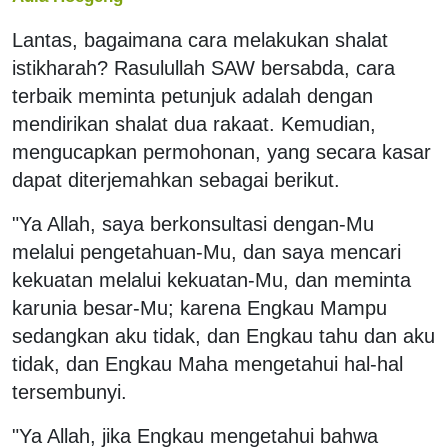
Lantas, bagaimana cara melakukan shalat
istikharah? Rasulullah SAW bersabda, cara
terbaik meminta petunjuk adalah dengan
mendirikan shalat dua rakaat. Kemudian,
mengucapkan permohonan, yang secara kasar
dapat diterjemahkan sebagai berikut.
"Ya Allah, saya berkonsultasi dengan-Mu
melalui pengetahuan-Mu, dan saya mencari
kekuatan melalui kekuatan-Mu, dan meminta
karunia besar-Mu; karena Engkau Mampu
sedangkan aku tidak, dan Engkau tahu dan aku
tidak, dan Engkau Maha mengetahui hal-hal
tersembunyi.
"Ya Allah, jika Engkau mengetahui bahwa