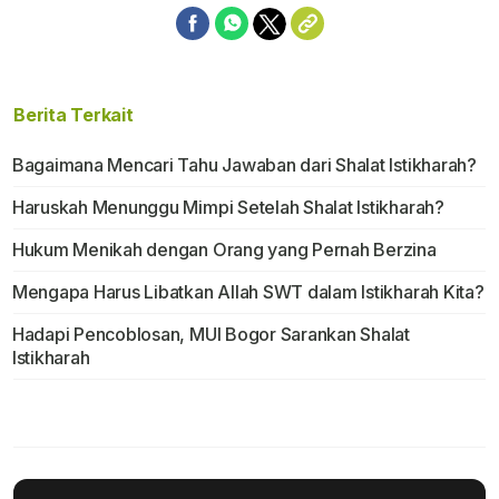
Berita Terkait
Bagaimana Mencari Tahu Jawaban dari Shalat Istikharah?
Haruskah Menunggu Mimpi Setelah Shalat Istikharah?
Hukum Menikah dengan Orang yang Pernah Berzina
Mengapa Harus Libatkan Allah SWT dalam Istikharah Kita?
Hadapi Pencoblosan, MUI Bogor Sarankan Shalat
Istikharah