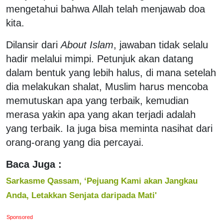
mengetahui bahwa Allah telah menjawab doa
kita.
Dilansir dari
About Islam
, jawaban tidak selalu
hadir melalui mimpi. Petunjuk akan datang
dalam bentuk yang lebih halus, di mana setelah
dia melakukan shalat, Muslim harus mencoba
memutuskan apa yang terbaik, kemudian
merasa yakin apa yang akan terjadi adalah
yang terbaik. Ia juga bisa meminta nasihat dari
orang-orang yang dia percayai.
Baca Juga :
Sarkasme Qassam, ‘Pejuang Kami akan Jangkau
Anda, Letakkan Senjata daripada Mati'
Sponsored