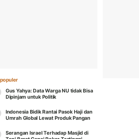
populer
Gus Yahya: Data Warga NU tidak Bisa
Dipinjam untuk Politik
Indonesia Bidik Rantai Pasok Haji dan
Umrah Global Lewat Produk Pangan
Serangan Israel Terhadap Masjid di