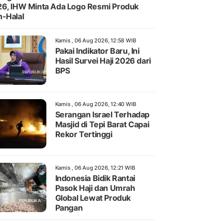
6, IHW Minta Ada Logo Resmi Produk
-Halal
Kamis , 06 Aug 2026, 12:58 WIB
Pakai Indikator Baru, Ini
Hasil Survei Haji 2026 dari
BPS
Kamis , 06 Aug 2026, 12:40 WIB
Serangan Israel Terhadap
Masjid di Tepi Barat Capai
Rekor Tertinggi
Kamis , 06 Aug 2026, 12:21 WIB
Indonesia Bidik Rantai
Pasok Haji dan Umrah
Global Lewat Produk
Pangan