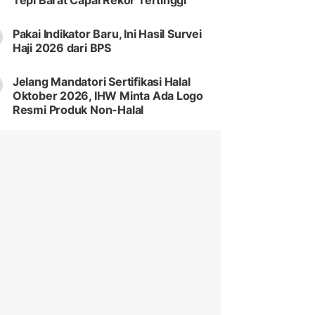
Tepi Barat Capai Rekor Tertinggi
Pakai Indikator Baru, Ini Hasil Survei
Haji 2026 dari BPS
Jelang Mandatori Sertifikasi Halal
Oktober 2026, IHW Minta Ada Logo
Resmi Produk Non-Halal