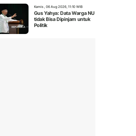
Kamis , 06 Aug 2026, 11:10 WIB
Gus Yahya: Data Warga NU
tidak Bisa Dipinjam untuk
Politik