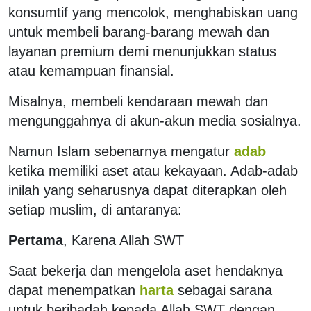
konsumtif yang mencolok, menghabiskan uang
untuk membeli barang-barang mewah dan
layanan premium demi menunjukkan status
atau kemampuan finansial.
Misalnya, membeli kendaraan mewah dan
mengunggahnya di akun-akun media sosialnya.
Namun Islam sebenarnya mengatur
adab
ketika memiliki aset atau kekayaan. Adab-adab
inilah yang seharusnya dapat diterapkan oleh
setiap muslim, di antaranya:
Pertama
, Karena Allah SWT
Saat bekerja dan mengelola aset hendaknya
dapat menempatkan
harta
sebagai sarana
untuk beribadah kepada Allah SWT dengan