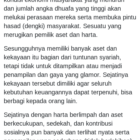
dan jumlah angka dhuafa yang tinggi akan
melukai perasaan mereka serta membuka pintu
hasad (dengki) masyarakat. Sesuatu yang
merugikan pemilik aset dan harta.
Sesungguhnya memiliki banyak aset dan
kekayaan itu bagian dari tuntunan syariah,
tetapi tidak untuk ditampilkan atau menjadi
penampilan dan gaya yang glamor. Sejatinya
kekayaan tersebut dimiliki agar seluruh
kebutuhan keuangannya dapat terpenuhi, bisa
berbagi kepada orang lain.
Sejatinya dengan harta berlimpah dan aset
berkecukupan, sedekah, dan kontribusi
sosialnya pun banyak dan terlihat nyata serta