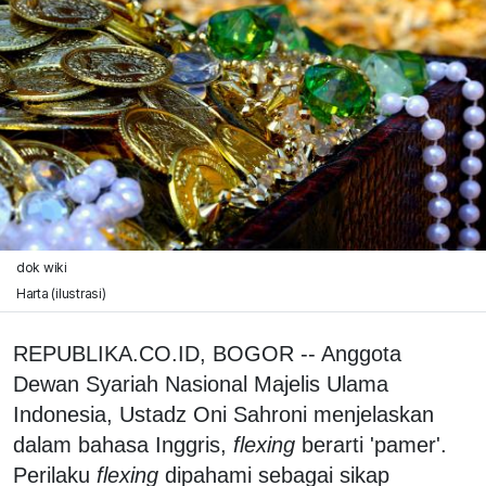
dok wiki
Harta (ilustrasi)
REPUBLIKA.CO.ID, BOGOR -- Anggota
Dewan Syariah Nasional Majelis Ulama
Indonesia, Ustadz Oni Sahroni menjelaskan
dalam bahasa Inggris,
flexing
berarti 'pamer'.
Perilaku
flexing
dipahami sebagai sikap