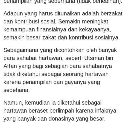
penampilan yang sederhana (tidak berlebihan).
Adapun yang harus ditunaikan adalah berzakat
dan kontribusi sosial. Semakin meningkat
kemampuan finansialnya dan kekayaanya,
semakin besar zakat dan kontribusi sosialnya.
Sebagaimana yang dicontohkan oleh banyak
para sahabat hartawan, seperti Utsman bin
Affan yang bagi sebagian para sahabatnya
tidak diketahui sebagai seorang hartawan
karena penampilan dan gayanya yang
sedehana.
Namun, kemudian ia diketahui sebagai
hartawan beraset berlimpah karena infaknya
yang banyak dan donasinya yang besar.