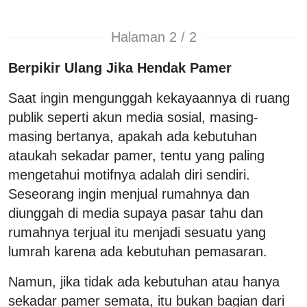
Halaman 2 / 2
Berpikir Ulang Jika Hendak Pamer
Saat ingin mengunggah kekayaannya di ruang
publik seperti akun media sosial, masing-
masing bertanya, apakah ada kebutuhan
ataukah sekadar pamer, tentu yang paling
mengetahui motifnya adalah diri sendiri.
Seseorang ingin menjual rumahnya dan
diunggah di media supaya pasar tahu dan
rumahnya terjual itu menjadi sesuatu yang
lumrah karena ada kebutuhan pemasaran.
Namun, jika tidak ada kebutuhan atau hanya
sekadar pamer semata, itu bukan bagian dari