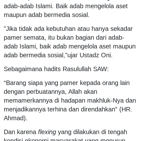
adab-adab Islami. Baik adab mengelola aset
maupun adab bermedia sosial.
"Jika tidak ada kebutuhan atau hanya sekadar
pamer semata, itu bukan bagian dari adab-
adab Islami, baik adab mengelola aset maupun
adab bermedia sosial,"ujar Ustadz Oni.
Sebagaimana hadits Rasulullah SAW:
“Barang siapa yang pamer kepada orang lain
dengan perbuatannya, Allah akan
memamerkannya di hadapan makhluk-Nya dan
menjadikannya terhina dan direndahkan” (HR.
Ahmad).
Dan karena
flexing
yang dilakukan di tengah
kondisi ekonomi masyarakat yang menurun