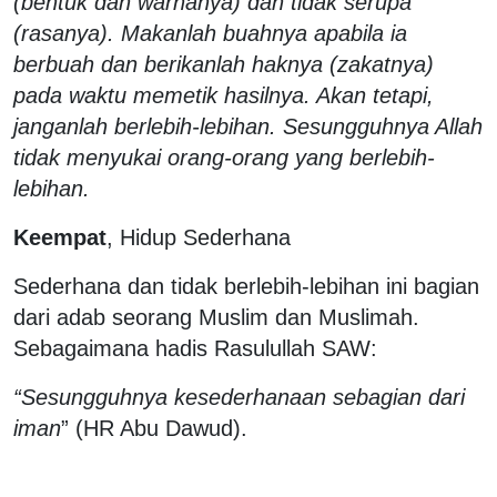
(bentuk dan warnanya) dan tidak serupa
(rasanya). Makanlah buahnya apabila ia
berbuah dan berikanlah haknya (zakatnya)
pada waktu memetik hasilnya. Akan tetapi,
janganlah berlebih-lebihan. Sesungguhnya Allah
tidak menyukai orang-orang yang berlebih-
lebihan.
Keempat
, Hidup Sederhana
Sederhana dan tidak berlebih-lebihan ini bagian
dari adab seorang Muslim dan Muslimah.
Sebagaimana hadis Rasulullah SAW:
“Sesungguhnya kesederhanaan sebagian dari
iman
” (HR Abu Dawud).