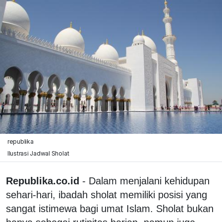
republika
Ilustrasi Jadwal Sholat
Republika.co.id
- Dalam menjalani kehidupan
sehari-hari, ibadah sholat memiliki posisi yang
sangat istimewa bagi umat Islam. Sholat bukan