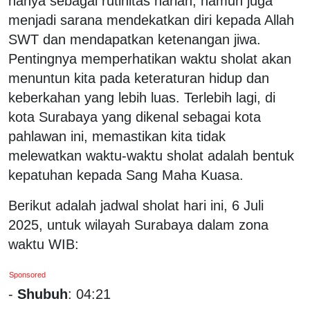
hanya sebagai rutinitas harian, namun juga
menjadi sarana mendekatkan diri kepada Allah
SWT dan mendapatkan ketenangan jiwa.
Pentingnya memperhatikan waktu sholat akan
menuntun kita pada keteraturan hidup dan
keberkahan yang lebih luas. Terlebih lagi, di
kota Surabaya yang dikenal sebagai kota
pahlawan ini, memastikan kita tidak
melewatkan waktu-waktu sholat adalah bentuk
kepatuhan kepada Sang Maha Kuasa.
Berikut adalah jadwal sholat hari ini, 6 Juli
2025, untuk wilayah Surabaya dalam zona
waktu WIB:
Sponsored
-
Shubuh
: 04:21