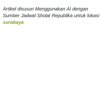
Artikel disusun Menggunakan AI dengan
Sumber Jadwal Sholat Republika untuk lokasi
surabaya