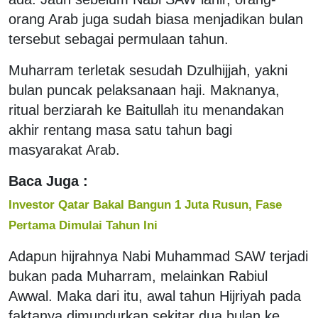
orang Arab juga sudah biasa menjadikan bulan
tersebut sebagai permulaan tahun.
Muharram terletak sesudah Dzulhijjah, yakni
bulan puncak pelaksanaan haji. Maknanya,
ritual berziarah ke Baitullah itu menandakan
akhir rentang masa satu tahun bagi
masyarakat Arab.
Baca Juga :
Investor Qatar Bakal Bangun 1 Juta Rusun, Fase
Pertama Dimulai Tahun Ini
Adapun hijrahnya Nabi Muhammad SAW terjadi
bukan pada Muharram, melainkan Rabiul
Awwal. Maka dari itu, awal tahun Hijriyah pada
faktanya dimundurkan sekitar dua bulan ke