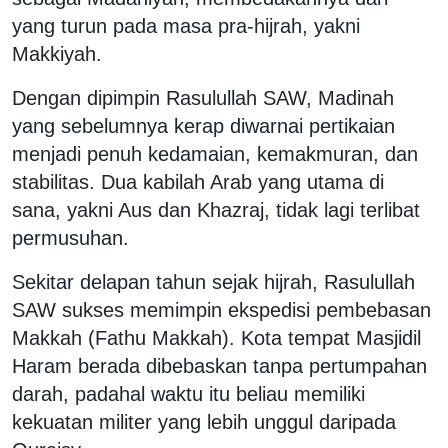
yang turun pada masa pra-hijrah, yakni
Makkiyah.
Dengan dipimpin Rasulullah SAW, Madinah
yang sebelumnya kerap diwarnai pertikaian
menjadi penuh kedamaian, kemakmuran, dan
stabilitas. Dua kabilah Arab yang utama di
sana, yakni Aus dan Khazraj, tidak lagi terlibat
permusuhan.
Sekitar delapan tahun sejak hijrah, Rasulullah
SAW sukses memimpin ekspedisi pembebasan
Makkah (Fathu Makkah). Kota tempat Masjidil
Haram berada dibebaskan tanpa pertumpahan
darah, padahal waktu itu beliau memiliki
kekuatan militer yang lebih unggul daripada