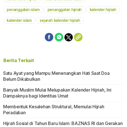
penanggalan islam
penanggalan hijriah
kalender hijriah
kalender islam
sejarah kalender hijriah
Berita Terkait
Satu Ayat yang Mampu Menenangkan Hati Saat Doa
Belum Dikabulkan
Banyak Muslim Mulai Melupakan Kalender Hijriah, Ini
Dampaknya bagi Identitas Umat
Membentuk Kesalehan Struktural, Memulai Hijrah
Peradaban
Hijrah Sosial di Tahun Baru Islam: BAZNAS RI dan Gerakan