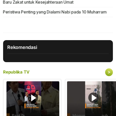
Baru Zakat untuk Kesejahteraan Umat
Peristiwa Penting yang Dialami Nabi pada 10 Muharram
Rekomendasi
>
Republika TV