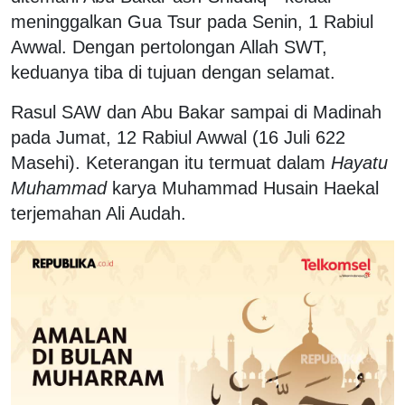
meninggalkan Gua Tsur pada Senin, 1 Rabiul
Awwal. Dengan pertolongan Allah SWT,
keduanya tiba di tujuan dengan selamat.
Rasul SAW dan Abu Bakar sampai di Madinah
pada Jumat, 12 Rabiul Awwal (16 Juli 622
Masehi). Keterangan itu termuat dalam
Hayatu
Muhammad
karya Muhammad Husain Haekal
terjemahan Ali Audah.